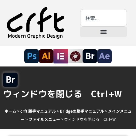
ウィンドウを閉じる Ctrl+W
ホーム
>
crft 勝手マニュアル
>
Bridgeの勝手マニュアル
>
メインメニュ
ー
>
ファイルメニュー
>
ウィンドウを閉じる Ctrl+W