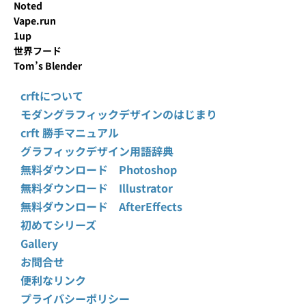
Noted
Vape.run
1up
世界フード
Tom’s Blender
crftについて
モダングラフィックデザインのはじまり
crft 勝手マニュアル
グラフィックデザイン用語辞典
無料ダウンロード Photoshop
無料ダウンロード Illustrator
無料ダウンロード AfterEffects
初めてシリーズ
Gallery
お問合せ
便利なリンク
プライバシーポリシー