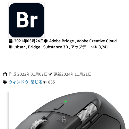
2021年06月24日
Adobe Bridge
,
Adobe Creative Cloud
.sbsar
,
Bridge
,
Substance 3D
,
アップデート
3,241
作成
2022年01月07日
更新2024年11月21日
ウィンドウ
,
閉じる
835