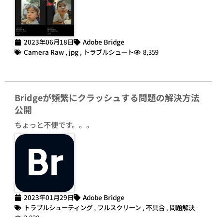
2023年06月18日
Adobe Bridge
Camera Raw
,
jpg
,
トラブルシュート
8,359
Bridgeが頻繁にクラッシュする問題の解決方法
公開
ちょっと不便です。。。
2023年01月29日
Adobe Bridge
トラブルシューティング
,
フルスクリーン
,
不具合
,
問題解決