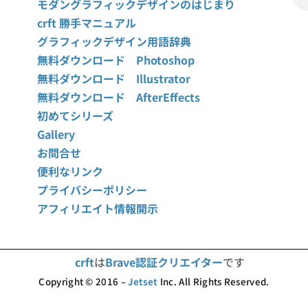
モダングラフィックデザインのはじまり
crft 勝手マニュアル
グラフィックデザイン用語辞典
無料ダウンロード Photoshop
無料ダウンロード Illustrator
無料ダウンロード AfterEffects
初めてシリーズ
Gallery
お問合せ
便利なリンク
プライバシーポリシー
アフィリエイト情報開示
crft
は
Brave認証クリエイター
です
Copyright © 2016 –
Jetset
Inc. All Rights Reserved.