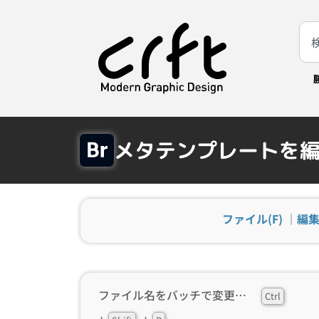
メタテンプレートを
ファイル(F)
｜
編集
ファイル名をバッチで変更…
Ctrl