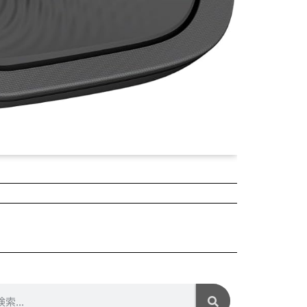
2025年04月