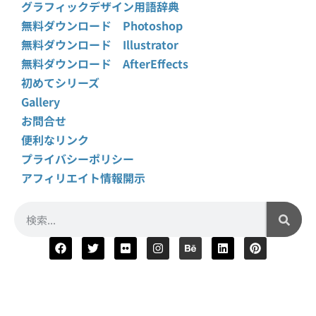
グラフィックデザイン用語辞典
無料ダウンロード Photoshop
無料ダウンロード Illustrator
無料ダウンロード AfterEffects
初めてシリーズ
Gallery
お問合せ
便利なリンク
プライバシーポリシー
アフィリエイト情報開示