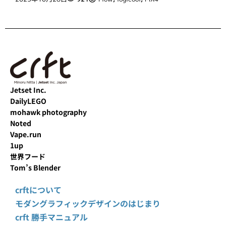
Jetset Inc.
DailyLEGO
mohawk photography
Noted
Vape.run
1up
世界フード
Tom’s Blender
crftについて
モダングラフィックデザインのはじまり
crft 勝手マニュアル