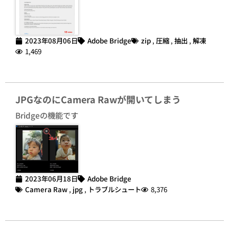
2023年08月06日
Adobe Bridge
zip
,
圧縮
,
抽出
,
解凍
1,469
JPGなのにCamera Rawが開いてしまう
Bridgeの機能です
2023年06月18日
Adobe Bridge
Camera Raw
,
jpg
,
トラブルシュート
8,376