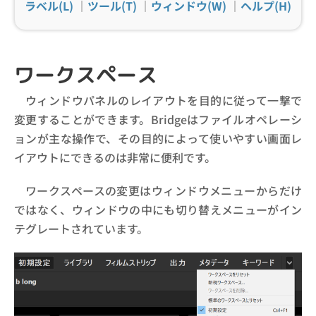
ラベル(L)
｜
ツール(T)
｜
ウィンドウ(W)
｜
ヘルプ(H)
ワークスペース
ウィンドウパネルのレイアウトを目的に従って一撃で
変更することができます。Bridgeはファイルオペレーシ
ョンが主な操作で、その目的によって使いやすい画面レ
イアウトにできるのは非常に便利です。
ワークスペースの変更はウィンドウメニューからだけ
ではなく、ウィンドウの中にも切り替えメニューがイン
テグレートされています。