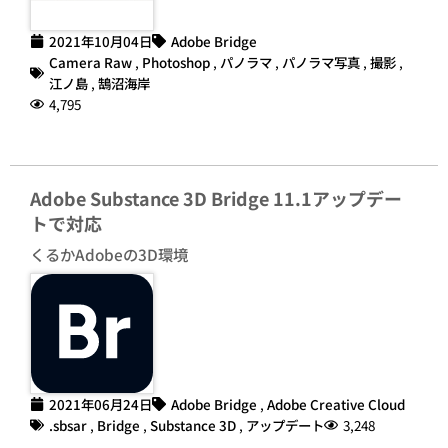
2021年10月04日
Adobe Bridge
Camera Raw
,
Photoshop
,
パノラマ
,
パノラマ写真
,
撮影
,
江ノ島
,
鵠沼海岸
4,795
Adobe Substance 3D Bridge 11.1アップデー
トで対応
くるかAdobeの3D環境
2021年06月24日
Adobe Bridge
,
Adobe Creative Cloud
.sbsar
,
Bridge
,
Substance 3D
,
アップデート
3,248