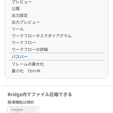
プレビュー
公開
出力設定
出力プレビュー
ツール
ワークフロータスクダイアグラム
ワークフロー
ワークフローの詳細
パスバー
フレームの最大化
最小化 Ctrl+M
Bridge内でファイル圧縮できる
解凍機能は微妙