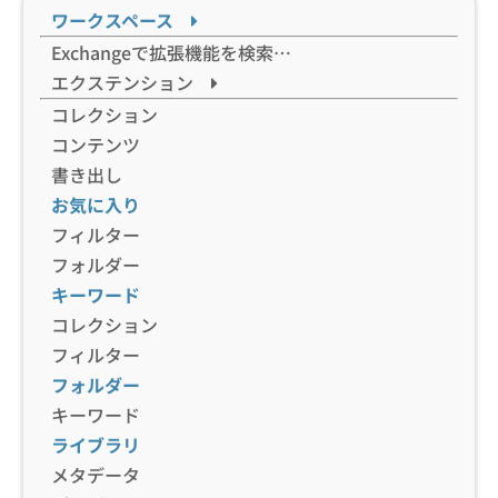
ワークスペース
Exchangeで拡張機能を検索…
エクステンション
コレクション
コンテンツ
書き出し
お気に入り
フィルター
フォルダー
キーワード
コレクション
フィルター
フォルダー
キーワード
ライブラリ
メタデータ