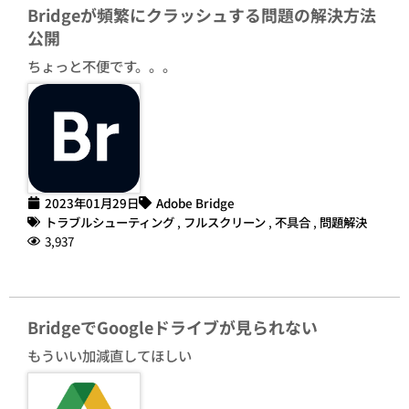
Bridgeが頻繁にクラッシュする問題の解決方法
公開
ちょっと不便です。。。
2023年01月29日
Adobe Bridge
トラブルシューティング
,
フルスクリーン
,
不具合
,
問題解決
3,937
BridgeでGoogleドライブが見られない
もういい加減直してほしい