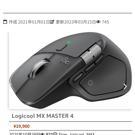
作成
2021年01月01日
更新2023年03月15日
745
Logicool MX MASTER 4
¥19,900
2025年10月28日
921
Flow
,
logicool
,
MX4