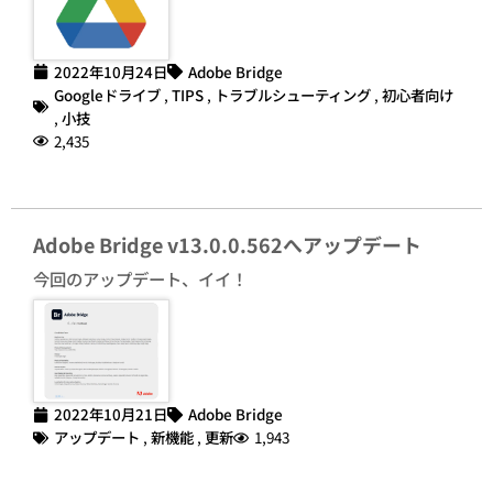
2022年10月24日
Adobe Bridge
Googleドライブ
,
TIPS
,
トラブルシューティング
,
初心者向け
,
小技
2,435
Adobe Bridge v13.0.0.562へアップデート
今回のアップデート、イイ！
2022年10月21日
Adobe Bridge
アップデート
,
新機能
,
更新
1,943