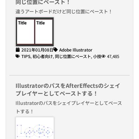
同じ位置にペースト！
違うアートボードだけど同じ位置にペースト！
2021年01月08日
Adobe Illustrator
TIPS
,
初心者向け
,
同じ位置にペースト
,
小技
47,485
IllustratorのパスをAfterEffectsのシェイ
プレイヤーとしてペーストする！
Illustratorのパスをシェイプレイヤーとしてペース
トする！