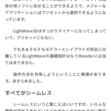
存の他ソフトに似せることができるようで、メジャーな
アプリケーションはプリセットから選択できるようにな
っています。
LightWave3Dはすっかりマイナーになってしまって
いて、プリセットにもない。
でもまぁそもそもモデラーとレイアウトが完全に分
離しているLightWaveの基礎設計はもうBlenderには当
てはまりません。
操作方法を共有しようということに無理がありま
す。あきらめました。
すべてがシームレス
シームレスというと聞こえはいいですが、いろんな
機能が詰め込まれていてどれがなんだかわかるのに数日