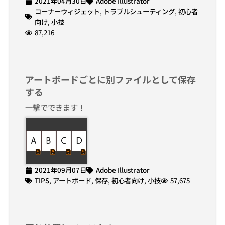
2021年04月30日
Adobe Illustrator
コーナーウィジェット
,
トラブルシューティング
,
初心者
向け
,
小技
87,216
アートボードごとに別ファイルとして保存
する
一撃でできます！
2021年09月07日
Adobe Illustrator
TIPS
,
アートボード
,
保存
,
初心者向け
,
小技
57,675