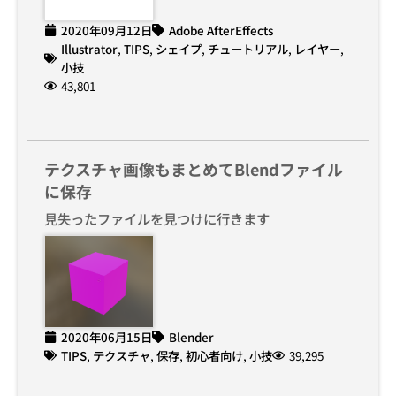
2020年09月12日
Adobe AfterEffects
Illustrator
,
TIPS
,
シェイプ
,
チュートリアル
,
レイヤー
,
小技
43,801
テクスチャ画像もまとめてBlendファイル
に保存
見失ったファイルを見つけに行きます
2020年06月15日
Blender
TIPS
,
テクスチャ
,
保存
,
初心者向け
,
小技
39,295