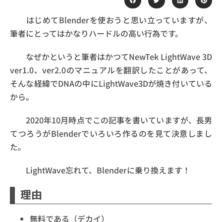
はじめてBlenderを使おうと思い立っていますが、
筆者にとってはかなりハードルの高い行為です。
なぜかというと筆者はかつてNewTek LightWave 3D
ver1.0、ver2.0のマニュアルを翻訳したことがあって、
そんな経緯でDNAの中にLightWave3Dが焼き付いている
から。
2020年10月時点でこの記事を書いていますが、長男
てつろうがBlenderでいろいろ作るのを見て決意しまし
た。
LightWave忘れて、Blenderに乗り換えます！
理由
無料である（デカイ）