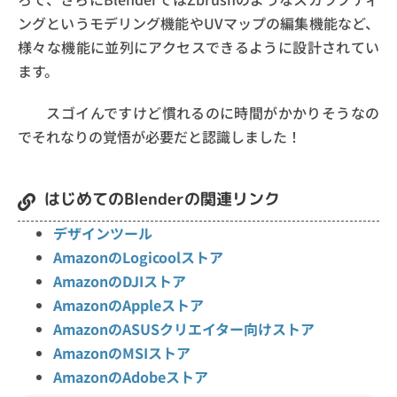
ングというモデリング機能やUVマップの編集機能など、
様々な機能に並列にアクセスできるように設計されてい
ます。
スゴイんですけど慣れるのに時間がかかりそうなの
でそれなりの覚悟が必要だと認識しました！
はじめてのBlenderの関連リンク
デザインツール
AmazonのLogicoolストア
AmazonのDJIストア
AmazonのAppleストア
AmazonのASUSクリエイター向けストア
AmazonのMSIストア
AmazonのAdobeストア