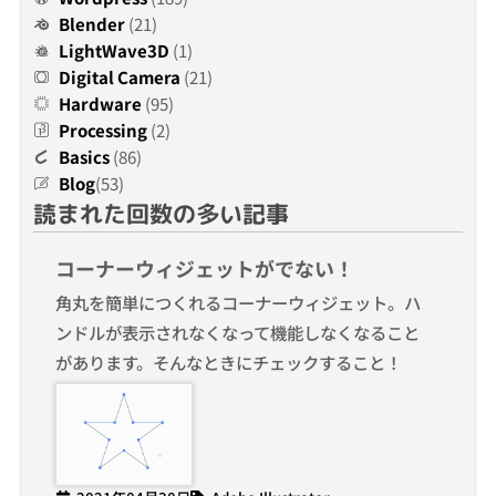
Blender
(21)
LightWave3D
(1)
Digital Camera
(21)
Hardware
(95)
Processing
(2)
Basics
(86)
Blog
(53)
読まれた回数の多い記事
コーナーウィジェットがでない！
角丸を簡単につくれるコーナーウィジェット。ハ
ンドルが表示されなくなって機能しなくなること
があります。そんなときにチェックすること！