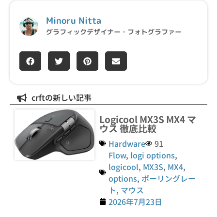
Minoru Nitta
グラフィックデザイナー・フォトグラファー
crftの新しい記事
Logicool MX3S MX4 マ
ウス 徹底比較
Hardware
91
Flow
,
logi options
,
logicool
,
MX3S
,
MX4
,
options
,
ポーリングレー
ト
,
マウス
2026年7月23日