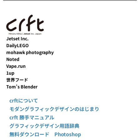
Jetset Inc.
DailyLEGO
mohawk photography
Noted
Vape.run
1up
世界フード
Tom’s Blender
crftについて
モダングラフィックデザインのはじまり
crft 勝手マニュアル
グラフィックデザイン用語辞典
無料ダウンロード Photoshop