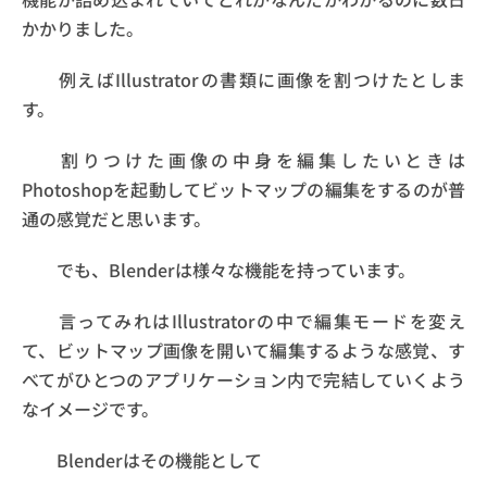
かかりました。
例えばIllustratorの書類に画像を割つけたとしま
す。
割りつけた画像の中身を編集したいときは
Photoshopを起動してビットマップの編集をするのが普
通の感覚だと思います。
でも、Blenderは様々な機能を持っています。
言ってみれはIllustratorの中で編集モードを変え
て、ビットマップ画像を開いて編集するような感覚、す
べてがひとつのアプリケーション内で完結していくよう
なイメージです。
Blenderはその機能として