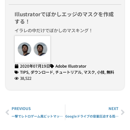
Illustratorでぼかしエッジのマスクを作成
する！
イラレの中だけでぼかしのマスキング！
2020年07月19日
Adobe Illustrator
TIPS
,
ダウンロード
,
チュートリアル
,
マスク
,
小技
,
無料
38,522
PREVIOUS
NEXT
一撃でレトロゲーム風ビットマップにする！
Googleドライブの容量圧迫する孤立したファイル