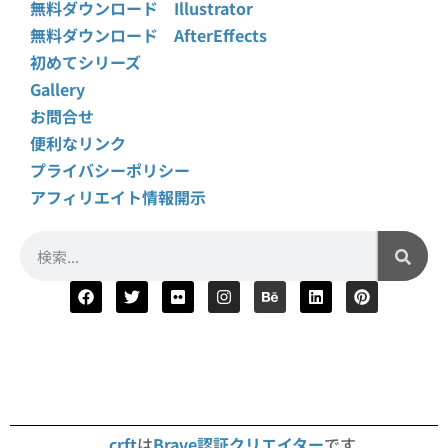
無料ダウンロード Illustrator
無料ダウンロード AfterEffects
初めてシリーズ
Gallery
お問合せ
便利なリンク
プライバシーポリシー
アフィリエイト情報開示
crft
は
Brave認証クリエイター
です