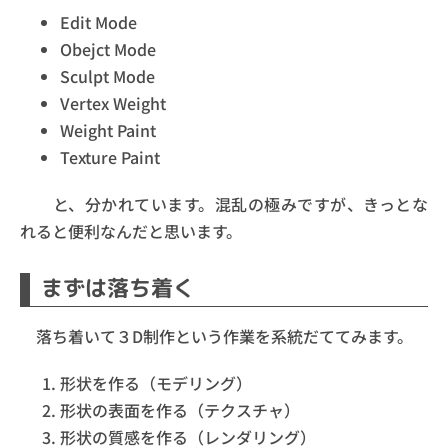
Edit Mode
Obejct Mode
Sculpt Mode
Vertex Weight
Weight Paint
Texture Paint
と、分かれています。混乱の極みですが、きっとな
れると便利なんだと思います。
まずは落ち着く
落ち着いて３D制作という作業を系統だててみます。
形状を作る（モデリング）
形状の表面を作る（テクスチャ）
形状の質感を作る（レンダリング）