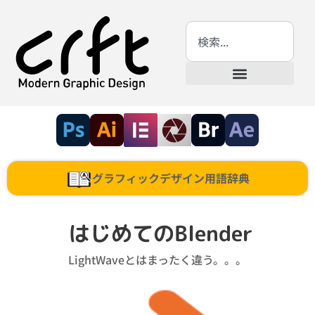
グラフィックデザイン用語辞典
はじめてのBlender
LightWaveとはまったく違う。。。