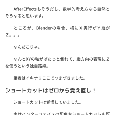
AfterEffectsもそうだし、数学的考え方なら自然と
そうなると思います。
ところが、Blenderの場合、横にＸ奥行がＹ縦が
Ｚ。。。
なんだこりゃ。
なんとXYの軸がばたっと倒れて、縦方向の表現にＺ
を使うという独自路線。
筆者はイキナリここでつまづきました。
ショートカットはゼロから覚え直し！
ショートカットは覚悟していました。
実はインターフェイスの配色やショートカットも既