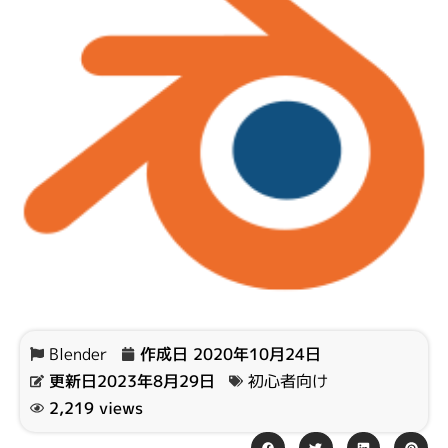
Blender
作成日
2020年10月24日
更新日2023年8月29日
初心者向け
2,219 views