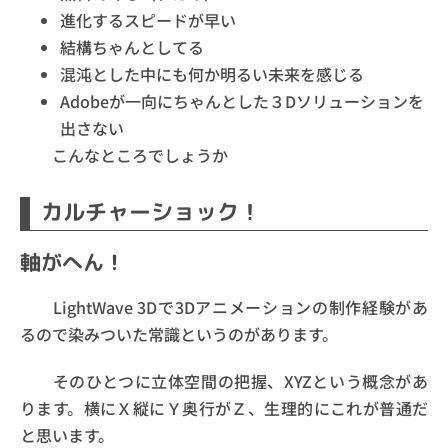
進化するスピードが早い
結構ちゃんとしてる
混沌とした中にも何か明るい未来を感じる
Adobeが一向にちゃんとした３Dソリューションを
出さない
こんなところでしょうか
カルチャーショック！
軸がへん！
LightWave 3Dで3Dアニメーションの制作経験があ
るので染みついた常識というのがあります。
そのひとつに立体空間の把握、XYZという概念があ
ります。横にＸ縦にＹ奥行がＺ、生理的にこれが普通だ
と思います。