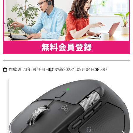
作成
2023年09月04日
更新2023年09月04日
387