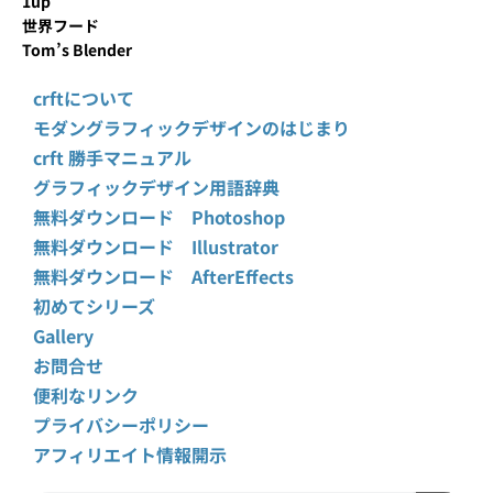
1up
世界フード
Tom’s Blender
crftについて
モダングラフィックデザインのはじまり
crft 勝手マニュアル
グラフィックデザイン用語辞典
無料ダウンロード Photoshop
無料ダウンロード Illustrator
無料ダウンロード AfterEffects
初めてシリーズ
Gallery
お問合せ
便利なリンク
プライバシーポリシー
アフィリエイト情報開示