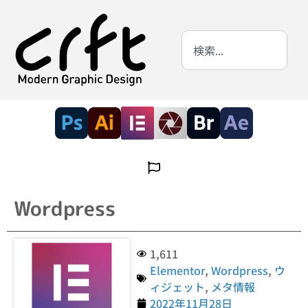
Wordpress
1,611
Elementor
,
Wordpress
,
ウ
ィジェット
,
メタ情報
2022年11月28日