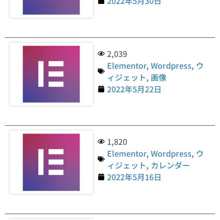
2022年5月30日
2,039
Elementor
,
Wordpress
,
ウ
ィジェット
,
画像
2022年5月22日
1,820
Elementor
,
Wordpress
,
ウ
ィジェット
,
カレンダー
2022年5月16日