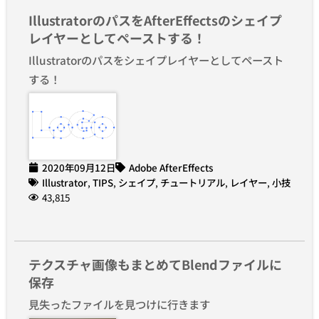
IllustratorのパスをAfterEffectsのシェイプ
レイヤーとしてペーストする！
Illustratorのパスをシェイプレイヤーとしてペースト
する！
2020年09月12日
Adobe AfterEffects
Illustrator
,
TIPS
,
シェイプ
,
チュートリアル
,
レイヤー
,
小技
43,815
テクスチャ画像もまとめてBlendファイルに
保存
見失ったファイルを見つけに行きます