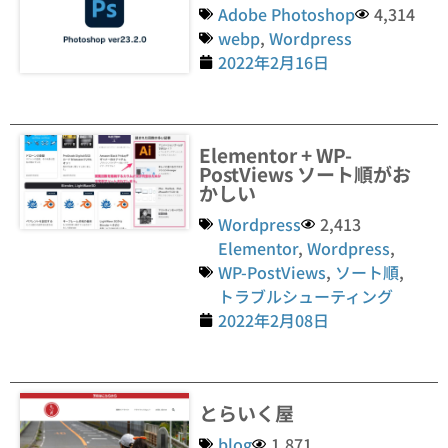
Adobe Photoshop
4,314
webp
,
Wordpress
2022年2月16日
Elementor + WP-
PostViews ソート順がお
かしい
Wordpress
2,413
Elementor
,
Wordpress
,
WP-PostViews
,
ソート順
,
トラブルシューティング
2022年2月08日
とらいく屋
blog
1,871