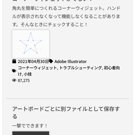
角丸を簡単につくれるコーナーウィジェット。ハンド
ルが表示されなくなって機能しなくなることがありま
す。そんなときにチェックすること！
2021年04月30日
Adobe Illustrator
コーナーウィジェット
,
トラブルシューティング
,
初心者向
け
,
小技
87,275
アートボードごとに別ファイルとして保存す
る
一撃でできます！