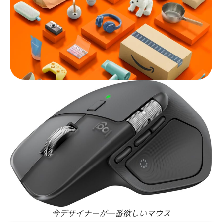
今デザイナーが一番欲しいマウス