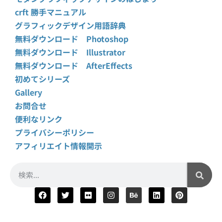
crft 勝手マニュアル
グラフィックデザイン用語辞典
無料ダウンロード Photoshop
無料ダウンロード Illustrator
無料ダウンロード AfterEffects
初めてシリーズ
Gallery
お問合せ
便利なリンク
プライバシーポリシー
アフィリエイト情報開示