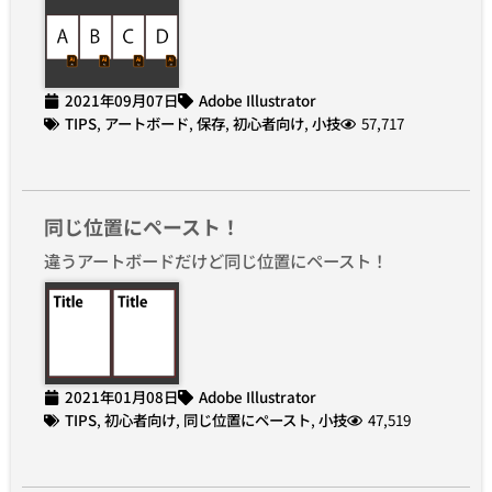
2021年09月07日
Adobe Illustrator
TIPS
,
アートボード
,
保存
,
初心者向け
,
小技
57,717
同じ位置にペースト！
違うアートボードだけど同じ位置にペースト！
2021年01月08日
Adobe Illustrator
TIPS
,
初心者向け
,
同じ位置にペースト
,
小技
47,519