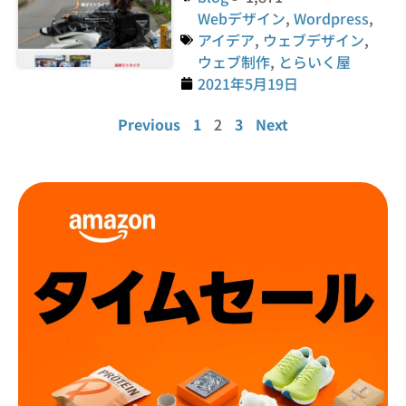
Webデザイン
,
Wordpress
,
アイデア
,
ウェブデザイン
,
ウェブ制作
,
とらいく屋
2021年5月19日
Previous
1
2
3
Next