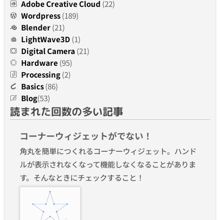
Adobe Creative Cloud
(22)
Wordpress
(189)
Blender
(21)
LightWave3D
(1)
Digital Camera
(21)
Hardware
(95)
Processing
(2)
Basics
(86)
Blog
(53)
読まれた回数の多い記事
コーナーウィジェットがでない！
角丸を簡単につくれるコーナーウィジェット。ハンド
ルが表示されなくなって機能しなくなることがありま
す。そんなときにチェックすること！