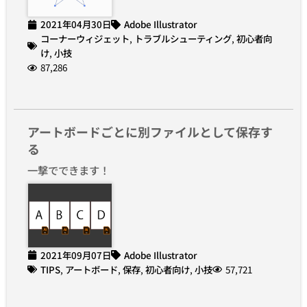
2021年04月30日
Adobe Illustrator
コーナーウィジェット
,
トラブルシューティング
,
初心者向
け
,
小技
87,286
アートボードごとに別ファイルとして保存す
る
一撃でできます！
2021年09月07日
Adobe Illustrator
TIPS
,
アートボード
,
保存
,
初心者向け
,
小技
57,721