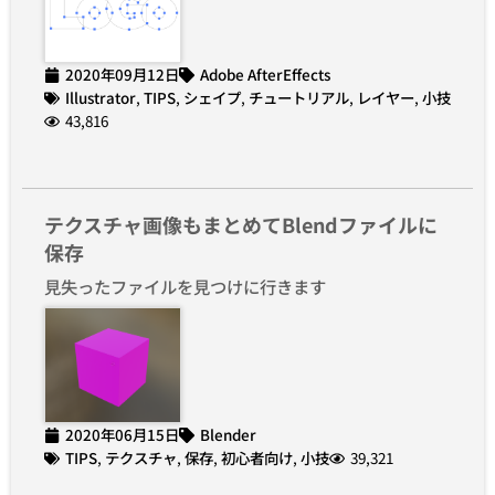
2020年09月12日
Adobe AfterEffects
Illustrator
,
TIPS
,
シェイプ
,
チュートリアル
,
レイヤー
,
小技
43,816
テクスチャ画像もまとめてBlendファイルに
保存
見失ったファイルを見つけに行きます
2020年06月15日
Blender
TIPS
,
テクスチャ
,
保存
,
初心者向け
,
小技
39,321