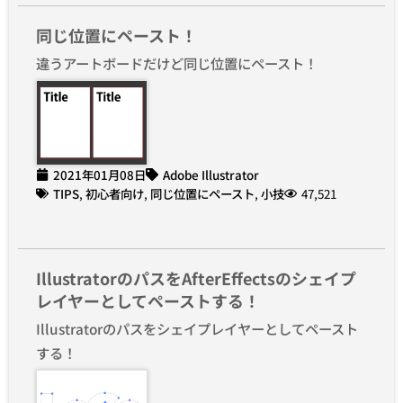
同じ位置にペースト！
違うアートボードだけど同じ位置にペースト！
2021年01月08日
Adobe Illustrator
TIPS
,
初心者向け
,
同じ位置にペースト
,
小技
47,521
IllustratorのパスをAfterEffectsのシェイプ
レイヤーとしてペーストする！
Illustratorのパスをシェイプレイヤーとしてペースト
する！