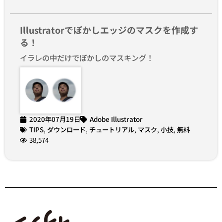
Illustratorでぼかしエッジのマスクを作成す
る！
イラレの中だけでぼかしのマスキング！
2020年07月19日
Adobe Illustrator
TIPS
,
ダウンロード
,
チュートリアル
,
マスク
,
小技
,
無料
38,574