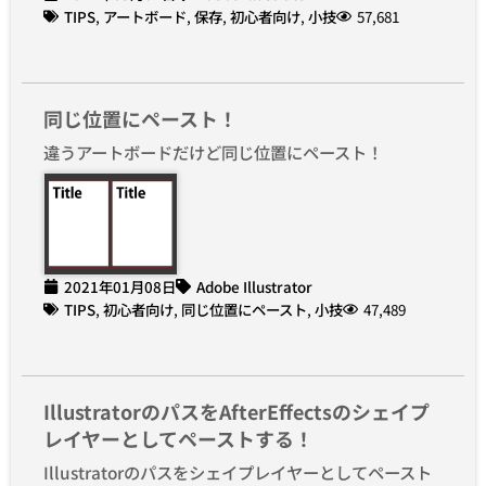
TIPS
,
アートボード
,
保存
,
初心者向け
,
小技
57,681
同じ位置にペースト！
違うアートボードだけど同じ位置にペースト！
2021年01月08日
Adobe Illustrator
TIPS
,
初心者向け
,
同じ位置にペースト
,
小技
47,489
IllustratorのパスをAfterEffectsのシェイプ
レイヤーとしてペーストする！
Illustratorのパスをシェイプレイヤーとしてペースト