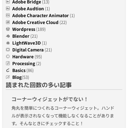
Adobe Bridge
(13)
Adobe Audtion
(1)
Adobe Character Animator
(1)
Adobe Creative Cloud
(22)
Wordpress
(189)
Blender
(21)
LightWave3D
(1)
Digital Camera
(21)
Hardware
(95)
Processing
(2)
Basics
(86)
Blog
(53)
読まれた回数の多い記事
コーナーウィジェットがでない！
角丸を簡単につくれるコーナーウィジェット。ハンド
ルが表示されなくなって機能しなくなることがありま
す。そんなときにチェックすること！