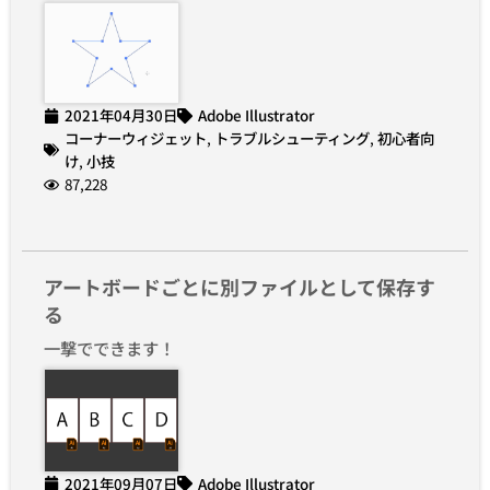
2021年04月30日
Adobe Illustrator
コーナーウィジェット
,
トラブルシューティング
,
初心者向
け
,
小技
87,228
アートボードごとに別ファイルとして保存す
る
一撃でできます！
2021年09月07日
Adobe Illustrator