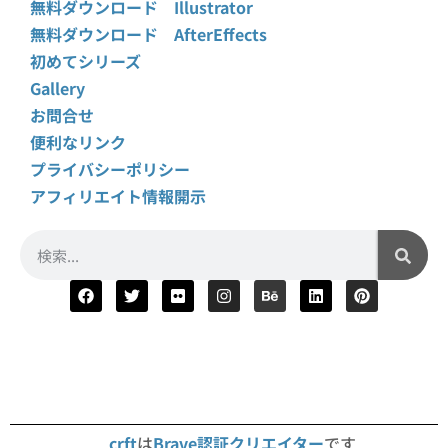
無料ダウンロード Illustrator
無料ダウンロード AfterEffects
初めてシリーズ
Gallery
お問合せ
便利なリンク
プライバシーポリシー
アフィリエイト情報開示
crft
は
Brave認証クリエイター
です