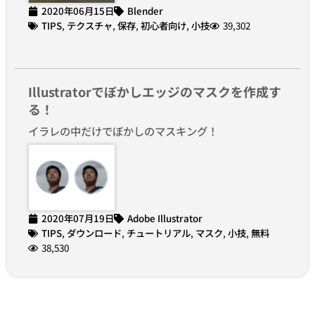
2020年06月15日
Blender
TIPS
,
テクスチャ
,
保存
,
初心者向け
,
小技
39,302
Illustratorでぼかしエッジのマスクを作成す
る！
イラレの中だけでぼかしのマスキング！
2020年07月19日
Adobe Illustrator
TIPS
,
ダウンロード
,
チュートリアル
,
マスク
,
小技
,
無料
38,530