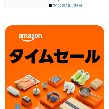
2022年10月25日