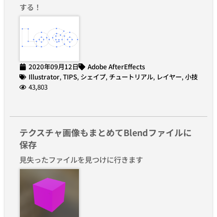
する！
2020年09月12日
Adobe AfterEffects
Illustrator
,
TIPS
,
シェイプ
,
チュートリアル
,
レイヤー
,
小技
43,803
テクスチャ画像もまとめてBlendファイルに
保存
見失ったファイルを見つけに行きます