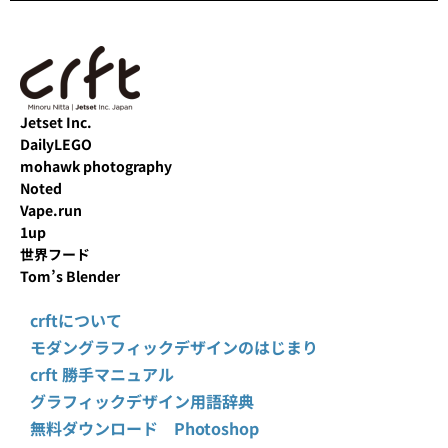
Jetset Inc.
DailyLEGO
mohawk photography
Noted
Vape.run
1up
世界フード
Tom’s Blender
crftについて
モダングラフィックデザインのはじまり
crft 勝手マニュアル
グラフィックデザイン用語辞典
無料ダウンロード Photoshop