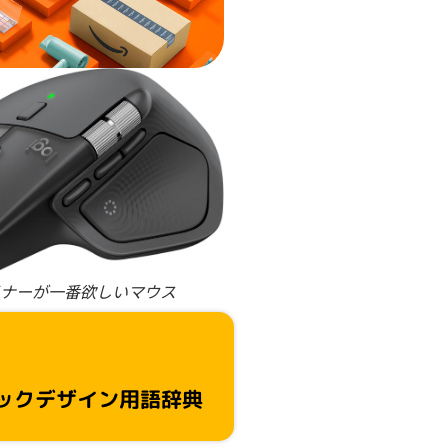
ナーが一番欲しいマウス
ックデザイン用語辞典