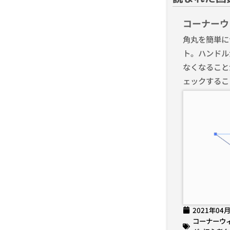
コーナーウ
角丸を簡単に
ト。ハンドル
なくなること
ェックするこ
2021年04
コーナーウ