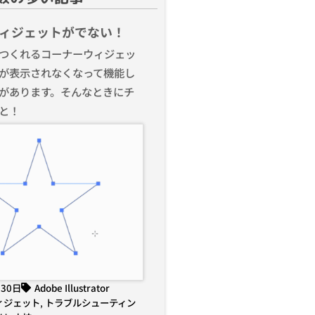
ィジェットがでない！
つくれるコーナーウィジェッ
が表示されなくなって機能し
があります。そんなときにチ
と！
月30日
Adobe Illustrator
ィジェット
,
トラブルシューティン