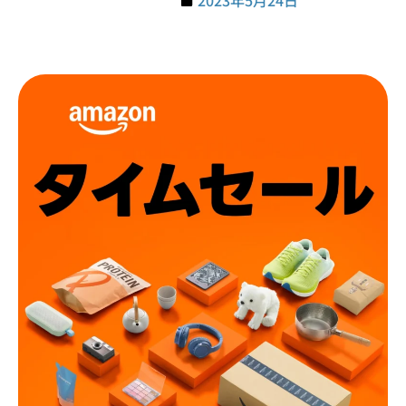
2023年5月24日