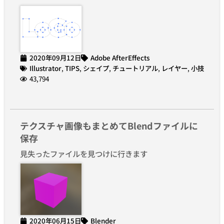
2020年09月12日
Adobe AfterEffects
Illustrator
,
TIPS
,
シェイプ
,
チュートリアル
,
レイヤー
,
小技
43,794
テクスチャ画像もまとめてBlendファイルに
保存
見失ったファイルを見つけに行きます
2020年06月15日
Blender