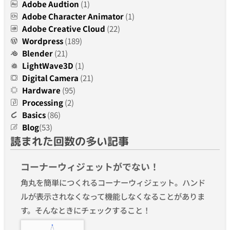
Adobe Audtion
(1)
Adobe Character Animator
(1)
Adobe Creative Cloud
(22)
Wordpress
(189)
Blender
(21)
LightWave3D
(1)
Digital Camera
(21)
Hardware
(95)
Processing
(2)
Basics
(86)
Blog
(53)
読まれた回数の多い記事
コーナーウィジェットがでない！
角丸を簡単につくれるコーナーウィジェット。ハンド
ルが表示されなくなって機能しなくなることがありま
す。そんなときにチェックすること！