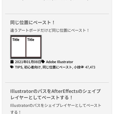
同じ位置にペースト！
違うアートボードだけど同じ位置にペースト！
2021年01月08日
Adobe Illustrator
TIPS
,
初心者向け
,
同じ位置にペースト
,
小技
47,473
IllustratorのパスをAfterEffectsのシェイプ
レイヤーとしてペーストする！
Illustratorのパスをシェイプレイヤーとしてペースト
する！