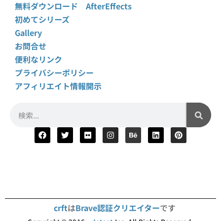
無料ダウンロード AfterEffects
初めてシリーズ
Gallery
お問合せ
便利なリンク
プライバシーポリシー
アフィリエイト情報開示
crft
は
Brave認証クリエイター
です