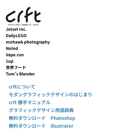
Jetset Inc.
DailyLEGO
mohawk photography
Noted
Vape.run
1up
世界フード
Tom’s Blender
crftについて
モダングラフィックデザインのはじまり
crft 勝手マニュアル
グラフィックデザイン用語辞典
無料ダウンロード Photoshop
無料ダウンロード Illustrator