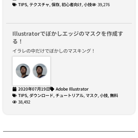
TIPS
,
テクスチャ
,
保存
,
初心者向け
,
小技
39,276
Illustratorでぼかしエッジのマスクを作成す
る！
イラレの中だけでぼかしのマスキング！
2020年07月19日
Adobe Illustrator
TIPS
,
ダウンロード
,
チュートリアル
,
マスク
,
小技
,
無料
38,492