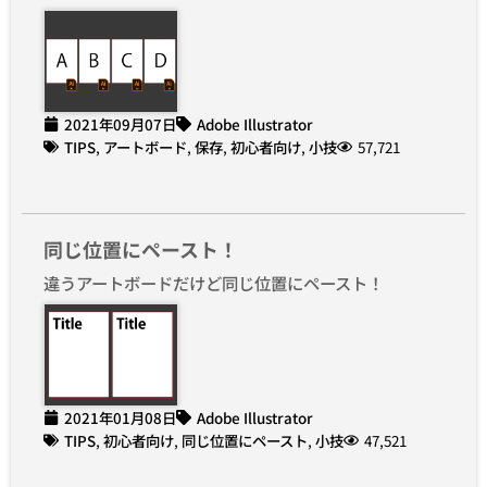
2021年09月07日
Adobe Illustrator
TIPS
,
アートボード
,
保存
,
初心者向け
,
小技
57,721
同じ位置にペースト！
違うアートボードだけど同じ位置にペースト！
2021年01月08日
Adobe Illustrator
TIPS
,
初心者向け
,
同じ位置にペースト
,
小技
47,521