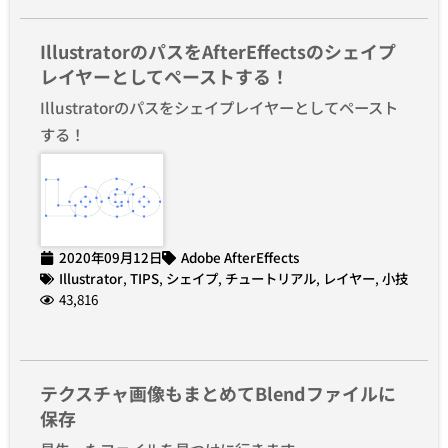
IllustratorのパスをAfterEffectsのシェイプ
レイヤーとしてペーストする！
Illustratorのパスをシェイプレイヤーとしてペースト
する！
2020年09月12日
Adobe AfterEffects
Illustrator
,
TIPS
,
シェイプ
,
チュートリアル
,
レイヤー
,
小技
43,816
テクスチャ画像もまとめてBlendファイルに
保存