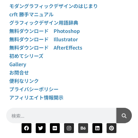
モダングラフィックデザインのはじまり
crft 勝手マニュアル
グラフィックデザイン用語辞典
無料ダウンロード Photoshop
無料ダウンロード Illustrator
無料ダウンロード AfterEffects
初めてシリーズ
Gallery
お問合せ
便利なリンク
プライバシーポリシー
アフィリエイト情報開示