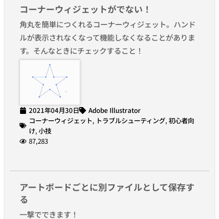
コーナーウィジェットがでない！
角丸を簡単につくれるコーナーウィジェット。ハンド
ルが表示されなくなって機能しなくなることがありま
す。そんなときにチェックすること！
2021年04月30日
Adobe Illustrator
コーナーウィジェット
,
トラブルシューティング
,
初心者向
け
,
小技
87,283
アートボードごとに別ファイルとして保存す
る
一撃でできます！