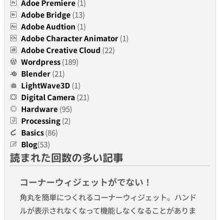
Adoe Premiere
(1)
Adobe Bridge
(13)
Adobe Audtion
(1)
Adobe Character Animator
(1)
Adobe Creative Cloud
(22)
Wordpress
(189)
Blender
(21)
LightWave3D
(1)
Digital Camera
(21)
Hardware
(95)
Processing
(2)
Basics
(86)
Blog
(53)
読まれた回数の多い記事
コーナーウィジェットがでない！
角丸を簡単につくれるコーナーウィジェット。ハンド
ルが表示されなくなって機能しなくなることがありま