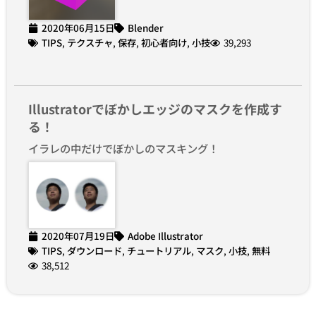
2020年06月15日
Blender
TIPS
,
テクスチャ
,
保存
,
初心者向け
,
小技
39,293
Illustratorでぼかしエッジのマスクを作成す
る！
イラレの中だけでぼかしのマスキング！
2020年07月19日
Adobe Illustrator
TIPS
,
ダウンロード
,
チュートリアル
,
マスク
,
小技
,
無料
38,512