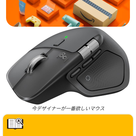
今デザイナーが一番欲しいマウス