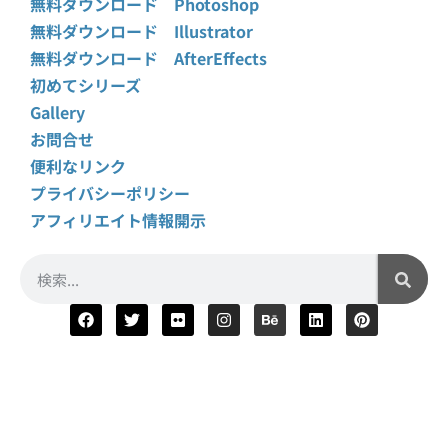
無料ダウンロード Photoshop
無料ダウンロード Illustrator
無料ダウンロード AfterEffects
初めてシリーズ
Gallery
お問合せ
便利なリンク
プライバシーポリシー
アフィリエイト情報開示