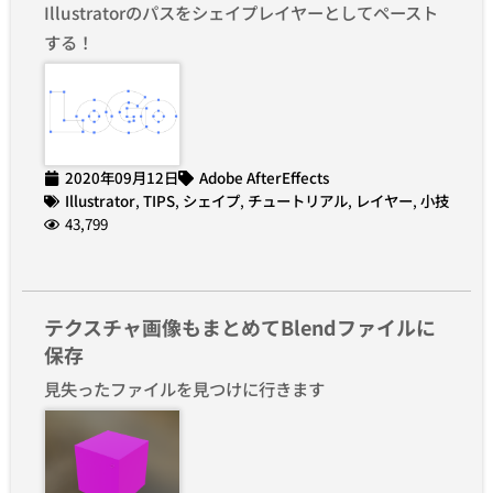
Illustratorのパスをシェイプレイヤーとしてペースト
する！
2020年09月12日
Adobe AfterEffects
Illustrator
,
TIPS
,
シェイプ
,
チュートリアル
,
レイヤー
,
小技
43,799
テクスチャ画像もまとめてBlendファイルに
保存
見失ったファイルを見つけに行きます