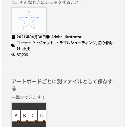
す。そんなときにチェックすること！
2021年04月30日
Adobe Illustrator
コーナーウィジェット
,
トラブルシューティング
,
初心者向
け
,
小技
87,206
アートボードごとに別ファイルとして保存す
る
一撃でできます！