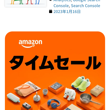
Console
,
Search Console
2023年1月16日