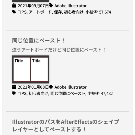
2021年09月07日
Adobe Illustrator
TIPS
,
アートボード
,
保存
,
初心者向け
,
小技
57,674
同じ位置にペースト！
違うアートボードだけど同じ位置にペースト！
2021年01月08日
Adobe Illustrator
TIPS
,
初心者向け
,
同じ位置にペースト
,
小技
47,482
IllustratorのパスをAfterEffectsのシェイプ
レイヤーとしてペーストする！