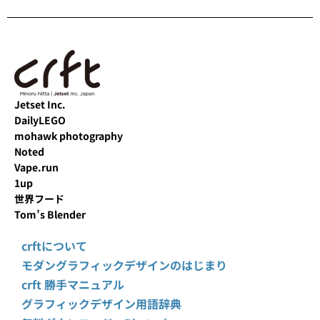
Jetset Inc.
DailyLEGO
mohawk photography
Noted
Vape.run
1up
世界フード
Tom’s Blender
crftについて
モダングラフィックデザインのはじまり
crft 勝手マニュアル
グラフィックデザイン用語辞典