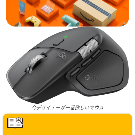
今デザイナーが一番欲しいマウス