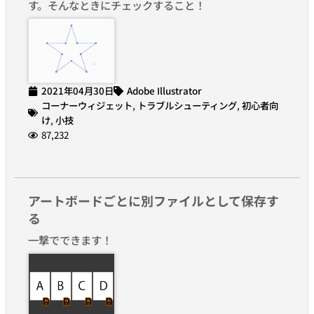
す。そんなときにチェックすること！
2021年04月30日
Adobe Illustrator
コーナーウィジェット
,
トラブルシューティング
,
初心者向
け
,
小技
87,232
アートボードごとに別ファイルとして保存す
る
一撃でできます！