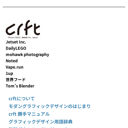
Jetset Inc.
DailyLEGO
mohawk photography
Noted
Vape.run
1up
世界フード
Tom’s Blender
crftについて
モダングラフィックデザインのはじまり
crft 勝手マニュアル
グラフィックデザイン用語辞典