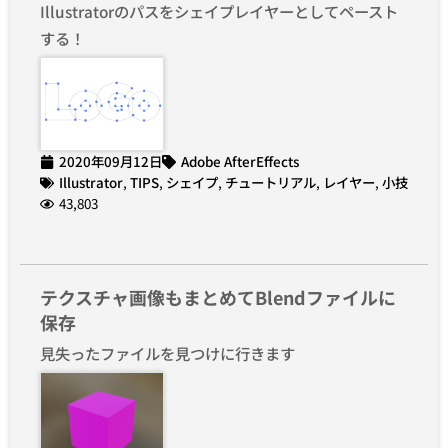
Illustratorのパスをシェイプレイヤーとしてペースト
する！
2020年09月12日
Adobe AfterEffects
Illustrator
,
TIPS
,
シェイプ
,
チュートリアル
,
レイヤー
,
小技
43,803
テクスチャ画像もまとめてBlendファイルに
保存
見失ったファイルを見つけに行きます