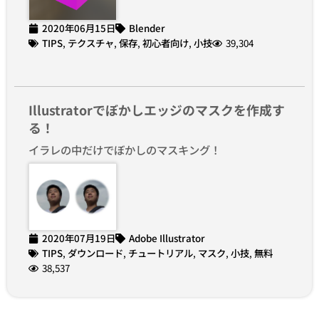
2020年06月15日
Blender
TIPS
,
テクスチャ
,
保存
,
初心者向け
,
小技
39,304
Illustratorでぼかしエッジのマスクを作成す
る！
イラレの中だけでぼかしのマスキング！
2020年07月19日
Adobe Illustrator
TIPS
,
ダウンロード
,
チュートリアル
,
マスク
,
小技
,
無料
38,537