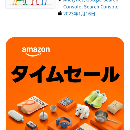
Console
,
Search Console
2023年1月16日