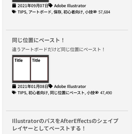
2021年09月07日
Adobe Illustrator
TIPS
,
アートボード
,
保存
,
初心者向け
,
小技
57,684
同じ位置にペースト！
違うアートボードだけど同じ位置にペースト！
2021年01月08日
Adobe Illustrator
TIPS
,
初心者向け
,
同じ位置にペースト
,
小技
47,490
IllustratorのパスをAfterEffectsのシェイプ
レイヤーとしてペーストする！