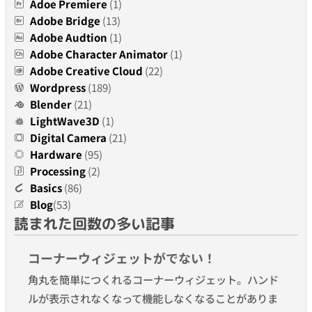
Adoe Premiere
(1)
Adobe Bridge
(13)
Adobe Audtion
(1)
Adobe Character Animator
(1)
Adobe Creative Cloud
(22)
Wordpress
(189)
Blender
(21)
LightWave3D
(1)
Digital Camera
(21)
Hardware
(95)
Processing
(2)
Basics
(86)
Blog
(53)
読まれた回数の多い記事
コーナーウィジェットがでない！
角丸を簡単につくれるコーナーウィジェット。ハンド
ルが表示されなくなって機能しなくなることがありま