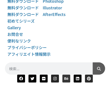
無料ダウンロード Photoshop
無料ダウンロード Illustrator
無料ダウンロード AfterEffects
初めてシリーズ
Gallery
お問合せ
便利なリンク
プライバシーポリシー
アフィリエイト情報開示