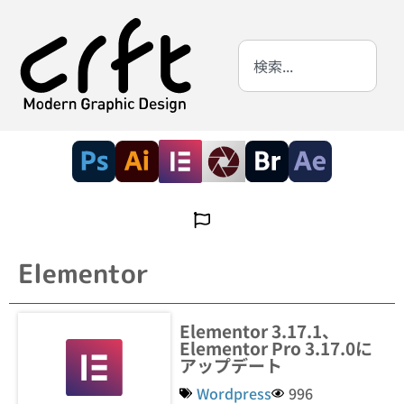
Elementor
Elementor 3.17.1、
Elementor Pro 3.17.0に
アップデート
Wordpress
996