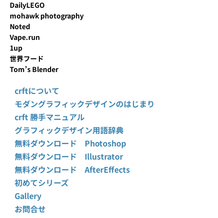
DailyLEGO
mohawk photography
Noted
Vape.run
1up
世界フード
Tom’s Blender
crftについて
モダングラフィックデザインのはじまり
crft 勝手マニュアル
グラフィックデザイン用語辞典
無料ダウンロード Photoshop
無料ダウンロード Illustrator
無料ダウンロード AfterEffects
初めてシリーズ
Gallery
お問合せ