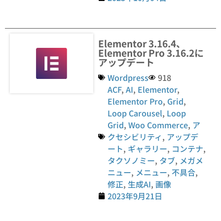
Elementor 3.16.4、
Elementor Pro 3.16.2に
アップデート
Wordpress
918
ACF
,
AI
,
Elementor
,
Elementor Pro
,
Grid
,
Loop Carousel
,
Loop
Grid
,
Woo Commerce
,
ア
クセシビリティ
,
アップデ
ート
,
ギャラリー
,
コンテナ
,
タクソノミー
,
タブ
,
メガメ
ニュー
,
メニュー
,
不具合
,
修正
,
生成AI
,
画像
2023年9月21日