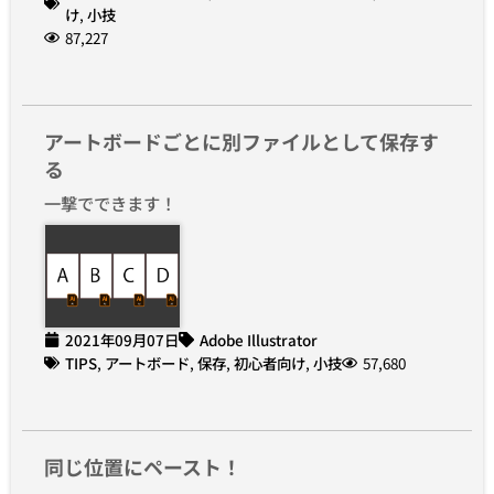
け
,
小技
87,227
アートボードごとに別ファイルとして保存す
る
一撃でできます！
2021年09月07日
Adobe Illustrator
TIPS
,
アートボード
,
保存
,
初心者向け
,
小技
57,680
同じ位置にペースト！