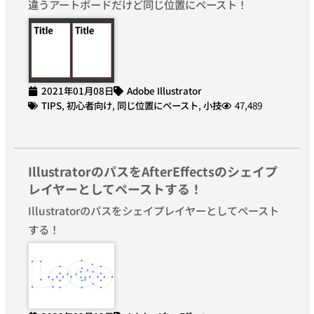
違うアートボードだけど同じ位置にペースト！
2021年01月08日
Adobe Illustrator
TIPS
,
初心者向け
,
同じ位置にペースト
,
小技
47,489
IllustratorのパスをAfterEffectsのシェイプ
レイヤーとしてペーストする！
Illustratorのパスをシェイプレイヤーとしてペースト
する！