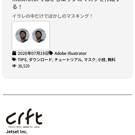
る！
イラレの中だけでぼかしのマスキング！
2020年07月19日
Adobe Illustrator
TIPS
,
ダウンロード
,
チュートリアル
,
マスク
,
小技
,
無料
38,529
Jetset Inc.