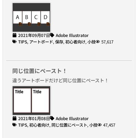
2021年09月07日
Adobe Illustrator
TIPS
,
アートボード
,
保存
,
初心者向け
,
小技
57,617
同じ位置にペースト！
違うアートボードだけど同じ位置にペースト！
2021年01月08日
Adobe Illustrator
TIPS
,
初心者向け
,
同じ位置にペースト
,
小技
47,457