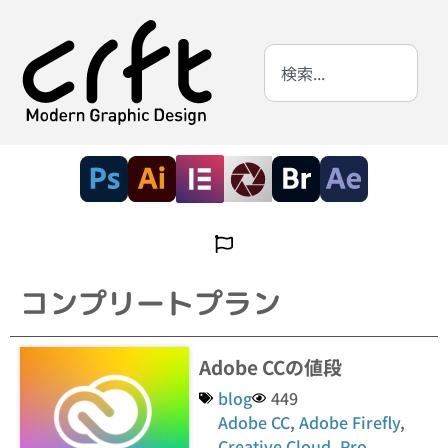
コンプリートプラン
Adobe CCの値段
blog
449
Adobe CC
,
Adobe Firefly
,
Creative Cloud
,
Pro
,