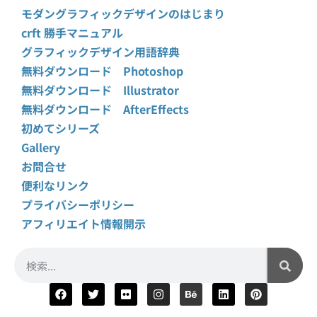
モダングラフィックデザインのはじまり
crft 勝手マニュアル
グラフィックデザイン用語辞典
無料ダウンロード Photoshop
無料ダウンロード Illustrator
無料ダウンロード AfterEffects
初めてシリーズ
Gallery
お問合せ
便利なリンク
プライバシーポリシー
アフィリエイト情報開示