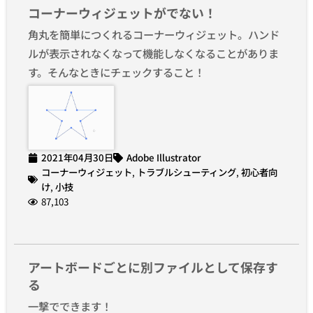
コーナーウィジェットがでない！
角丸を簡単につくれるコーナーウィジェット。ハンド
ルが表示されなくなって機能しなくなることがありま
す。そんなときにチェックすること！
2021年04月30日
Adobe Illustrator
コーナーウィジェット
,
トラブルシューティング
,
初心者向
け
,
小技
87,103
アートボードごとに別ファイルとして保存す
る
一撃でできます！