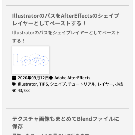
IllustratorのパスをAfterEffectsのシェイプ
レイヤーとしてペーストする！
Illustratorのパスをシェイプレイヤーとしてペースト
する！
2020年09月12日
Adobe AfterEffects
Illustrator
,
TIPS
,
シェイプ
,
チュートリアル
,
レイヤー
,
小技
43,783
テクスチャ画像もまとめてBlendファイルに
保存