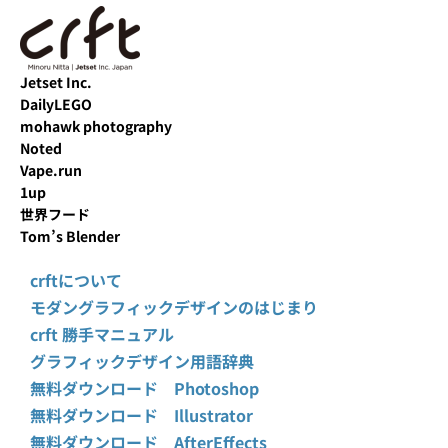
Jetset Inc.
DailyLEGO
mohawk photography
Noted
Vape.run
1up
世界フード
Tom’s Blender
crftについて
モダングラフィックデザインのはじまり
crft 勝手マニュアル
グラフィックデザイン用語辞典
無料ダウンロード Photoshop
無料ダウンロード Illustrator
無料ダウンロード AfterEffects