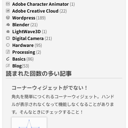
Adobe Character Animator
(1)
Adobe Creative Cloud
(22)
Wordpress
(189)
Blender
(21)
LightWave3D
(1)
Digital Camera
(21)
Hardware
(95)
Processing
(2)
Basics
(86)
Blog
(53)
読まれた回数の多い記事
コーナーウィジェットがでない！
角丸を簡単につくれるコーナーウィジェット。ハンド
ルが表示されなくなって機能しなくなることがありま
す。そんなときにチェックすること！