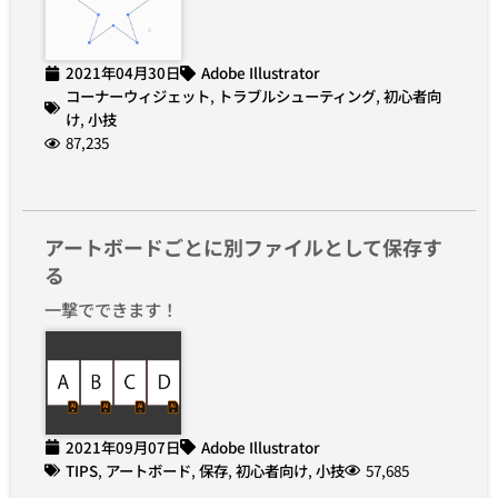
2021年04月30日
Adobe Illustrator
コーナーウィジェット
,
トラブルシューティング
,
初心者向
け
,
小技
87,235
アートボードごとに別ファイルとして保存す
る
一撃でできます！
2021年09月07日
Adobe Illustrator
TIPS
,
アートボード
,
保存
,
初心者向け
,
小技
57,685