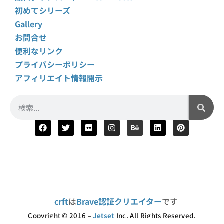
初めてシリーズ
Gallery
お問合せ
便利なリンク
プライバシーポリシー
アフィリエイト情報開示
crft
は
Brave認証クリエイター
です
Copyright © 2016 –
Jetset
Inc. All Rights Reserved.