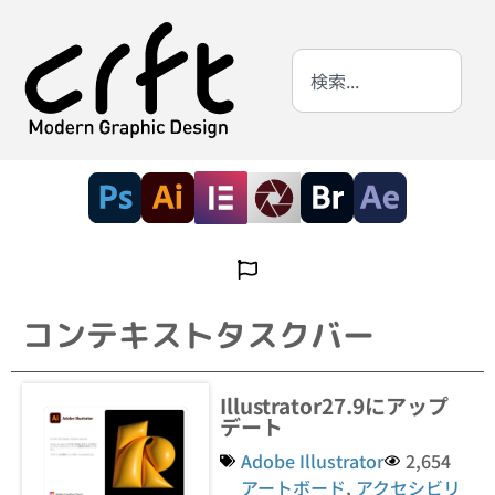
コンテキストタスクバー
Illustrator27.9にアップ
デート
Adobe Illustrator
2,654
アートボード
,
アクセシビリ