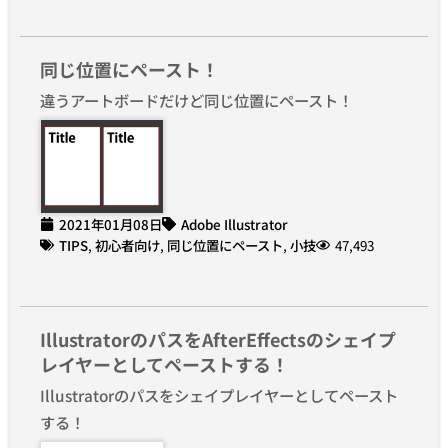
同じ位置にペースト！
違うアートボードだけど同じ位置にペースト！
2021年01月08日
Adobe Illustrator
TIPS
,
初心者向け
,
同じ位置にペースト
,
小技
47,493
IllustratorのパスをAfterEffectsのシェイプ
レイヤーとしてペーストする！
Illustratorのパスをシェイプレイヤーとしてペースト
する！