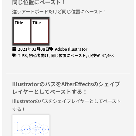
同じ位置にペースト！
違うアートボードだけど同じ位置にペースト！
2021年01月08日
Adobe Illustrator
TIPS
,
初心者向け
,
同じ位置にペースト
,
小技
47,468
IllustratorのパスをAfterEffectsのシェイプ
レイヤーとしてペーストする！
Illustratorのパスをシェイプレイヤーとしてペースト
する！