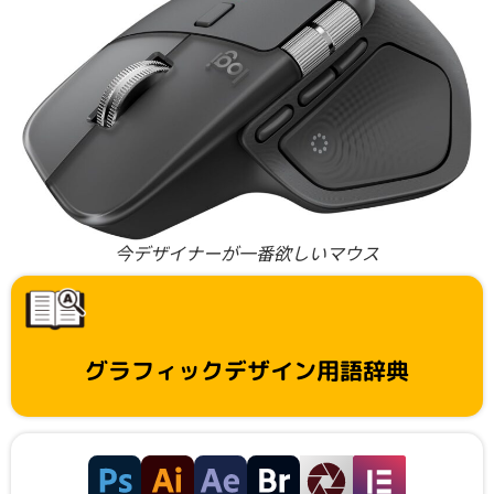
今デザイナーが一番欲しいマウス
グラフィックデザイン用語辞典