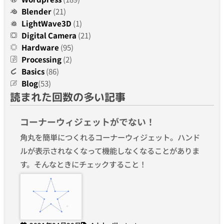
Blender
(21)
LightWave3D
(1)
Digital Camera
(21)
Hardware
(95)
Processing
(2)
Basics
(86)
Blog
(53)
読まれた回数の多い記事
コーナーウィジェットがでない！
角丸を簡単につくれるコーナーウィジェット。ハンド
ルが表示されなくなって機能しなくなることがありま
す。そんなときにチェックすること！