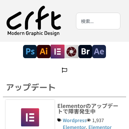
アップデート
Elementorのアップデー
トで障害発生中
Wordpress
1,937
Elementor
,
Elementor