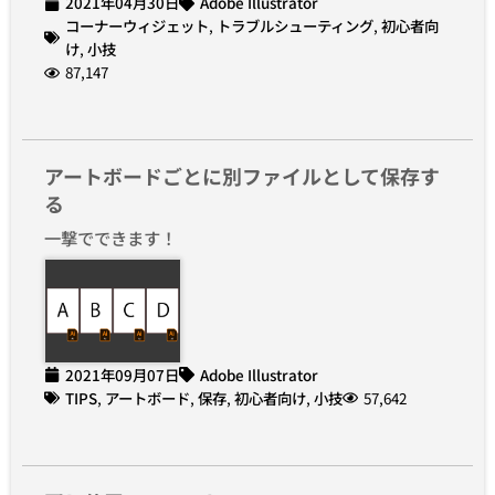
2021年04月30日
Adobe Illustrator
コーナーウィジェット
,
トラブルシューティング
,
初心者向
け
,
小技
87,147
アートボードごとに別ファイルとして保存す
る
一撃でできます！
2021年09月07日
Adobe Illustrator
TIPS
,
アートボード
,
保存
,
初心者向け
,
小技
57,642