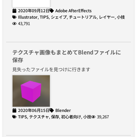
2020年09月12日
Adobe AfterEffects
Illustrator
,
TIPS
,
シェイプ
,
チュートリアル
,
レイヤー
,
小技
43,791
テクスチャ画像もまとめてBlendファイルに
保存
見失ったファイルを見つけに行きます
2020年06月15日
Blender
TIPS
,
テクスチャ
,
保存
,
初心者向け
,
小技
39,267