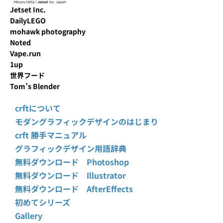
Jetset Inc.
DailyLEGO
mohawk photography
Noted
Vape.run
1up
世界フード
Tom’s Blender
crftについて
モダングラフィックデザインのはじまり
crft 勝手マニュアル
グラフィックデザイン用語辞典
無料ダウンロード Photoshop
無料ダウンロード Illustrator
無料ダウンロード AfterEffects
初めてシリーズ
Gallery