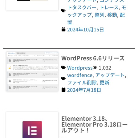
トタスクバー
,
トレース
,
モ
ックアップ
,
整列
,
移動
,
配
置
2024年10月15日
WordPress 6.6リリース
Wordpress
1,032
wordfence
,
アップデート
,
ファイル削除
,
更新
2024年7月18日
Elementor 3.18、
Elementor Pro 3.18ロー
ルアウト！