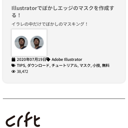
Illustratorでぼかしエッジのマスクを作成す
る！
イラレの中だけでぼかしのマスキング！
2020年07月19日
Adobe Illustrator
TIPS
,
ダウンロード
,
チュートリアル
,
マスク
,
小技
,
無料
38,472