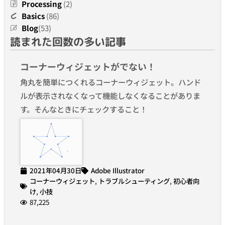
Processing
(2)
Basics
(86)
Blog
(53)
読まれた回数の多い記事
コーナーウィジェットがでない！
角丸を簡単につくれるコーナーウィジェット。ハンド
ルが表示されなくなって機能しなくなることがありま
す。そんなときにチェックすること！
2021年04月30日
Adobe Illustrator
コーナーウィジェット
,
トラブルシューティング
,
初心者向
け
,
小技
87,225