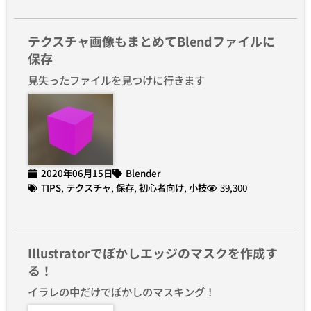
テクスチャ画像もまとめてBlendファイルに
保存
見失ったファイルを見つけに行きます
2020年06月15日
Blender
TIPS
,
テクスチャ
,
保存
,
初心者向け
,
小技
39,300
Illustratorでぼかしエッジのマスクを作成す
る！
イラレの中だけでぼかしのマスキング！