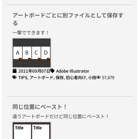
アートボードごとに別ファイルとして保存す
る
一撃でできます！
2021年09月07日
Adobe Illustrator
TIPS
,
アートボード
,
保存
,
初心者向け
,
小技
57,679
同じ位置にペースト！
違うアートボードだけど同じ位置にペースト！