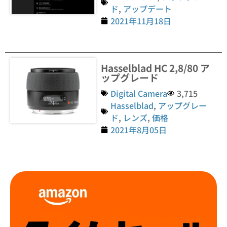
ド
,
アップデート
2021年11月18日
Hasselblad HC 2,8/80 ア
ップグレード
Digital Camera
3,715
Hasselblad
,
アップグレー
ド
,
レンズ
,
価格
2021年8月05日