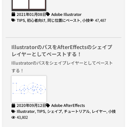
2021年01月08日
Adobe Illustrator
TIPS
,
初心者向け
,
同じ位置にペースト
,
小技
47,487
IllustratorのパスをAfterEffectsのシェイプ
レイヤーとしてペーストする！
Illustratorのパスをシェイプレイヤーとしてペースト
する！
2020年09月12日
Adobe AfterEffects
Illustrator
,
TIPS
,
シェイプ
,
チュートリアル
,
レイヤー
,
小技
43,802