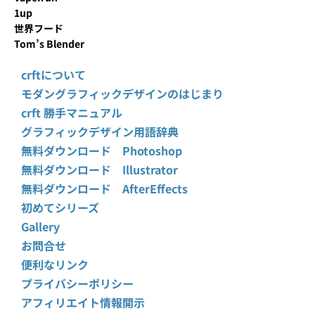
1up
世界フード
Tom’s Blender
crftについて
モダングラフィックデザインのはじまり
crft 勝手マニュアル
グラフィックデザイン用語辞典
無料ダウンロード Photoshop
無料ダウンロード Illustrator
無料ダウンロード AfterEffects
初めてシリーズ
Gallery
お問合せ
便利なリンク
プライバシーポリシー
アフィリエイト情報開示