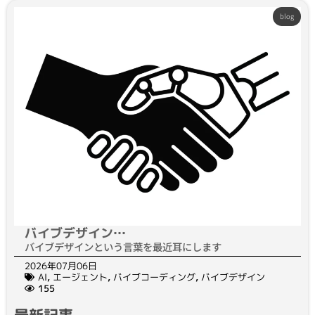
blog
バイブデザイン…
バイブデザインという言葉を最近耳にします
2026年07月06日
AI
,
エージェント
,
バイブコーディング
,
バイブデザイン
155