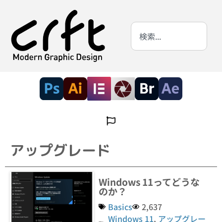
アップグレード
Windows 11ってどうな
のか？
Basics
2,637
Windows 11
,
アップグレー