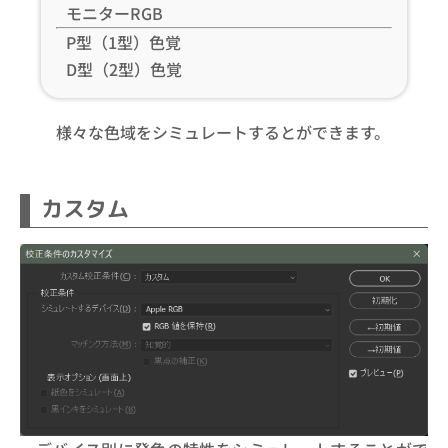
モニターRGB
P型（1型）色覚
D型（2型）色覚
様々な色域をシミュレートするとができます。
カスタム