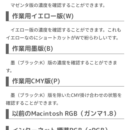
マゼンタ版の濃度を確認することができます。
作業用イエロー版(W)
イエロー版の濃度を確認することができます。これも
イエローなのにショートカットがWで紛らわしいです。
作業用墨版(B)
墨（ブラック:K）版の濃度を確認することができま
す。
作業用CMY版(P)
墨（ブラック:K）版を除いたCMY掛け合わせの状態を
確認することができます。
以前のMacintosh RGB（ガンマ1.8）