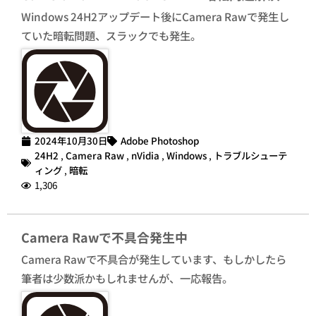
Windows 24H2アップデート後にCamera Rawで発生し
ていた暗転問題、スラックでも発生。
2024年10月30日
Adobe Photoshop
24H2
,
Camera Raw
,
nVidia
,
Windows
,
トラブルシューテ
ィング
,
暗転
1,306
Camera Rawで不具合発生中
Camera Rawで不具合が発生しています、もしかしたら
筆者は少数派かもしれませんが、一応報告。