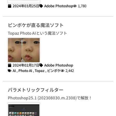
2024年03月25日
Adobe Photoshop
1,780
ピンボケが直る魔法ソフト
Topaz Photo AIという魔法ソフト
2024年02月17日
Adobe Photoshop
AI
,
Photo AI
,
Topaz
,
ピンボケ
2,442
パラメトリックフィルター
Photoshop25.1 (202308030.m.2308)で解放！