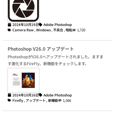
2024年10月19日
Adobe Photoshop
Camera Raw
,
Windows
,
不具合
,
暗転
1,720
Photoshop V26.0 アップデート
PhotoshopがV26.0へアップデートされました。ますま
す進化するFireFly、新機能をチェックします。
2024年10月16日
Adobe Photoshop
Firefly
,
アップデート
,
新機能
1,566