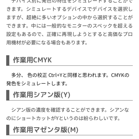
デバイス別に発色の特性をシミュレートすることがで
きます。シミュレートするデバイスでデバイスを選択し
ますが、超絶に多いオプションの中から選択することが
できます。中には一般的なモニターのスペックを超える
設定もあるので、正確に再現しようとすると高価なプロ
用機材が必要になる場合もあります。
作業用CMYK
多分、
色の校正 Ctrl+Yと同様と思われます。CMYKの
発色をシミュレートします。
作業用シアン版(Y)
シアン版の濃度を確認することができます。シアンな
のにショートカットがYというのは紛らわしいです。
作業用マゼンタ版(M)