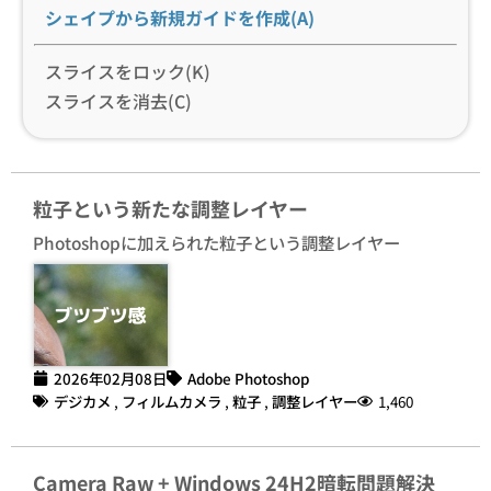
シェイプから新規ガイドを作成(A)
スライスをロック(K)
スライスを消去(C)
粒子という新たな調整レイヤー
Photoshopに加えられた粒子という調整レイヤー
2026年02月08日
Adobe Photoshop
デジカメ
,
フィルムカメラ
,
粒子
,
調整レイヤー
1,460
Camera Raw + Windows 24H2暗転問題解決