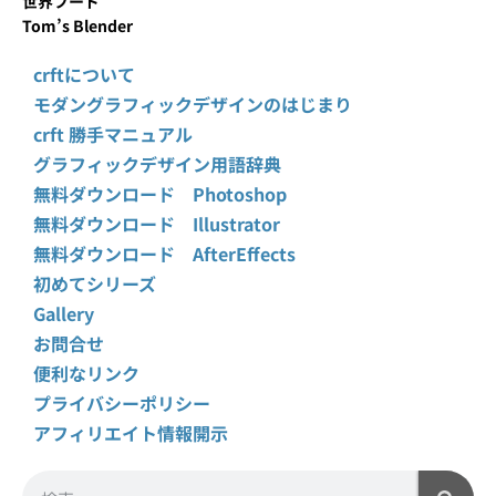
世界フード
Tom’s Blender
crftについて
モダングラフィックデザインのはじまり
crft 勝手マニュアル
グラフィックデザイン用語辞典
無料ダウンロード Photoshop
無料ダウンロード Illustrator
無料ダウンロード AfterEffects
初めてシリーズ
Gallery
お問合せ
便利なリンク
プライバシーポリシー
アフィリエイト情報開示