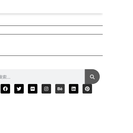
2025年04月