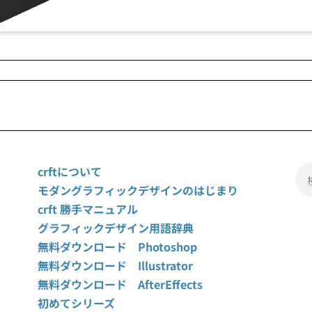
crftについて
モダングラフィックデザインのはじまり
crft 勝手マニュアル
グラフィックデザイン用語辞典
無料ダウンロード Photoshop
無料ダウンロード Illustrator
無料ダウンロード AfterEffects
初めてシリーズ