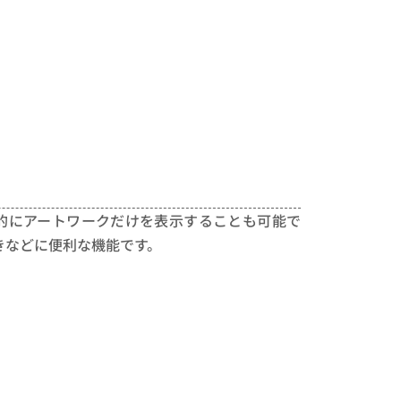
時的にアートワークだけを表示することも可能で
きなどに便利な機能です。