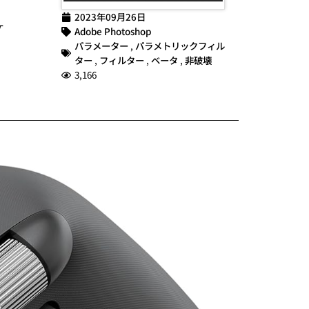
2023年09月26日
ケ
Adobe Photoshop
パラメーター
,
パラメトリックフィル
ター
,
フィルター
,
ベータ
,
非破壊
3,166