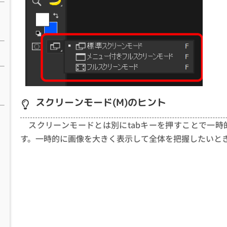
スクリーンモード(M)のヒント
スクリーンモードとは別にtabキーを押すことで一
す。一時的に画像を大きく表示して全体を把握したいと