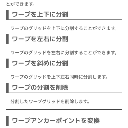
とができます。
ワープを上下に分割
ワープのグリッドを上下に分割することができます。
ワープを左右に分割
ワープのグリッドを左右に分割することができます。
ワープを斜めに分割
ワープのグリッドを上下左右同時に分割します。
ワープの分割を削除
分割したワープグリッドを削除します。
ワープアンカーポイントを変換