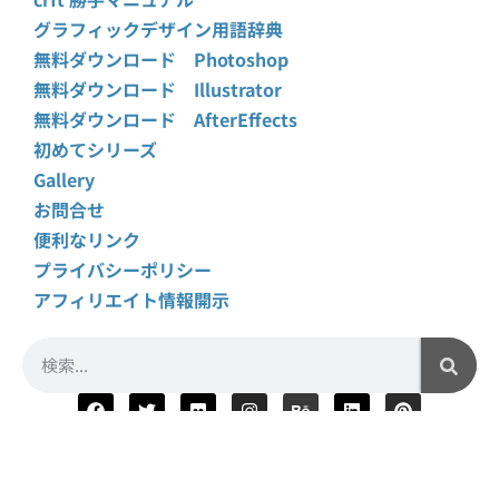
グラフィックデザイン用語辞典
無料ダウンロード Photoshop
無料ダウンロード Illustrator
無料ダウンロード AfterEffects
初めてシリーズ
Gallery
お問合せ
便利なリンク
プライバシーポリシー
アフィリエイト情報開示