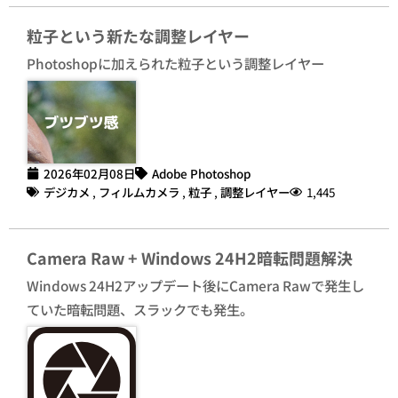
粒子という新たな調整レイヤー
Photoshopに加えられた粒子という調整レイヤー
2026年02月08日
Adobe Photoshop
デジカメ
,
フィルムカメラ
,
粒子
,
調整レイヤー
1,445
Camera Raw + Windows 24H2暗転問題解決
Windows 24H2アップデート後にCamera Rawで発生し
ていた暗転問題、スラックでも発生。