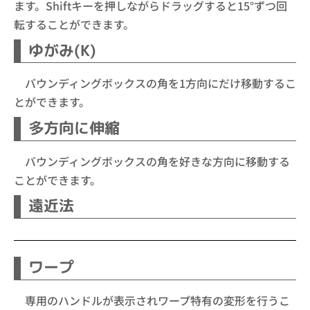
ます。Shiftキーを押しながらドラッグすると15°ずつ回
転することができます。
ゆがみ(K)
バウンディングボックスの角を1方向にだけ移動するこ
とができます。
多方向に伸縮
バウンディングボックスの角を好きな方向に移動する
ことができます。
遠近法
ワープ
専用のハンドルが表示されワープ特有の変形を行うこ