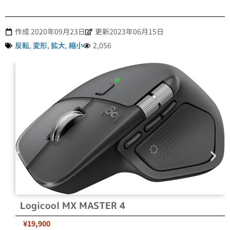
作成
2020年09月23日
更新2023年06月15日
反転
,
変形
,
拡大
,
縮小
2,056
Logicool MX MASTER 4
¥19,900