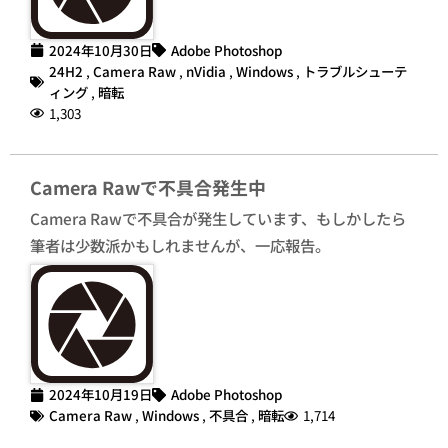
2024年10月30日
Adobe Photoshop
24H2
,
Camera Raw
,
nVidia
,
Windows
,
トラブルシューテ
ィング
,
暗転
1,303
Camera Rawで不具合発生中
Camera Rawで不具合が発生しています、もしかしたら
筆者は少数派かもしれませんが、一応報告。
2024年10月19日
Adobe Photoshop
Camera Raw
,
Windows
,
不具合
,
暗転
1,714