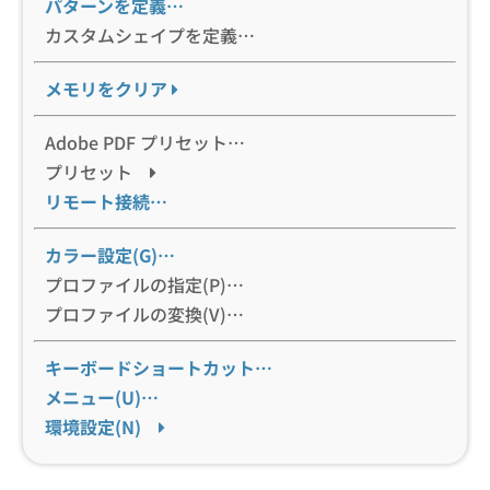
パターンを定義…
カスタムシェイプを定義…
メモリをクリア
Adobe PDF プリセット…
プリセット
リモート接続…
カラー設定(G)…
プロファイルの指定(P)…
プロファイルの変換(V)…
キーボードショートカット…
メニュー(U)…
環境設定(N)