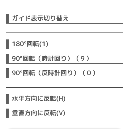
ガイド表示切り替え
180°回転(1)
90°回転（時計回り）（９）
90°回転（反時計回り）（０）
水平方向に反転(H)
垂直方向に反転(V)