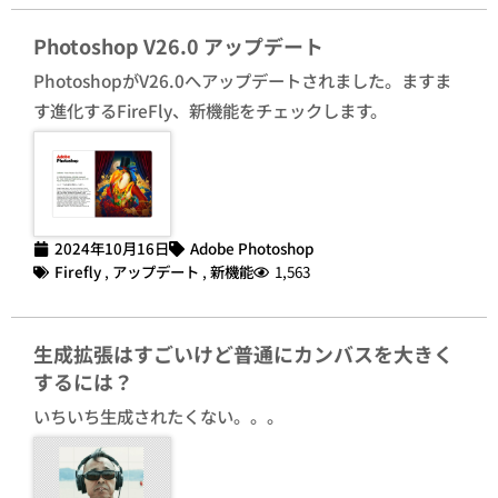
Photoshop V26.0 アップデート
PhotoshopがV26.0へアップデートされました。ますま
す進化するFireFly、新機能をチェックします。
2024年10月16日
Adobe Photoshop
Firefly
,
アップデート
,
新機能
1,563
生成拡張はすごいけど普通にカンバスを大きく
するには？
いちいち生成されたくない。。。