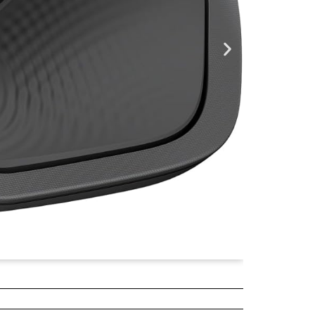
¥5,680
2025年04月