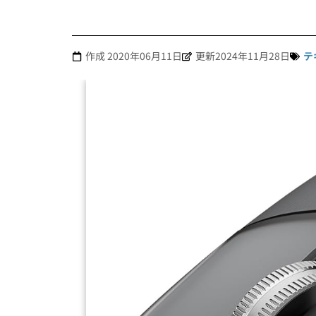
作成
2020年06月11日
更新2024年11月28日
テ