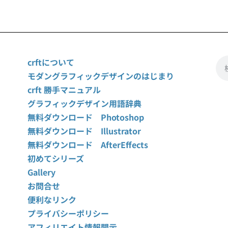
crftについて
モダングラフィックデザインのはじまり
crft 勝手マニュアル
グラフィックデザイン用語辞典
無料ダウンロード Photoshop
無料ダウンロード Illustrator
無料ダウンロード AfterEffects
初めてシリーズ
Gallery
お問合せ
便利なリンク
プライバシーポリシー
アフィリエイト情報開示