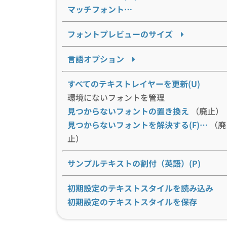
マッチフォント…
フォントプレビューのサイズ
言語オプション
すべてのテキストレイヤーを更新(U)
環境にないフォントを管理
見つからないフォントの置き換え
（廃止）
見つからないフォントを解決する(F)…
（廃
止）
サンプルテキストの割付（英語）(P)
初期設定のテキストスタイルを読み込み
初期設定のテキストスタイルを保存