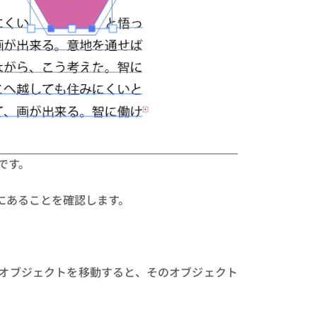
です。
にあることを確認します。
。
オブジェクトを移動すると、そのオブジェクト