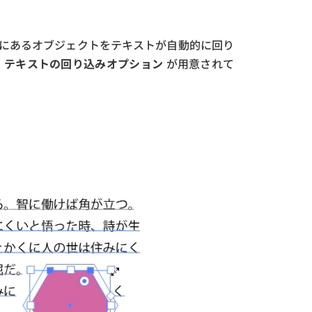
にあるオブジェクトをテキストが自動的に回り
、
テキストの回り込みオプション
が用意されて