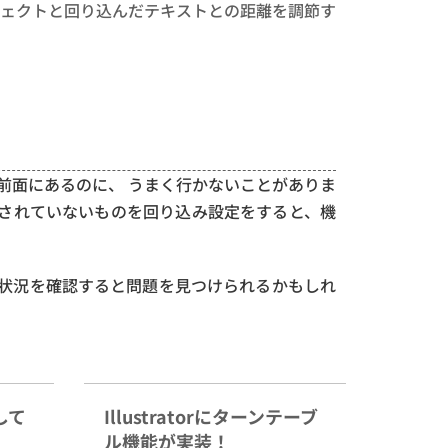
ェクトと回り込んだテキストとの距離を調節す
前面にあるのに、
うまく行かないことがありま
されていないものを回り込み設定をすると、機
状況を確認すると問題を見つけられるかもしれ
して
Illustratorにターンテーブ
ル機能が実装！