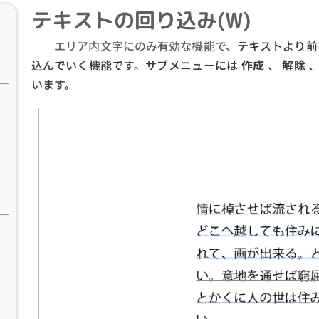
テキストの回り込み(W)
エリア内文字にのみ有効な機能で、
テキストより前
込んでいく機能です。サブメニューには
作成
、
解除
います。