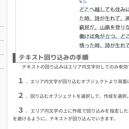
テキスト回り込みの手順
テキストの回り込みはエリア内文字対してのみ有効
１
．エリア内文字が回り込むオブジェクトより背面
２
．回り込むオブジェクトを選択して、作成を選択
３
．エリア内文字の上に作成で回り込みを指定した
を避けるように、テキストが回り込んでいきます。