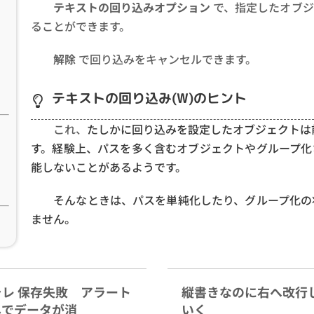
テキストの回り込みオプション
で、指定したオブジ
ることができます。
解除
で回り込みをキャンセルできます。
テキストの回り込み(W)のヒント
これ、
たしかに回り込みを設定したオブジェクトは
す。経験上、パスを多く含むオブジェクトやグループ化
能しないことがあるようです。
そんなときは、パスを単純化したり、グループ化の
ません。
ラレ 保存失敗 アラート
縦書きなのに右へ改行
しでデータが消
いく