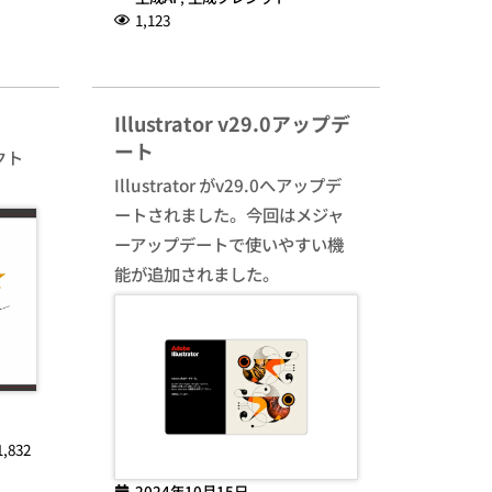
1,123
Illustrator v29.0アップデ
ート
クト
Illustrator がv29.0へアップデ
ートされました。今回はメジャ
ーアップデートで使いやすい機
能が追加されました。
1,832
2024年10月15日