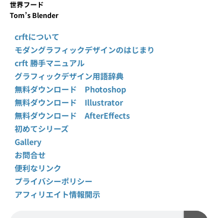
世界フード
Tom’s Blender
crftについて
モダングラフィックデザインのはじまり
crft 勝手マニュアル
グラフィックデザイン用語辞典
無料ダウンロード Photoshop
無料ダウンロード Illustrator
無料ダウンロード AfterEffects
初めてシリーズ
Gallery
お問合せ
便利なリンク
プライバシーポリシー
アフィリエイト情報開示