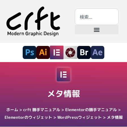
メタ情報
ホーム
>
crft 勝手マニュアル
>
Elementorの勝手マニュアル
>
Elementorのウィジェット
>
WordPressウィジェット
>
メタ情報