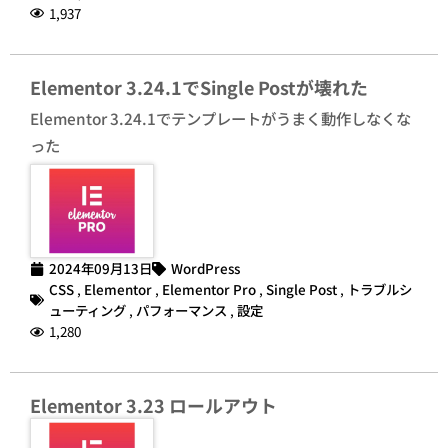
1,937
Elementor 3.24.1でSingle Postが壊れた
Elementor 3.24.1でテンプレートがうまく動作しなくな
った
2024年09月13日
WordPress
CSS
,
Elementor
,
Elementor Pro
,
Single Post
,
トラブルシ
ューティング
,
パフォーマンス
,
設定
1,280
Elementor 3.23 ロールアウト