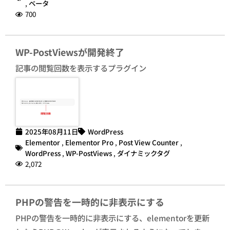
,
ベータ
700
WP-PostViewsが開発終了
記事の閲覧回数を表示するプラグイン
2025年08月11日
WordPress
Elementor
,
Elementor Pro
,
Post View Counter
,
WordPress
,
WP-PostViews
,
ダイナミックタグ
2,072
PHPの警告を一時的に非表示にする
PHPの警告を一時的に非表示にする、elementorを更新