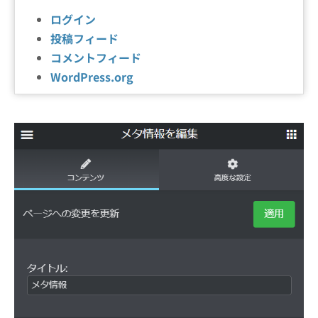
ログイン
投稿フィード
コメントフィード
WordPress.org