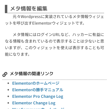
メタ情報を編集
元々Wordpressに実装されているメタ情報ウィジェ
ットを呼び出すElementorウィジェットです。
メタ情報にはログインURLなど、ハッカーに有益に
なる情報も含まれているので表示することは少ないと思
いますが、このウィジェットを使えば表示することも可
能になります。
メタ情報の関連リンク
Elementorのホームページ
Elementorの勝手マニュアル
Elementor Pro Change Log
Elementor Change Log