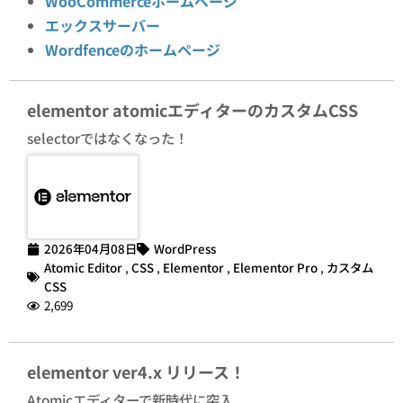
WooCommerceホームページ
エックスサーバー
Wordfenceのホームページ
elementor atomicエディターのカスタムCSS
selectorではなくなった！
2026年04月08日
WordPress
Atomic Editor
,
CSS
,
Elementor
,
Elementor Pro
,
カスタム
CSS
2,699
elementor ver4.x リリース！
Atomicエディターで新時代に突入