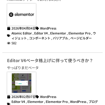
2026年04月04日
WordPress
Atomic Editor
,
Editor V4
,
Elementor
,
Elementor Pro
,
ウ
ィジェット
,
コンポーネント
,
バリアブル
,
ページビルダー
582
Editor V4ベータ格上げに伴って使うべきか？
やっぱりまだベータ
2026年02月07日
WordPress
Editor V4
,
Elementor
,
Elementor Pro
,
WordPress
,
ブログ