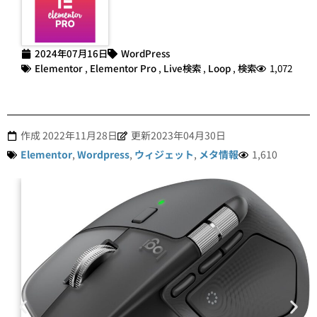
2024年07月16日
WordPress
Elementor
,
Elementor Pro
,
Live検索
,
Loop
,
検索
1,072
作成
2022年11月28日
更新2023年04月30日
Elementor
,
Wordpress
,
ウィジェット
,
メタ情報
1,610