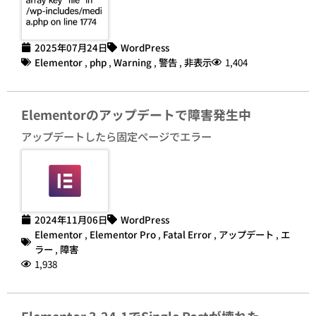
2025年07月24日
WordPress
Elementor
,
php
,
Warning
,
警告
,
非表示
1,404
Elementorのアップデートで障害発生中
アップデートしたら固定ページでエラー
2024年11月06日
WordPress
Elementor
,
Elementor Pro
,
Fatal Error
,
アップデート
,
エ
ラー
,
障害
1,938
Elementor 3.24.1でSingle Postが壊れた