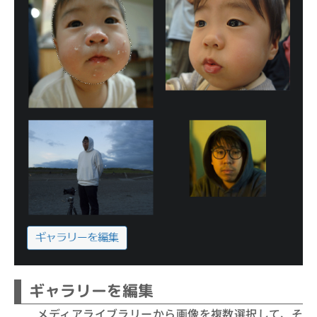
ギャラリーを編集
メディアライブラリーから画像を複数選択して、そ