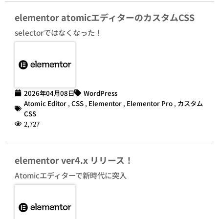
elementor atomicエディターのカスタムCSS
selectorではなくなった！
2026年04月08日
WordPress
Atomic Editor
,
CSS
,
Elementor
,
Elementor Pro
,
カスタム
CSS
2,727
elementor ver4.x リリース！
Atomicエディターで新時代に突入