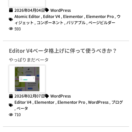
2026年04月04日
WordPress
Atomic Editor
,
Editor V4
,
Elementor
,
Elementor Pro
,
ウ
ィジェット
,
コンポーネント
,
バリアブル
,
ページビルダー
593
Editor V4ベータ格上げに伴って使うべきか？
やっぱりまだベータ
2026年02月07日
WordPress
Editor V4
,
Elementor
,
Elementor Pro
,
WordPress
,
ブログ
,
ベータ
710