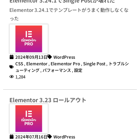
Elementor 3.24.1でテンプレートがうまく動作しなくな
った
2024年09月13日
WordPress
CSS
,
Elementor
,
Elementor Pro
,
Single Post
,
トラブルシ
ューティング
,
パフォーマンス
,
設定
1,284
Elementor 3.23 ロールアウト
2024年07月16日
WordPress