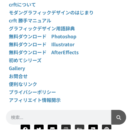
crftについて
モダングラフィックデザインのはじまり
crft 勝手マニュアル
グラフィックデザイン用語辞典
無料ダウンロード Photoshop
無料ダウンロード Illustrator
無料ダウンロード AfterEffects
初めてシリーズ
Gallery
お問合せ
便利なリンク
プライバシーポリシー
アフィリエイト情報開示