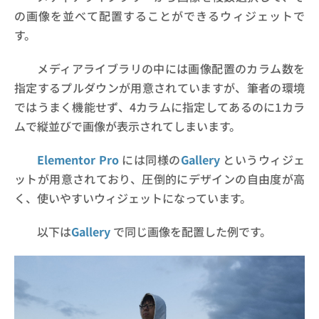
の画像を並べて配置することができるウィジェットで
す。
メディアライブラリの中には画像配置のカラム数を
指定するプルダウンが用意されていますが、筆者の環境
ではうまく機能せず、4カラムに指定してあるのに1カラ
ムで縦並びで画像が表示されてしまいます。
Elementor Pro
には同様の
Gallery
というウィジェ
ットが用意されており、圧倒的にデザインの自由度が高
く、使いやすいウィジェットになっています。
以下は
Gallery
で同じ画像を配置した例です。