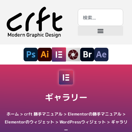
ギャラリー
ホーム
>
crft 勝手マニュアル
>
Elementorの勝手マニュアル
>
Elementorのウィジェット
>
WordPressウィジェット
>
ギャラリ
ー