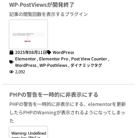
WP-PostViewsが開発終了
記事の閲覧回数を表示するプラグイン
2025年08月11日
WordPress
Elementor
,
Elementor Pro
,
Post View Counter
,
WordPress
,
WP-PostViews
,
ダイナミックタグ
2,092
PHPの警告を一時的に非表示にする
PHPの警告を一時的に非表示にする、elementorを更新
したらPHPのWarningが表示されるようになってしまっ
た