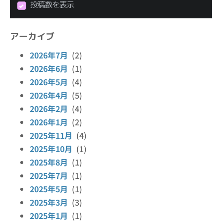
アーカイブ
2026年7月
(2)
2026年6月
(1)
2026年5月
(4)
2026年4月
(5)
2026年2月
(4)
2026年1月
(2)
2025年11月
(4)
2025年10月
(1)
2025年8月
(1)
2025年7月
(1)
2025年5月
(1)
2025年3月
(3)
2025年1月
(1)