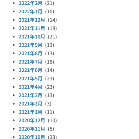
2022年2月
(21)
2022年1月
(10)
2021年12月
(14)
2021年11月
(18)
2021年10月
(21)
2021年9月
(13)
2021年8月
(13)
2021年7月
(18)
2021年6月
(14)
2021年5月
(23)
2021年4月
(23)
2021年3月
(13)
2021年2月
(3)
2021年1月
(11)
2020年12月
(10)
2020年11月
(5)
2020年10月
(23)