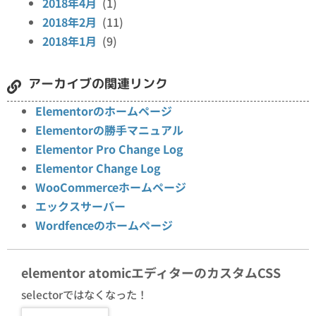
2018年4月
(1)
2018年2月
(11)
2018年1月
(9)
アーカイブの関連リンク
Elementorのホームページ
Elementorの勝手マニュアル
Elementor Pro Change Log
Elementor Change Log
WooCommerceホームページ
エックスサーバー
Wordfenceのホームページ
elementor atomicエディターのカスタムCSS
selectorではなくなった！