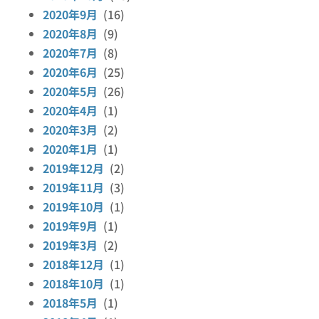
2020年9月
(16)
2020年8月
(9)
2020年7月
(8)
2020年6月
(25)
2020年5月
(26)
2020年4月
(1)
2020年3月
(2)
2020年1月
(1)
2019年12月
(2)
2019年11月
(3)
2019年10月
(1)
2019年9月
(1)
2019年3月
(2)
2018年12月
(1)
2018年10月
(1)
2018年5月
(1)