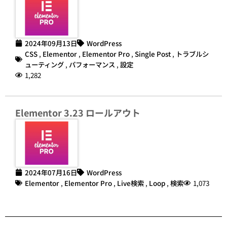
2024年09月13日
WordPress
CSS
,
Elementor
,
Elementor Pro
,
Single Post
,
トラブルシ
ューティング
,
パフォーマンス
,
設定
1,282
Elementor 3.23 ロールアウト
2024年07月16日
WordPress
Elementor
,
Elementor Pro
,
Live検索
,
Loop
,
検索
1,073