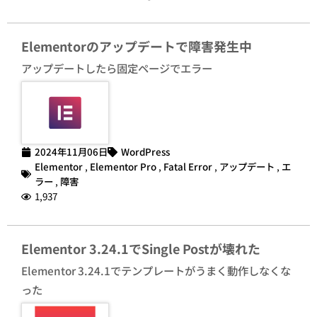
Elementorのアップデートで障害発生中
アップデートしたら固定ページでエラー
2024年11月06日
WordPress
Elementor
,
Elementor Pro
,
Fatal Error
,
アップデート
,
エ
ラー
,
障害
1,937
Elementor 3.24.1でSingle Postが壊れた
Elementor 3.24.1でテンプレートがうまく動作しなくな
った