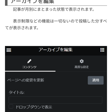
アーカイブを編集
記事が月別にまとまった状態で表示されます。
表示制限などの機能は一切ないので投稿した分すべ
てが表示されます。