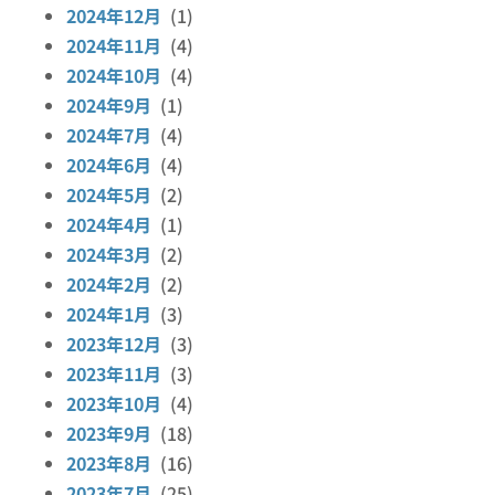
2024年12月
(1)
2024年11月
(4)
2024年10月
(4)
2024年9月
(1)
2024年7月
(4)
2024年6月
(4)
2024年5月
(2)
2024年4月
(1)
2024年3月
(2)
2024年2月
(2)
2024年1月
(3)
2023年12月
(3)
2023年11月
(3)
2023年10月
(4)
2023年9月
(18)
2023年8月
(16)
2023年7月
(25)