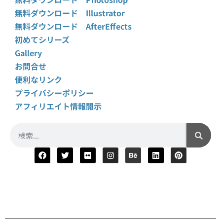
無料ダウンロード Illustrator
無料ダウンロード AfterEffects
初めてシリーズ
Gallery
お問合せ
便利なリンク
プライバシーポリシー
アフィリエイト情報開示