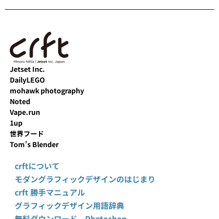
Jetset Inc.
DailyLEGO
mohawk photography
Noted
Vape.run
1up
世界フード
Tom’s Blender
crftについて
モダングラフィックデザインのはじまり
crft 勝手マニュアル
グラフィックデザイン用語辞典
無料ダウンロード Photoshop