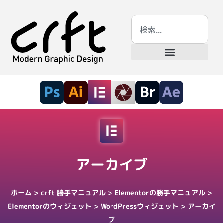
アーカイブ
ホーム
>
crft 勝手マニュアル
>
Elementorの勝手マニュアル
>
Elementorのウィジェット
>
WordPressウィジェット
>
アーカイ
ブ