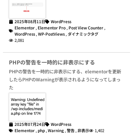
2025年08月11日
WordPress
Elementor
,
Elementor Pro
,
Post View Counter
,
WordPress
,
WP-PostViews
,
ダイナミックタグ
2,081
PHPの警告を一時的に非表示にする
PHPの警告を一時的に非表示にする、elementorを更新
したらPHPのWarningが表示されるようになってしまっ
た
2025年07月24日
WordPress
Elementor
,
php
,
Warning
,
警告
,
非表示
1,402