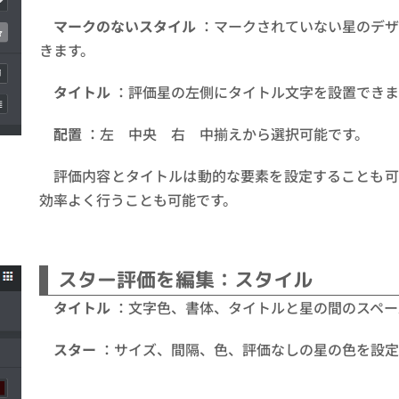
マークのないスタイル
：マークされていない星のデザ
きます。
タイトル
：評価星の左側にタイトル文字を設置できま
配置
：左 中央 右 中揃えから選択可能です。
評価内容とタイトルは動的な要素を設定することも可
効率よく行うことも可能です。
スター評価を編集：スタイル
タイトル
：文字色、書体、タイトルと星の間のスペー
スター
：サイズ、間隔、色、評価なしの星の色を設定