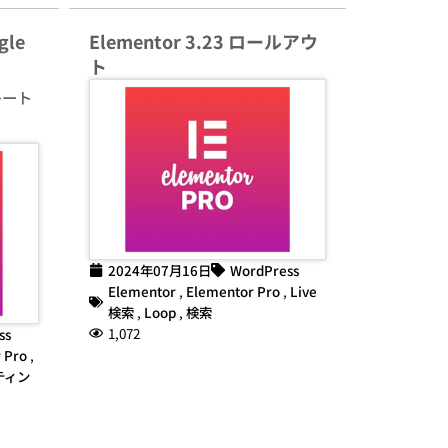
gle
Elementor 3.23 ロールアウ
ト
プレート
2024年07月16日
WordPress
Elementor
,
Elementor Pro
,
Live
検索
,
Loop
,
検索
1,072
ss
 Pro
,
ティン