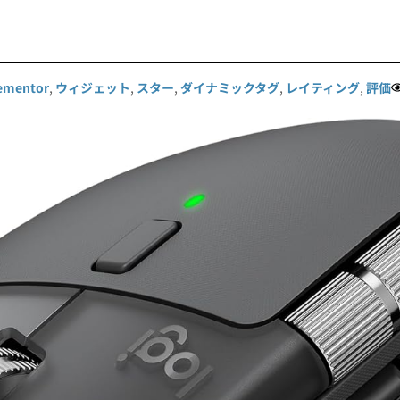
ementor
,
ウィジェット
,
スター
,
ダイナミックタグ
,
レイティング
,
評価