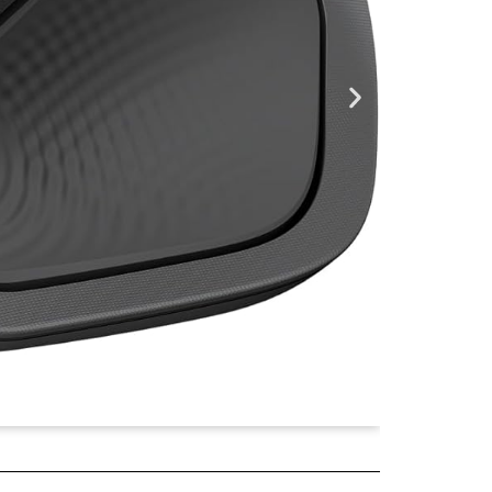
¥5,680
2025年04月