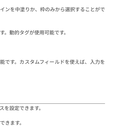
インを中塗りか、枠のみから選択することがで
す。動的タグが使用可能です。
能です。カスタムフィールドを使えば、入力を
スを設定できます。
できます。