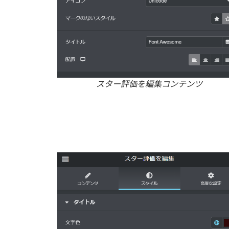
スター評価を編集コンテンツ