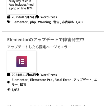
2025年07月24日
WordPress
Elementor
,
php
,
Warning
,
警告
,
非表示
1,402
Elementorのアップデートで障害発生中
アップデートしたら固定ページでエラー
2024年11月06日
WordPress
Elementor
,
Elementor Pro
,
Fatal Error
,
アップデート
,
エ
ラー
,
障害
1,937