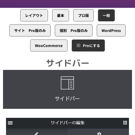
レイアウト
基本
プロ版
一般
サイト Pro版のみ
個別 Pro版のみ
WordPress
WooCommerce
Proにする
サイドバー