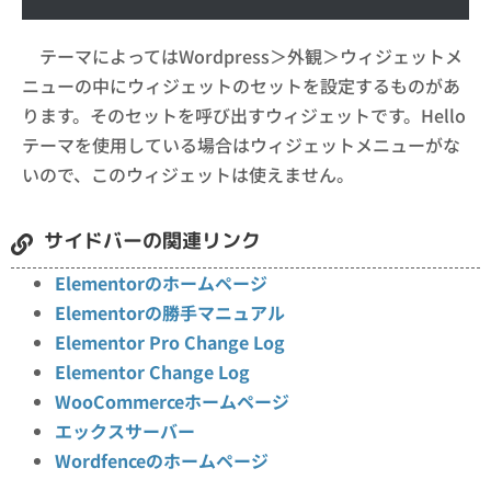
テーマによってはWordpress＞外観＞ウィジェットメ
ニューの中にウィジェットのセットを設定するものがあ
ります。そのセットを呼び出すウィジェットです。Hello
テーマを使用している場合はウィジェットメニューがな
いので、このウィジェットは使えません。
サイドバーの関連リンク
Elementorのホームページ
Elementorの勝手マニュアル
Elementor Pro Change Log
Elementor Change Log
WooCommerceホームページ
エックスサーバー
Wordfenceのホームページ