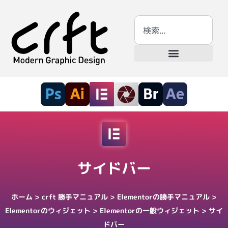
サイドバー
ホーム
>
crft 勝手マニュアル
>
Elementorの勝手マニュアル
>
Elementorのウィジェット
>
Elementorの一般ウィジェット
>
サイ
ドバー