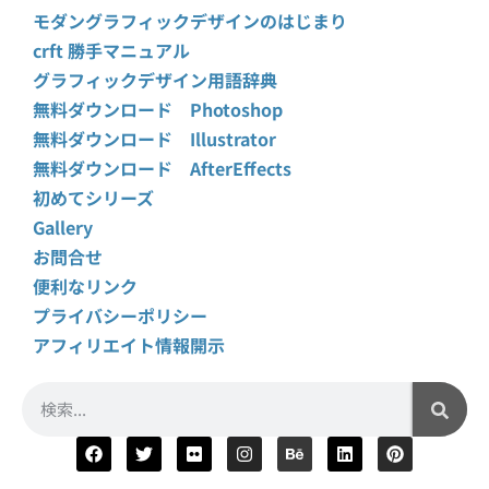
モダングラフィックデザインのはじまり
crft 勝手マニュアル
グラフィックデザイン用語辞典
無料ダウンロード Photoshop
無料ダウンロード Illustrator
無料ダウンロード AfterEffects
初めてシリーズ
Gallery
お問合せ
便利なリンク
プライバシーポリシー
アフィリエイト情報開示