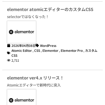
elementor atomicエディターのカスタムCSS
selectorではなくなった！
2026年04月08日
WordPress
Atomic Editor
,
CSS
,
Elementor
,
Elementor Pro
,
カスタム
CSS
2,711
elementor ver4.x リリース！
Atomicエディターで新時代に突入