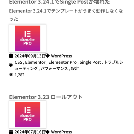
Elementor 3.24.1でSingle Postが壊れた
Elementor 3.24.1でテンプレートがうまく動作しなくな
った
2024年09月13日
WordPress
CSS
,
Elementor
,
Elementor Pro
,
Single Post
,
トラブルシ
ューティング
,
パフォーマンス
,
設定
1,282
Elementor 3.23 ロールアウト
2024年07月16日
WordPress