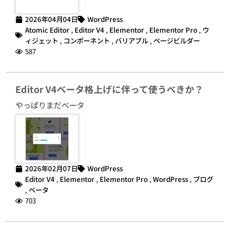
2026年04月04日
WordPress
Atomic Editor
,
Editor V4
,
Elementor
,
Elementor Pro
,
ウ
ィジェット
,
コンポーネント
,
バリアブル
,
ページビルダー
587
Editor V4ベータ格上げに伴って使うべきか？
やっぱりまだベータ
2026年02月07日
WordPress
Editor V4
,
Elementor
,
Elementor Pro
,
WordPress
,
ブログ
,
ベータ
703