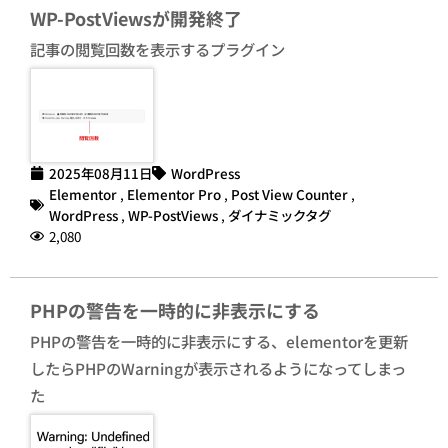
WP-PostViewsが開発終了
記事の閲覧回数を表示するプラグイン
2025年08月11日
WordPress
Elementor
,
Elementor Pro
,
Post View Counter
,
WordPress
,
WP-PostViews
,
ダイナミックタグ
2,080
PHPの警告を一時的に非表示にする
PHPの警告を一時的に非表示にする、elementorを更新
したらPHPのWarningが表示されるようになってしまっ
た