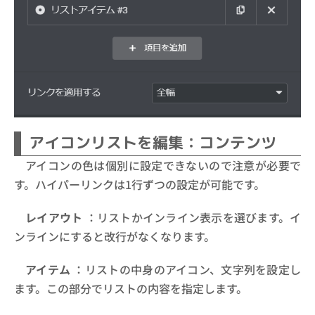
アイコンリストを編集：コンテンツ
アイコンの色は個別に設定できないので注意が必要で
す。ハイパーリンクは1行ずつの設定が可能です。
レイアウト
：リストかインライン表示を選びます。イ
ンラインにすると改行がなくなります。
アイテム
：リストの中身のアイコン、文字列を設定し
ます。この部分でリストの内容を指定します。