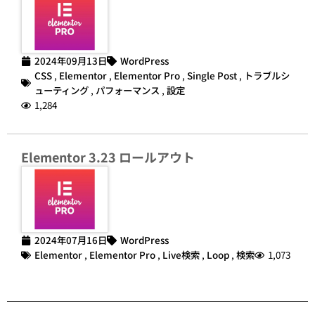
2024年09月13日
WordPress
CSS
,
Elementor
,
Elementor Pro
,
Single Post
,
トラブルシ
ューティング
,
パフォーマンス
,
設定
1,284
Elementor 3.23 ロールアウト
2024年07月16日
WordPress
Elementor
,
Elementor Pro
,
Live検索
,
Loop
,
検索
1,073