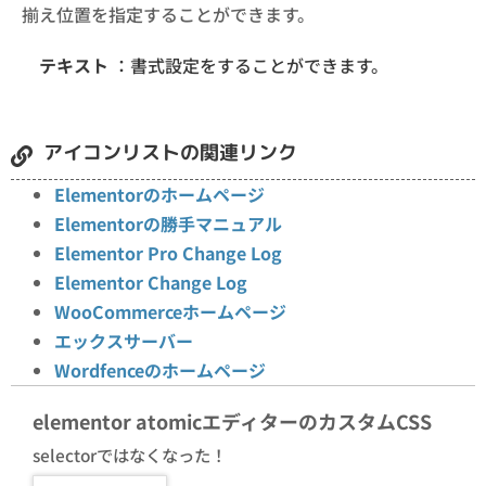
揃え位置を指定することができます。
テキスト
：書式設定をすることができます。
アイコンリストの関連リンク
Elementorのホームページ
Elementorの勝手マニュアル
Elementor Pro Change Log
Elementor Change Log
WooCommerceホームページ
エックスサーバー
Wordfenceのホームページ
elementor atomicエディターのカスタムCSS
selectorではなくなった！