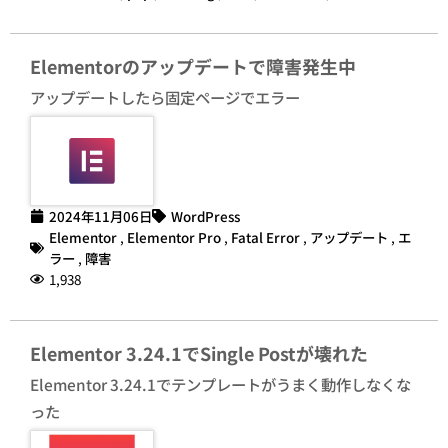
Elementorのアップデートで障害発生中
アップデートしたら固定ページでエラー
2024年11月06日
WordPress
Elementor
,
Elementor Pro
,
Fatal Error
,
アップデート
,
エ
ラー
,
障害
1,938
Elementor 3.24.1でSingle Postが壊れた
Elementor 3.24.1でテンプレートがうまく動作しなくな
った