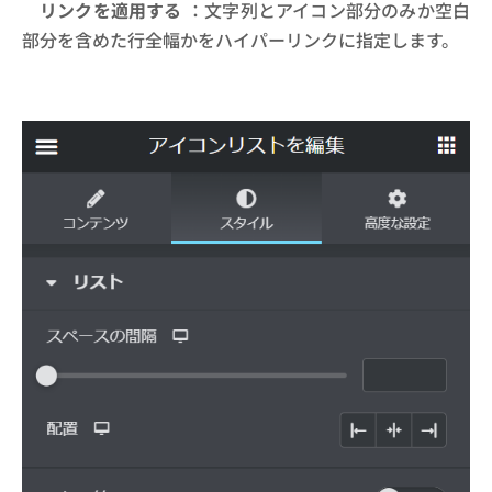
リンクを適用する
：文字列とアイコン部分のみか空白
部分を含めた行全幅かをハイパーリンクに指定します。