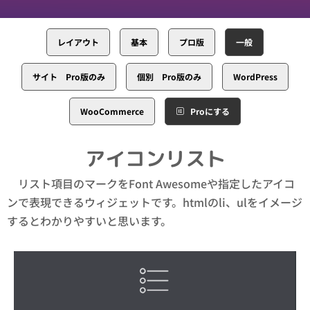
レイアウト
基本
プロ版
一般
サイト Pro版のみ
個別 Pro版のみ
WordPress
WooCommerce
Proにする
アイコンリスト
リスト項目のマークをFont Awesomeや指定したアイコ
ンで表現できるウィジェットです。htmlのli、ulをイメージ
するとわかりやすいと思います。