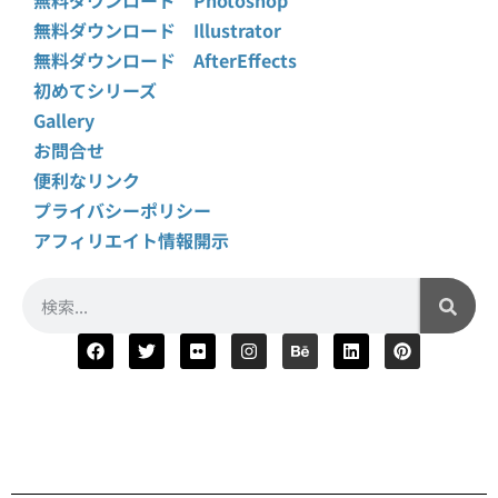
無料ダウンロード Photoshop
無料ダウンロード Illustrator
無料ダウンロード AfterEffects
初めてシリーズ
Gallery
お問合せ
便利なリンク
プライバシーポリシー
アフィリエイト情報開示