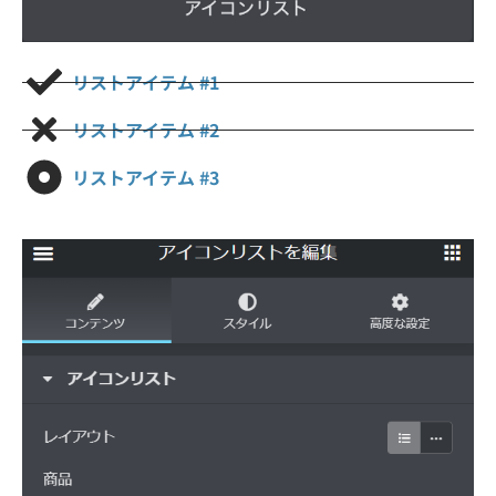
リストアイテム #1
リストアイテム #2
リストアイテム #3