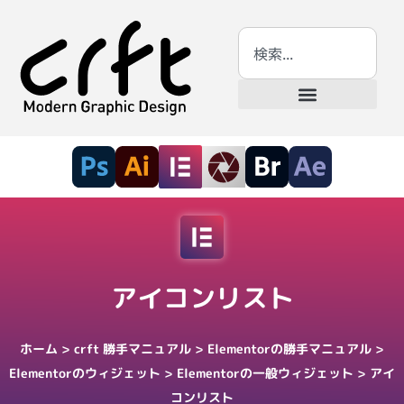
アイコンリスト
ホーム
>
crft 勝手マニュアル
>
Elementorの勝手マニュアル
>
Elementorのウィジェット
>
Elementorの一般ウィジェット
>
アイ
コンリスト