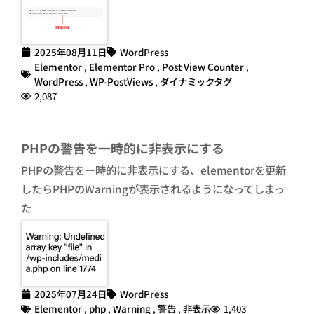
2025年08月11日
WordPress
Elementor
,
Elementor Pro
,
Post View Counter
,
WordPress
,
WP-PostViews
,
ダイナミックタグ
2,087
PHPの警告を一時的に非表示にする
PHPの警告を一時的に非表示にする、elementorを更新
したらPHPのWarningが表示されるようになってしまっ
た
2025年07月24日
WordPress
Elementor
,
php
,
Warning
,
警告
,
非表示
1,403