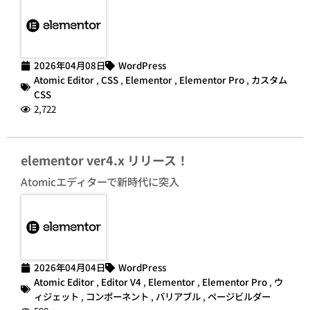
2026年04月08日
WordPress
Atomic Editor
,
CSS
,
Elementor
,
Elementor Pro
,
カスタム
CSS
2,722
elementor ver4.x リリース！
Atomicエディターで新時代に突入
2026年04月04日
WordPress
Atomic Editor
,
Editor V4
,
Elementor
,
Elementor Pro
,
ウ
ィジェット
,
コンポーネント
,
バリアブル
,
ページビルダー