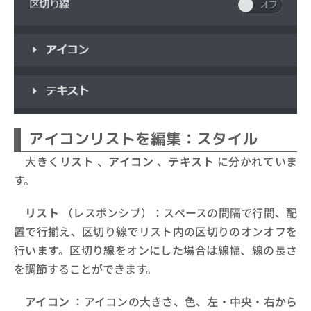
アイコンリストを編集：スタイル
大きく
リスト
、
アイコン
、
テキスト
に分かれていま
す。
リスト
（レスポンシブ）：スペースの間隔で行間、配
置で行揃え、区切り線でリスト内の区切りのオンオフを
行います。区切り線をオンにした場合は線幅、線の長さ
を調節することができます。
アイコン
：アイコンの大きさ、色、左・中央・右から