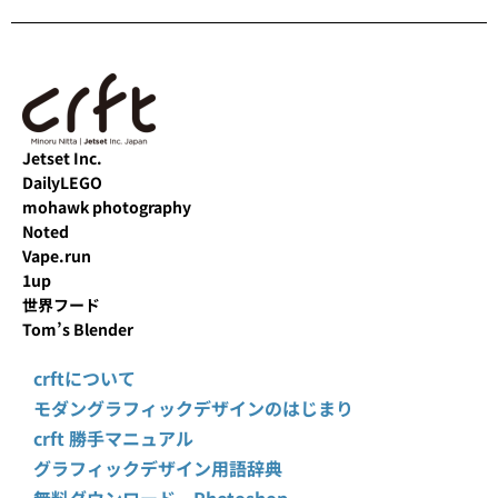
Jetset Inc.
DailyLEGO
mohawk photography
Noted
Vape.run
1up
世界フード
Tom’s Blender
crftについて
モダングラフィックデザインのはじまり
crft 勝手マニュアル
グラフィックデザイン用語辞典