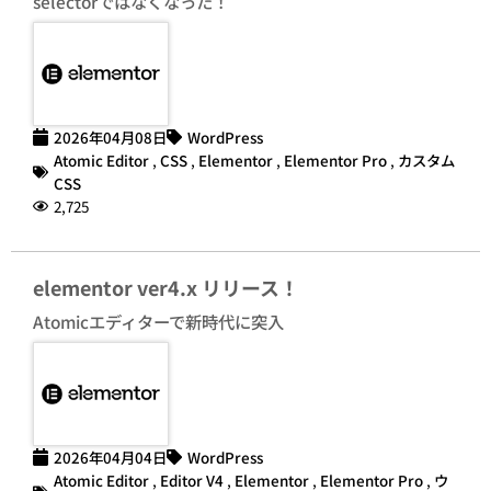
selectorではなくなった！
2026年04月08日
WordPress
Atomic Editor
,
CSS
,
Elementor
,
Elementor Pro
,
カスタム
CSS
2,725
elementor ver4.x リリース！
Atomicエディターで新時代に突入
2026年04月04日
WordPress
Atomic Editor
,
Editor V4
,
Elementor
,
Elementor Pro
,
ウ