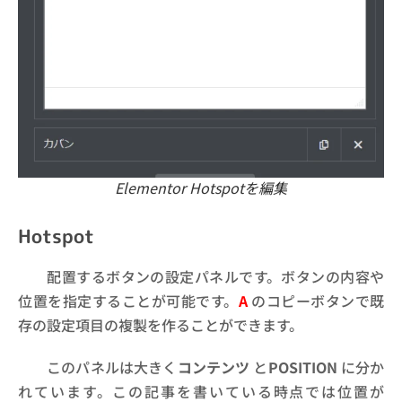
Elementor Hotspotを編集
Hotspot
配置するボタンの設定パネルです。ボタンの内容や
位置を指定することが可能です。
A
のコピーボタンで既
存の設定項目の複製を作ることができます。
このパネルは大きく
コンテンツ
と
POSITION
に分か
れています。この記事を書いている時点では位置が