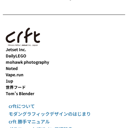
Jetset Inc.
DailyLEGO
mohawk photography
Noted
Vape.run
1up
世界フード
Tom’s Blender
crftについて
モダングラフィックデザインのはじまり
crft 勝手マニュアル