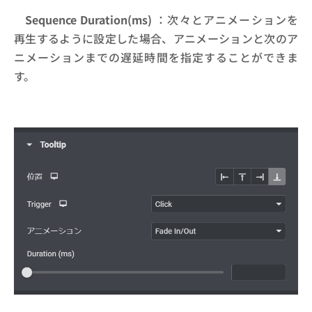
Sequence Duration(ms)
：次々とアニメーションを
再生するように設定した場合、アニメーションと次のア
ニメーションまでの遅延時間を指定することができま
す。