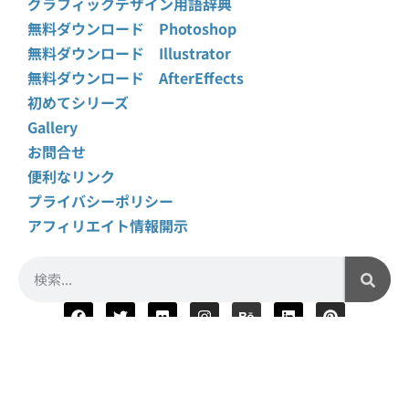
グラフィックデザイン用語辞典
無料ダウンロード Photoshop
無料ダウンロード Illustrator
無料ダウンロード AfterEffects
初めてシリーズ
Gallery
お問合せ
便利なリンク
プライバシーポリシー
アフィリエイト情報開示