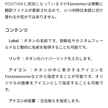
POSITIONと英語になっていますが
Elementorは頻繁に
翻訳ファイルが更新されるので、
いつ何時日本語に切り
替わるか定かではありません。
コンテンツ
Label
：ボタンの名前です。投稿名やカスタムフィー
ルドなど動的に名前を取得することも可能です。
リンク
：ボタンのハイパーリンクを入力します。
アイコン
：ボタンの中に表示するアイコンを
Fontawesomeなどから指定することが可能です。オリ
ジナルの画像をアイコンとして指定することも可能で
す。
アイコンの位置
：左右揃えを指定します。