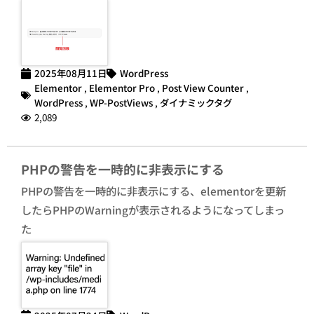
2025年08月11日
WordPress
Elementor
,
Elementor Pro
,
Post View Counter
,
WordPress
,
WP-PostViews
,
ダイナミックタグ
2,089
PHPの警告を一時的に非表示にする
PHPの警告を一時的に非表示にする、elementorを更新
したらPHPのWarningが表示されるようになってしまっ
た