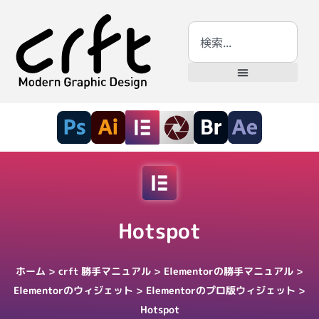
Hotspot
ホーム
>
crft 勝手マニュアル
>
Elementorの勝手マニュアル
>
Elementorのウィジェット
>
Elementorのプロ版ウィジェット
>
Hotspot