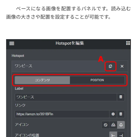
ベースになる画像を配置するパネルです。読み込む
画像の大きさや配置を設定することが可能です。