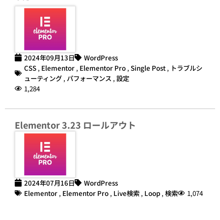
2024年09月13日
WordPress
CSS
,
Elementor
,
Elementor Pro
,
Single Post
,
トラブルシ
ューティング
,
パフォーマンス
,
設定
1,284
Elementor 3.23 ロールアウト
2024年07月16日
WordPress
Elementor
,
Elementor Pro
,
Live検索
,
Loop
,
検索
1,074