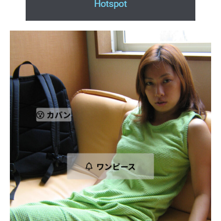
カバン
ワンピース