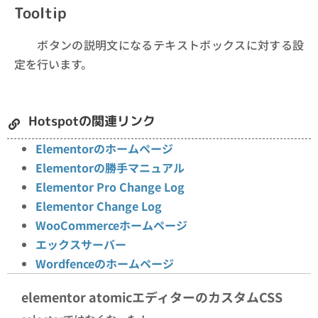
Tooltip
ボタンの説明文になるテキストボックスに対する設
定を行います。
Hotspotの関連リンク
Elementorのホームページ
Elementorの勝手マニュアル
Elementor Pro Change Log
Elementor Change Log
WooCommerceホームページ
エックスサーバー
Wordfenceのホームページ
elementor atomicエディターのカスタムCSS