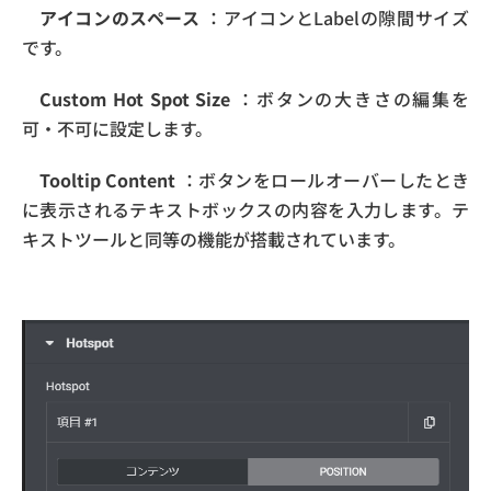
アイコンのスペース
：アイコンとLabelの隙間サイズ
です。
Custom Hot Spot Size
：ボタンの大きさの編集を
可・不可に設定します。
Tooltip Content
：ボタンをロールオーバーしたとき
に表示されるテキストボックスの内容を入力します。テ
キストツールと同等の機能が搭載されています。