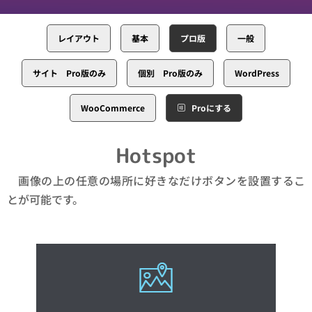
レイアウト
基本
プロ版
一般
サイト Pro版のみ
個別 Pro版のみ
WordPress
WooCommerce
Proにする
Hotspot
画像の上の任意の場所に好きなだけボタンを設置するこ
とが可能です。