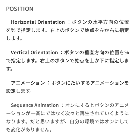
POSITION
Horizontal Orientation
：ボタンの水平方向の位置
を％で指定します。右上のボタンで始点を左か右に指定
します。
Vertical Orientation
：ボタンの垂直方向の位置を%
で指定します。右上のボタンで始点を上か下に指定しま
す。
アニメーション
：ボタンにたいするアニメーションを
設定します。
Sequence Animation
：オンにするとボタンのアニメ
ーションが一斉にではなく次々と再生されていくように
なります。だと思いますが、自分の環境ではオンにして
も変化がありません。