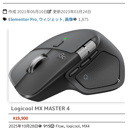
作成
2021年06月10日
更新2023年03月24日
Elementor Pro
,
ウィジェット
,
画像
1,875
Logicool MX MASTER 4
¥19,900
2025年10月28日
915
Flow
,
logicool
,
MX4