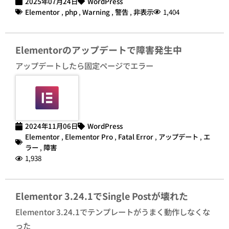
2025年07月24日
WordPress
Elementor
,
php
,
Warning
,
警告
,
非表示
1,404
Elementorのアップデートで障害発生中
アップデートしたら固定ページでエラー
2024年11月06日
WordPress
Elementor
,
Elementor Pro
,
Fatal Error
,
アップデート
,
エ
ラー
,
障害
1,938
Elementor 3.24.1でSingle Postが壊れた
Elementor 3.24.1でテンプレートがうまく動作しなくな
った