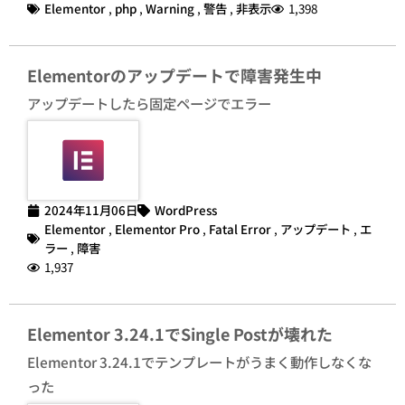
Elementor
,
php
,
Warning
,
警告
,
非表示
1,398
Elementorのアップデートで障害発生中
アップデートしたら固定ページでエラー
2024年11月06日
WordPress
Elementor
,
Elementor Pro
,
Fatal Error
,
アップデート
,
エ
ラー
,
障害
1,937
Elementor 3.24.1でSingle Postが壊れた
Elementor 3.24.1でテンプレートがうまく動作しなくな
った