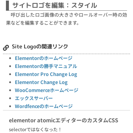
サイトロゴを編集：スタイル
呼び出したロゴ画像の大きさやロールオーバー時の効
果などを編集することができます。
Site Logoの関連リンク
Elementorのホームページ
Elementorの勝手マニュアル
Elementor Pro Change Log
Elementor Change Log
WooCommerceホームページ
エックスサーバー
Wordfenceのホームページ
elementor atomicエディターのカスタムCSS
selectorではなくなった！