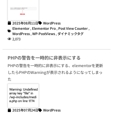
2025年08月11日
WordPress
Elementor
,
Elementor Pro
,
Post View Counter
,
WordPress
,
WP-PostViews
,
ダイナミックタグ
2,073
PHPの警告を一時的に非表示にする
PHPの警告を一時的に非表示にする、elementorを更新
したらPHPのWarningが表示されるようになってしまっ
た
2025年07月24日
WordPress