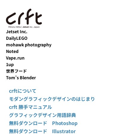
Jetset Inc.
DailyLEGO
mohawk photography
Noted
Vape.run
1up
世界フード
Tom’s Blender
crftについて
モダングラフィックデザインのはじまり
crft 勝手マニュアル
グラフィックデザイン用語辞典
無料ダウンロード Photoshop
無料ダウンロード Illustrator