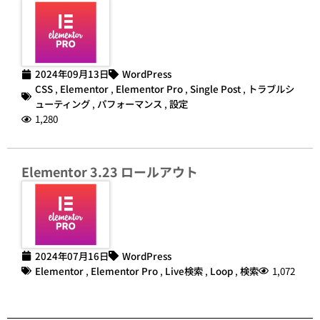
2024年09月13日
WordPress
CSS
,
Elementor
,
Elementor Pro
,
Single Post
,
トラブルシ
ューティング
,
パフォーマンス
,
設定
1,280
Elementor 3.23 ロールアウト
2024年07月16日
WordPress
Elementor
,
Elementor Pro
,
Live検索
,
Loop
,
検索
1,072