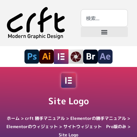
Site Logo
ホーム
>
crft 勝手マニュアル
>
Elementorの勝手マニュアル
>
Elementorのウィジェット
>
サイトウィジェット Pro版のみ
>
Site Logo