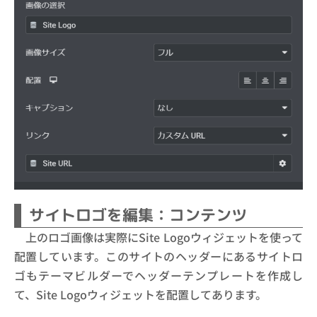
サイトロゴを編集：コンテンツ
上のロゴ画像は実際にSite Logoウィジェットを使って
配置しています。このサイトのヘッダーにあるサイトロ
ゴもテーマビルダーでヘッダーテンプレートを作成し
て、Site Logoウィジェットを配置してあります。