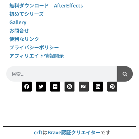
無料ダウンロード AfterEffects
初めてシリーズ
Gallery
お問合せ
便利なリンク
プライバシーポリシー
アフィリエイト情報開示
crft
は
Brave認証クリエイター
です