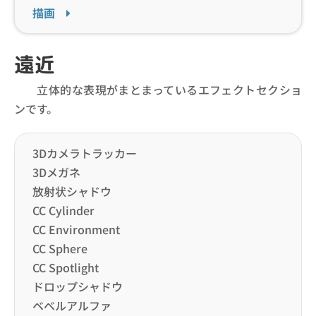
描画
遠近
立体的な表現がまとまっているエフェクトセクショ
ンです。
3Dカメラトラッカー
3Dメガネ
放射状シャドウ
CC Cylinder
CC Environment
CC Sphere
CC Spotlight
ドロップシャドウ
ベベルアルファ