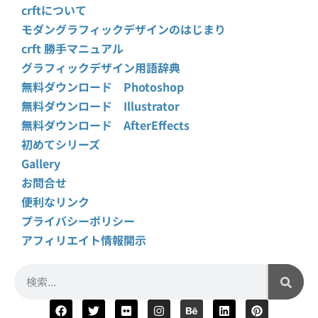
crftについて
モダングラフィックデザインのはじまり
crft 勝手マニュアル
グラフィックデザイン用語辞典
無料ダウンロード Photoshop
無料ダウンロード Illustrator
無料ダウンロード AfterEffects
初めてシリーズ
Gallery
お問合せ
便利なリンク
プライバシーポリシー
アフィリエイト情報開示