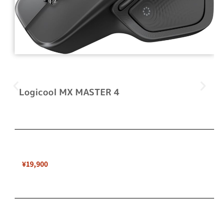
Logicool MX MASTER 4
¥19,900