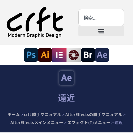
遠近
ホーム
>
crft 勝手マニュアル
>
AfterEffectsの勝手マニュアル
>
AfterEffectsメインメニュー
>
エフェクト(T)メニュー
>
遠近