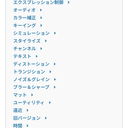
エクスプレッション制御
オーディオ
カラー補正
キーイング
シミュレーション
スタイライズ
チャンネル
テキスト
ディストーション
トランジション
ノイズ＆グレイン
ブラー＆シャープ
マット
ユーティリティ
遠近
旧バージョン
時間