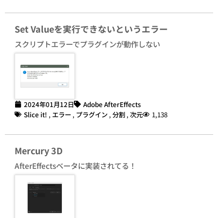
Set Valueを実行できないというエラー
スクリプトエラーでプラグインが動作しない
2024年01月12日
Adobe AfterEffects
Slice it!
,
エラー
,
プラグイン
,
分割
,
次元
1,138
Mercury 3D
AfterEffectsベータに実装されてる！