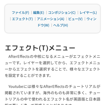
ファイル(F)
｜
編集(E)
｜
コンポジション(C)
｜
レイヤー(L)
｜
エフェクト(T)
｜
アニメーション(A)
｜
ビュー(V)
｜
ウィン
ドウ(W)
｜
ヘルプ(H)
エフェクト(T)メニュー
AfterEffectsの中核になるメニューがエフェクトメニ
ューです。レイヤーを選択してから、エフェクトメニュ
ーからエフェクトを選択することで、様々なエフェクト
を設定することができます。
Youtubeには様々なAfterEffectsのチュートリアルが
掲載されていますが、海外のものも非常に多く、チュー
トリアルの中で使われるエフェクト名が英語版と日本語