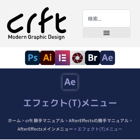
エフェクト(T)メニュー
ホーム
>
crft 勝手マニュアル
>
AfterEffectsの勝手マニュアル
>
AfterEffectsメインメニュー
>
エフェクト(T)メニュー