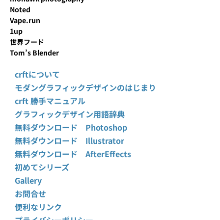
Noted
Vape.run
1up
世界フード
Tom’s Blender
crftについて
モダングラフィックデザインのはじまり
crft 勝手マニュアル
グラフィックデザイン用語辞典
無料ダウンロード Photoshop
無料ダウンロード Illustrator
無料ダウンロード AfterEffects
初めてシリーズ
Gallery
お問合せ
便利なリンク