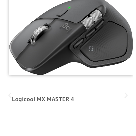
Logicool MX MASTER 4