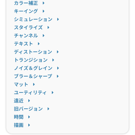
カラー補正
キーイング
シミュレーション
スタイライズ
チャンネル
テキスト
ディストーション
トランジション
ノイズ＆グレイン
ブラー＆シャープ
マット
ユーティリティ
遠近
旧バージョン
時間
描画