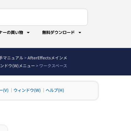
ナーの買い物
無料ダウンロード
sの勝手マニュアル
>
AfterEffectsメインメ
ンドウ(W)メニュー
>
ワークスペース
(V)
｜
ウィンドウ(W)
｜
ヘルプ(H)