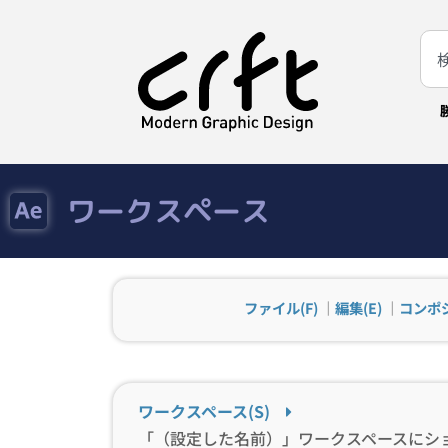
ワークスペース
ファイル(F)
｜
編集(E)
｜
コンポジ
ワークスペース(S)
「（設定した名前）」ワークスペースにシ