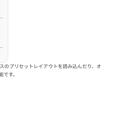
スのプリセットレイアウトを読み込んだり、オ
能です。