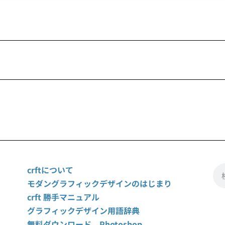
crftについて
モダングラフィックデザインのはじまり
crft 勝手マニュアル
グラフィックデザイン用語辞典
無料ダウンロード Photoshop