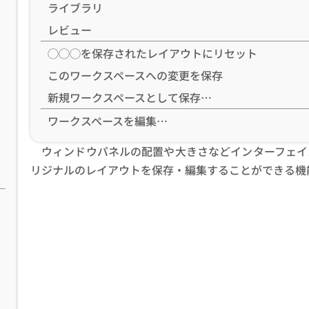
ライブラリ
レビュー
◯◯◯を保存されたレイアウトにリセット
このワークスペースへの変更を保存
新規ワークスペースとして保存…
ワークスペースを編集…
ウィンドウパネルの配置や大きさなどインターフェイ
リジナルのレイアウトを保存・編集することができる機