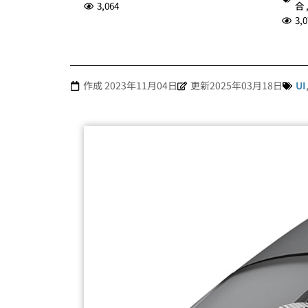
3,064
合
3,0
作成
2023年11月04日
更新2025年03月18日
UI