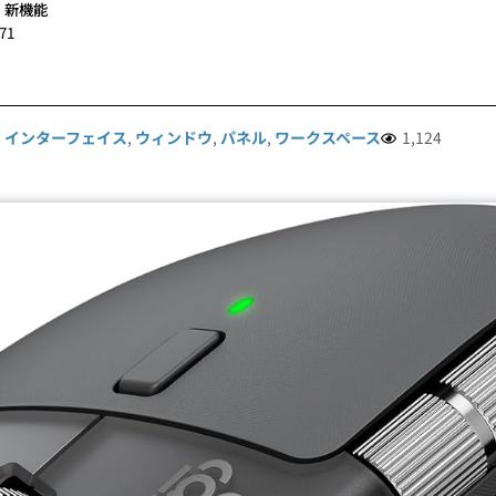
,
新機能
71
,
インターフェイス
,
ウィンドウ
,
パネル
,
ワークスペース
1,124