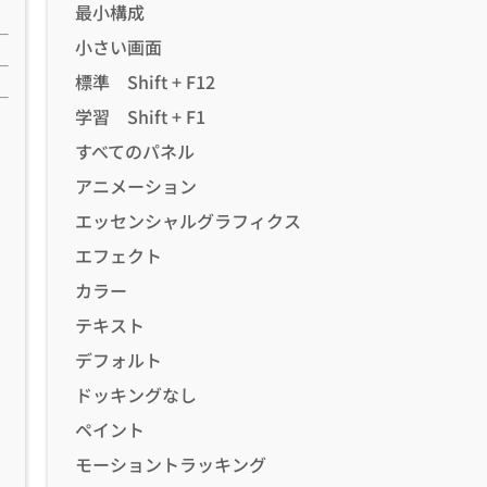
最小構成
小さい画面
標準 Shift + F12
学習 Shift + F1
すべてのパネル
アニメーション
エッセンシャルグラフィクス
エフェクト
カラー
テキスト
デフォルト
ドッキングなし
ペイント
モーショントラッキング