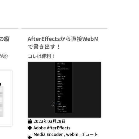
sの縦
AfterEffectsから直接WebM
で書き出す！
が紛
コレは便利！
2023年03月29日
Adobe AfterEffects
Media Encoder
,
webm
,
チュート