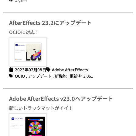
AfterEffects 23.2にアップデート
OCIOに対応！
2023年02月08日
Adobe AfterEffects
OCIO
,
アップデート
,
新機能
,
更新
3,061
Adobe AfterEffects v23.0へアップデート
新しいトラックマットがイイ！