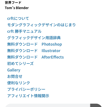
世界フード
Tom’s Blender
crftについて
モダングラフィックデザインのはじまり
crft 勝手マニュアル
グラフィックデザイン用語辞典
無料ダウンロード Photoshop
無料ダウンロード Illustrator
無料ダウンロード AfterEffects
初めてシリーズ
Gallery
お問合せ
便利なリンク
プライバシーポリシー
アフィリエイト情報開示