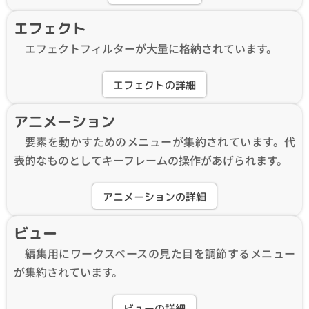
エフェクト
エフェクトフィルターが大量に格納されています。
エフェクトの詳細
ア二メーション
要素を動かすためのメニューが集約されています。代
表的なものとしてキーフレームの操作があげられます。
アニメーションの詳細
ビュー
編集用にワークスペースの見た目を調節するメニュー
が集約されています。
ビューの詳細