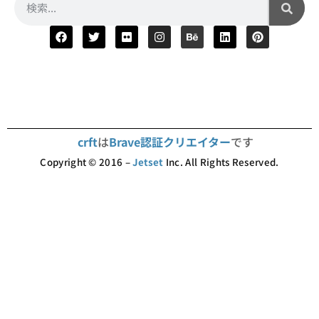
crft
は
Brave認証クリエイター
です
Copyright © 2016 –
Jetset
Inc. All Rights Reserved.