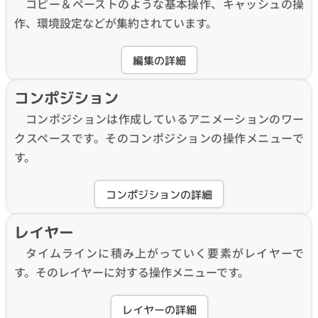
コピー＆ペーストのような基本操作、キャッシュの操
作、環境設定などが集約されています。
編集の詳細
コンポジション
コンポジションは作成しているアニメーションのワー
クスペースです。そのコンポジションの操作メニューで
す。
コンポジションの詳細
レイヤー
タイムラインに積み上がっていく要素がレイヤーで
す。そのレイヤーに対する操作メニューです。
レイヤーの詳細