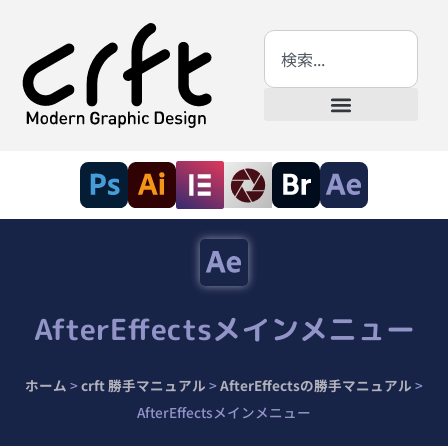
AfterEffectsメインメニュー
ホーム
>
crft 勝手マニュアル
>
AfterEffectsの勝手マニュアル
>
AfterEffectsメインメニュー