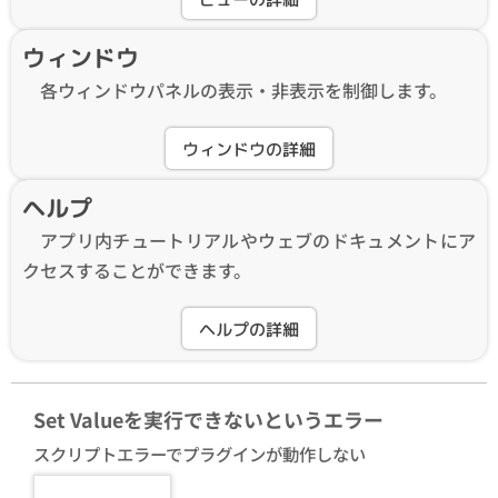
ウィンドウ
各ウィンドウパネルの表示・非表示を制御します。
ウィンドウの詳細
ヘルプ
アプリ内チュートリアルやウェブのドキュメントにア
クセスすることができます。
ヘルプの詳細
Set Valueを実行できないというエラー
スクリプトエラーでプラグインが動作しない