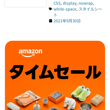
CSS
,
display
,
nowrap
,
white-space
,
スタイルシー
ト
2021年9月30日