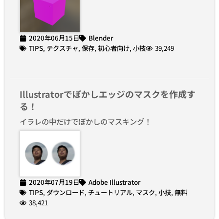
2020年06月15日
Blender
TIPS
,
テクスチャ
,
保存
,
初心者向け
,
小技
39,249
Illustratorでぼかしエッジのマスクを作成す
る！
イラレの中だけでぼかしのマスキング！
2020年07月19日
Adobe Illustrator
TIPS
,
ダウンロード
,
チュートリアル
,
マスク
,
小技
,
無料
38,421