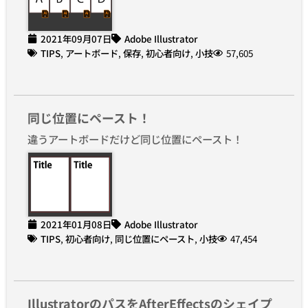
2021年09月07日
Adobe Illustrator
TIPS
,
アートボード
,
保存
,
初心者向け
,
小技
57,605
同じ位置にペースト！
違うアートボードだけど同じ位置にペースト！
2021年01月08日
Adobe Illustrator
TIPS
,
初心者向け
,
同じ位置にペースト
,
小技
47,454
IllustratorのパスをAfterEffectsのシェイプ