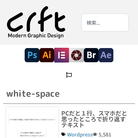
white-space
PCだと１行、スマホだと
思ったところで折り返す
テキスト
Wordpress
5,581