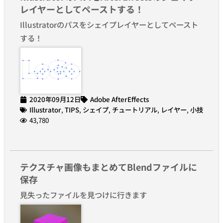
レイヤーとしてペーストする！
Illustratorのパスをシェイプレイヤーとしてペースト
する！
2020年09月12日
Adobe AfterEffects
Illustrator
,
TIPS
,
シェイプ
,
チュートリアル
,
レイヤー
,
小技
43,780
テクスチャ画像もまとめてBlendファイルに
保存
見失ったファイルを見つけに行きます