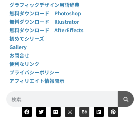
グラフィックデザイン用語辞典
無料ダウンロード Photoshop
無料ダウンロード Illustrator
無料ダウンロード AfterEffects
初めてシリーズ
Gallery
お問合せ
便利なリンク
プライバシーポリシー
アフィリエイト情報開示