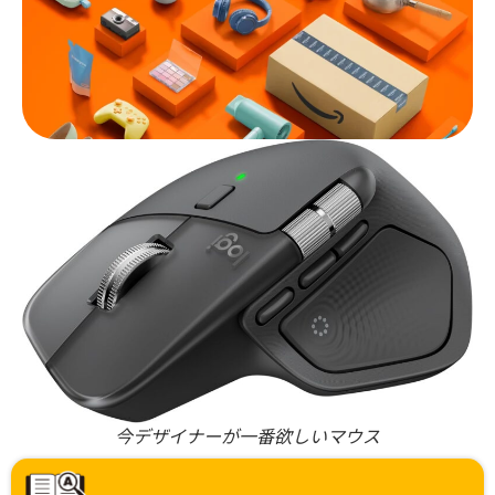
今デザイナーが一番欲しいマウス