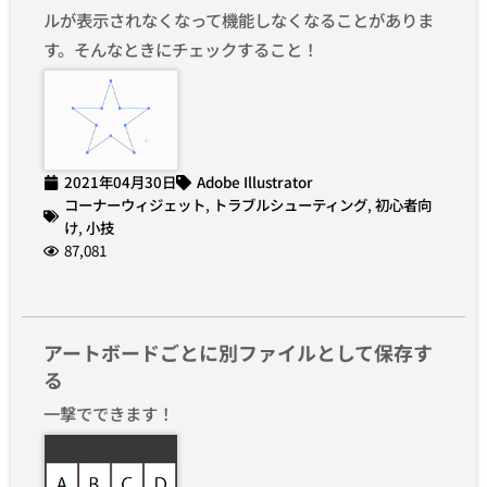
ルが表示されなくなって機能しなくなることがありま
す。そんなときにチェックすること！
2021年04月30日
Adobe Illustrator
コーナーウィジェット
,
トラブルシューティング
,
初心者向
け
,
小技
87,081
アートボードごとに別ファイルとして保存す
る
一撃でできます！