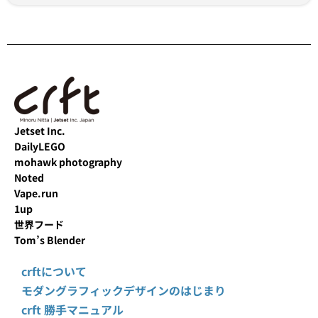
Jetset Inc.
DailyLEGO
mohawk photography
Noted
Vape.run
1up
世界フード
Tom’s Blender
crftについて
モダングラフィックデザインのはじまり
crft 勝手マニュアル