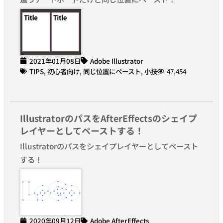
2021年01月08日
Adobe Illustrator
TIPS
,
初心者向け
,
同じ位置にペースト
,
小技
47,454
IllustratorのパスをAfterEffectsのシェイプ
レイヤーとしてペーストする！
Illustratorのパスをシェイプレイヤーとしてペースト
する！
2020年09月12日
Adobe AfterEffects