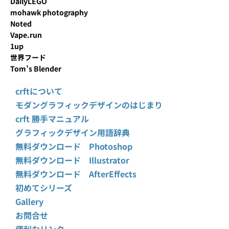
DailyLEGO
mohawk photography
Noted
Vape.run
1up
世界フード
Tom’s Blender
crftについて
モダングラフィックデザインのはじまり
crft 勝手マニュアル
グラフィックデザイン用語辞典
無料ダウンロード Photoshop
無料ダウンロード Illustrator
無料ダウンロード AfterEffects
初めてシリーズ
Gallery
お問合せ