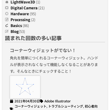
LightWave3D
(1)
Digital Camera
(21)
Hardware
(95)
Processing
(2)
Basics
(86)
Blog
(53)
読まれた回数の多い記事
コーナーウィジェットがでない！
角丸を簡単につくれるコーナーウィジェット。ハンド
ルが表示されなくなって機能しなくなることがありま
す。そんなときにチェックすること！
2021年04月30日
Adobe Illustrator
コーナーウィジェット
,
トラブルシューティング
,
初心者向