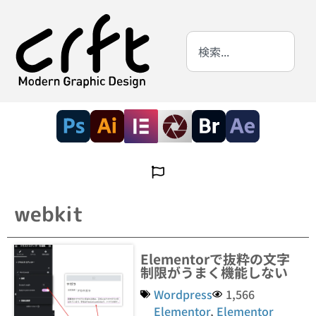
webkit
Elementorで抜粋の文字
制限がうまく機能しない
Wordpress
1,566
Elementor
,
Elementor