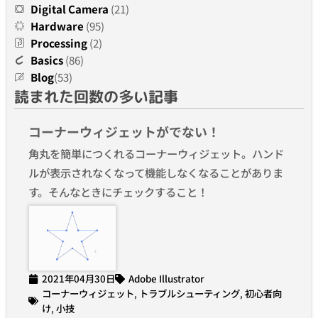
Digital Camera
(21)
Hardware
(95)
Processing
(2)
Basics
(86)
Blog
(53)
読まれた回数の多い記事
コーナーウィジェットがでない！
角丸を簡単につくれるコーナーウィジェット。ハンド
ルが表示されなくなって機能しなくなることがありま
す。そんなときにチェックすること！
2021年04月30日
Adobe Illustrator
コーナーウィジェット
,
トラブルシューティング
,
初心者向
け
,
小技