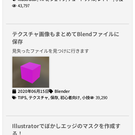
43,797
テクスチャ画像もまとめてBlendファイルに
保存
見失ったファイルを見つけに行きます
2020年06月15日
Blender
TIPS
,
テクスチャ
,
保存
,
初心者向け
,
小技
39,290
Illustratorでぼかしエッジのマスクを作成す
る！