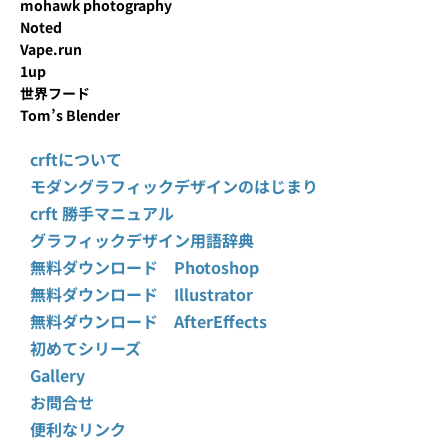
mohawk photography
Noted
Vape.run
1up
世界フード
Tom’s Blender
crftについて
モダングラフィックデザインのはじまり
crft 勝手マニュアル
グラフィックデザイン用語辞典
無料ダウンロード Photoshop
無料ダウンロード Illustrator
無料ダウンロード AfterEffects
初めてシリーズ
Gallery
お問合せ
便利なリンク