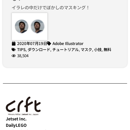
イラレの中だけでぼかしのマスキング！
2020年07月19日
Adobe Illustrator
TIPS
,
ダウンロード
,
チュートリアル
,
マスク
,
小技
,
無料
38,504
Jetset Inc.
DailyLEGO