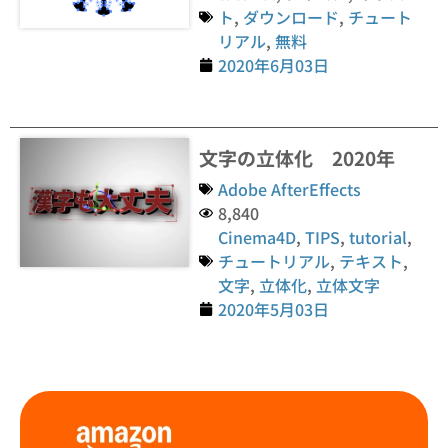
ト
,
ダウンロード
,
チュート
リアル
,
無料
2020年6月03日
文字の立体化 2020年
Adobe AfterEffects
8,840
Cinema4D
,
TIPS
,
tutorial
,
チュートリアル
,
テキスト
,
文字
,
立体化
,
立体文字
2020年5月03日