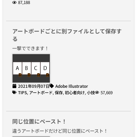
87,188
アートボードごとに別ファイルとして保存す
る
一撃でできます！
2021年09月07日
Adobe Illustrator
TIPS
,
アートボード
,
保存
,
初心者向け
,
小技
57,669
同じ位置にペースト！
違うアートボードだけど同じ位置にペースト！