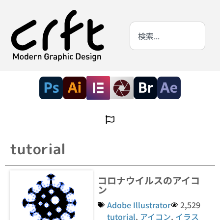
tutorial
コロナウイルスのアイコ
ン
Adobe Illustrator
2,529
tutorial
,
アイコン
,
イラス