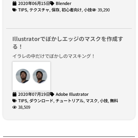
2020年06月15日
Blender
TIPS
,
テクスチャ
,
保存
,
初心者向け
,
小技
39,290
Illustratorでぼかしエッジのマスクを作成す
る！
イラレの中だけでぼかしのマスキング！
2020年07月19日
Adobe Illustrator
TIPS
,
ダウンロード
,
チュートリアル
,
マスク
,
小技
,
無料
38,509