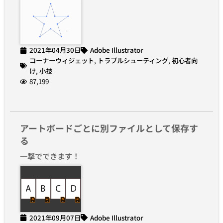
2021年04月30日
Adobe Illustrator
コーナーウィジェット
,
トラブルシューティング
,
初心者向
け
,
小技
87,199
アートボードごとに別ファイルとして保存す
る
一撃でできます！
2021年09月07日
Adobe Illustrator