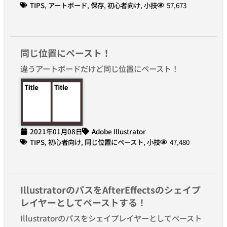
TIPS
,
アートボード
,
保存
,
初心者向け
,
小技
57,673
同じ位置にペースト！
違うアートボードだけど同じ位置にペースト！
2021年01月08日
Adobe Illustrator
TIPS
,
初心者向け
,
同じ位置にペースト
,
小技
47,480
IllustratorのパスをAfterEffectsのシェイプ
レイヤーとしてペーストする！
Illustratorのパスをシェイプレイヤーとしてペースト