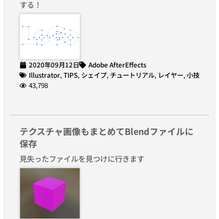
する！
2020年09月12日
Adobe AfterEffects
Illustrator
,
TIPS
,
シェイプ
,
チュートリアル
,
レイヤー
,
小技
43,798
テクスチャ画像もまとめてBlendファイルに
保存
見失ったファイルを見つけに行きます