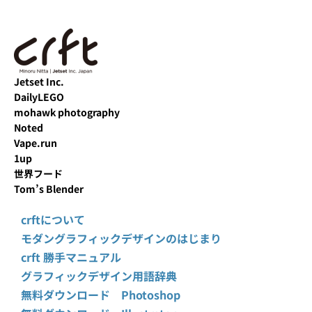
Jetset Inc.
DailyLEGO
mohawk photography
Noted
Vape.run
1up
世界フード
Tom’s Blender
crftについて
モダングラフィックデザインのはじまり
crft 勝手マニュアル
グラフィックデザイン用語辞典
無料ダウンロード Photoshop