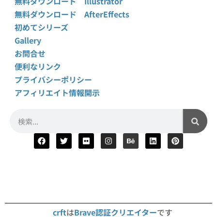
無料ダウンロード Illustrator
無料ダウンロード AfterEffects
初めてシリーズ
Gallery
お問合せ
便利なリンク
プライバシーポリシー
アフィリエイト情報開示
crft
は
Brave認証クリエイター
です