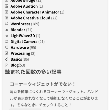
Adobe Bridge
(13)
Adobe Audtion
(1)
Adobe Character Animator
(1)
Adobe Creative Cloud
(22)
Wordpress
(189)
Blender
(21)
LightWave3D
(1)
Digital Camera
(21)
Hardware
(95)
Processing
(2)
Basics
(86)
Blog
(53)
読まれた回数の多い記事
コーナーウィジェットがでない！
角丸を簡単につくれるコーナーウィジェット。ハンド
ルが表示されなくなって機能しなくなることがありま
す。そんなときにチェックすること！