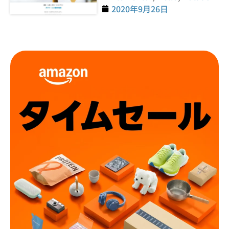
2020年9月26日