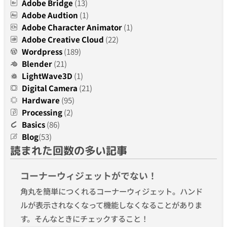
Adobe Bridge
(13)
Adobe Audtion
(1)
Adobe Character Animator
(1)
Adobe Creative Cloud
(22)
Wordpress
(189)
Blender
(21)
LightWave3D
(1)
Digital Camera
(21)
Hardware
(95)
Processing
(2)
Basics
(86)
Blog
(53)
読まれた回数の多い記事
コーナーウィジェットがでない！
角丸を簡単につくれるコーナーウィジェット。ハンド
ルが表示されなくなって機能しなくなることがありま
す。そんなときにチェックすること！