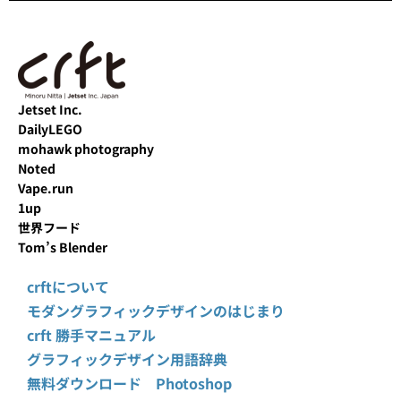
Jetset Inc.
DailyLEGO
mohawk photography
Noted
Vape.run
1up
世界フード
Tom’s Blender
crftについて
モダングラフィックデザインのはじまり
crft 勝手マニュアル
グラフィックデザイン用語辞典
無料ダウンロード Photoshop