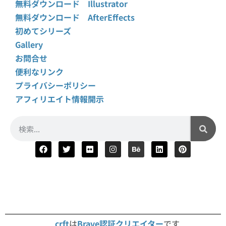
無料ダウンロード Illustrator
無料ダウンロード AfterEffects
初めてシリーズ
Gallery
お問合せ
便利なリンク
プライバシーポリシー
アフィリエイト情報開示
crft
は
Brave認証クリエイター
です