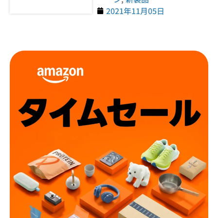
2021年11月05日