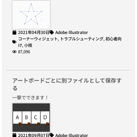
2021年04月30日
Adobe Illustrator
コーナーウィジェット
,
トラブルシューティング
,
初心者向
け
,
小技
87,096
アートボードごとに別ファイルとして保存す
る
一撃でできます！
2021年09月07日
Adobe Illustrator