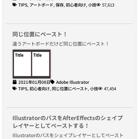
TIPS
,
アートボード
,
保存
,
初心者向け
,
小技
57,613
同じ位置にペースト！
違うアートボードだけど同じ位置にペースト！
2021年01月08日
Adobe Illustrator
TIPS
,
初心者向け
,
同じ位置にペースト
,
小技
47,454
IllustratorのパスをAfterEffectsのシェイプ
レイヤーとしてペーストする！
Illustratorのパスをシェイプレイヤーとしてペースト