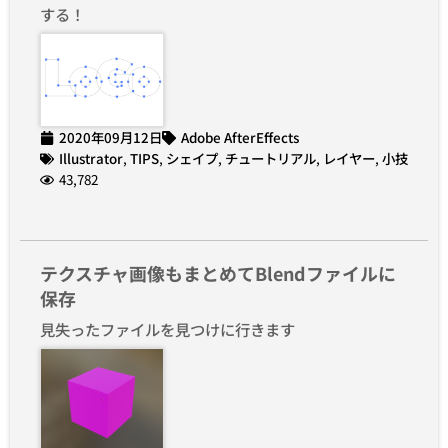
する！
2020年09月12日
Adobe AfterEffects
Illustrator
,
TIPS
,
シェイプ
,
チュートリアル
,
レイヤー
,
小技
43,782
テクスチャ画像もまとめてBlendファイルに
保存
見失ったファイルを見つけに行きます