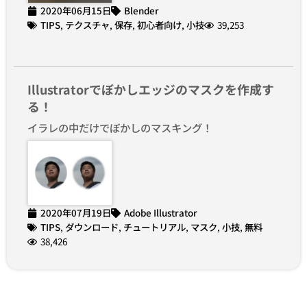
2020年06月15日
Blender
TIPS
,
テクスチャ
,
保存
,
初心者向け
,
小技
39,253
Illustratorでぼかしエッジのマスクを作成す
る！
イラレの中だけでぼかしのマスキング！
2020年07月19日
Adobe Illustrator
TIPS
,
ダウンロード
,
チュートリアル
,
マスク
,
小技
,
無料
38,426