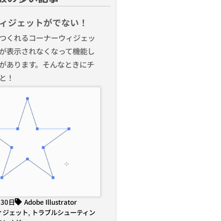
ィジェットがでない！
つくれるコーナーウィジェッ
が表示されなくなって機能し
があります。そんなときにチ
と！
月30日
Adobe Illustrator
ィジェット
,
トラブルシューティン