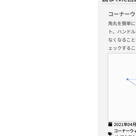
コーナーウ
角丸を簡単に
ト。ハンドル
なくなること
ェックするこ
2021年04
コーナーウ