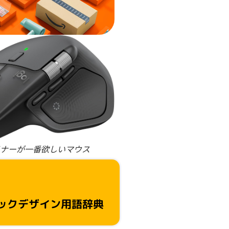
ナーが一番欲しいマウス
ックデザイン用語辞典