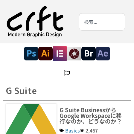
G Suite
G Suite Businessから
Google Workspaceに移
行なのか、どうなのか？
Basics
2,467