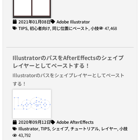
2021年01月08日
Adobe Illustrator
TIPS
,
初心者向け
,
同じ位置にペースト
,
小技
47,468
IllustratorのパスをAfterEffectsのシェイプ
レイヤーとしてペーストする！
Illustratorのパスをシェイプレイヤーとしてペースト
する！
2020年09月12日
Adobe AfterEffects
Illustrator
,
TIPS
,
シェイプ
,
チュートリアル
,
レイヤー
,
小技
43,792