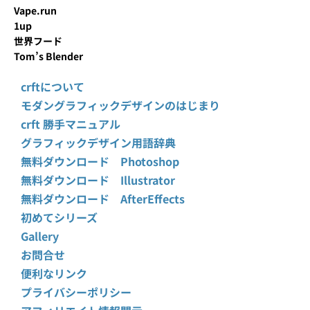
Vape.run
1up
世界フード
Tom’s Blender
crftについて
モダングラフィックデザインのはじまり
crft 勝手マニュアル
グラフィックデザイン用語辞典
無料ダウンロード Photoshop
無料ダウンロード Illustrator
無料ダウンロード AfterEffects
初めてシリーズ
Gallery
お問合せ
便利なリンク
プライバシーポリシー