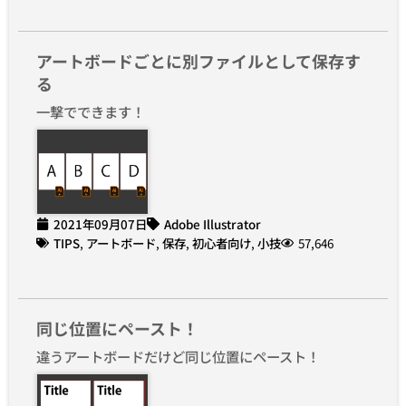
アートボードごとに別ファイルとして保存す
る
一撃でできます！
2021年09月07日
Adobe Illustrator
TIPS
,
アートボード
,
保存
,
初心者向け
,
小技
57,646
同じ位置にペースト！
違うアートボードだけど同じ位置にペースト！