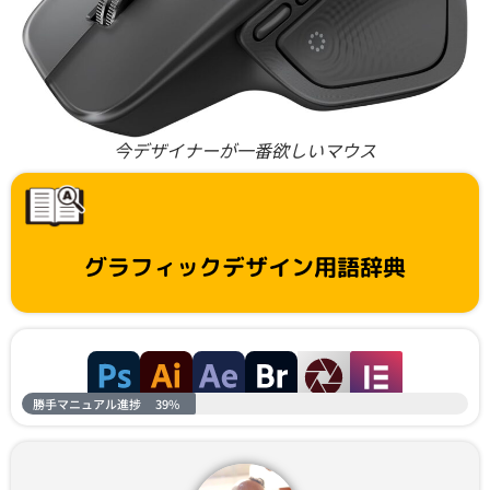
今デザイナーが一番欲しいマウス
グラフィックデザイン用語辞典
勝手マニュアル進捗
39%