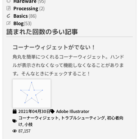
Hardware
(95)
Processing
(2)
Basics
(86)
Blog
(53)
読まれた回数の多い記事
コーナーウィジェットがでない！
角丸を簡単につくれるコーナーウィジェット。ハンド
ルが表示されなくなって機能しなくなることがありま
す。そんなときにチェックすること！
2021年04月30日
Adobe Illustrator
コーナーウィジェット
,
トラブルシューティング
,
初心者向
け
,
小技
87,157