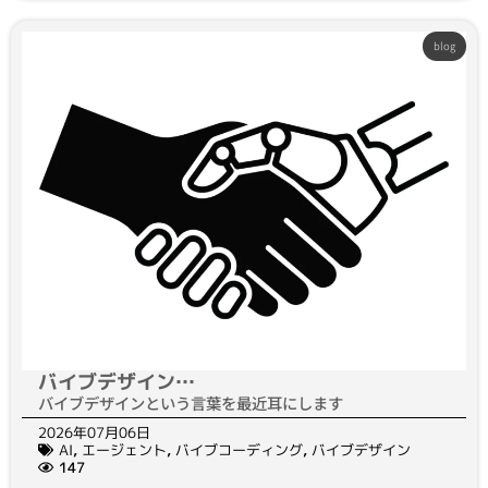
blog
バイブデザイン…
バイブデザインという言葉を最近耳にします
2026年07月06日
AI
,
エージェント
,
バイブコーディング
,
バイブデザイン
147