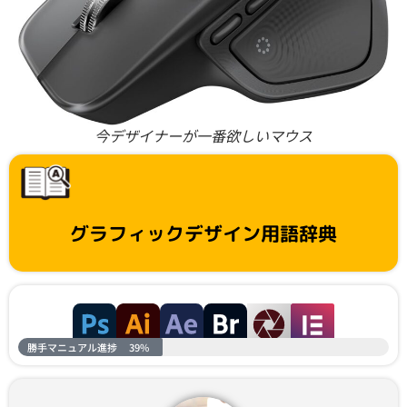
今デザイナーが一番欲しいマウス
グラフィックデザイン用語辞典
勝手マニュアル進捗
39%