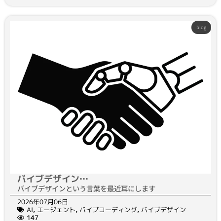
blog
バイブデザイン…
バイブデザインという言葉を最近耳にします
2026年07月06日
AI
,
エージェント
,
バイブコーディング
,
バイブデザイン
147