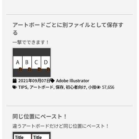
アートボードごとに別ファイルとして保存す
る
一撃でできます！
2021年09月07日
Adobe Illustrator
TIPS
,
アートボード
,
保存
,
初心者向け
,
小技
57,656
同じ位置にペースト！
違うアートボードだけど同じ位置にペースト！