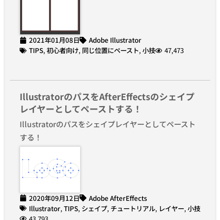
2021年01月08日
Adobe Illustrator
TIPS
,
初心者向け
,
同じ位置にペースト
,
小技
47,473
IllustratorのパスをAfterEffectsのシェイプ
レイヤーとしてペーストする！
Illustratorのパスをシェイプレイヤーとしてペースト
する！
2020年09月12日
Adobe AfterEffects
Illustrator
,
TIPS
,
シェイプ
,
チュートリアル
,
レイヤー
,
小技
43,793