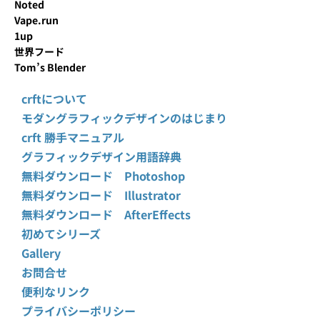
Noted
Vape.run
1up
世界フード
Tom’s Blender
crftについて
モダングラフィックデザインのはじまり
crft 勝手マニュアル
グラフィックデザイン用語辞典
無料ダウンロード Photoshop
無料ダウンロード Illustrator
無料ダウンロード AfterEffects
初めてシリーズ
Gallery
お問合せ
便利なリンク
プライバシーポリシー