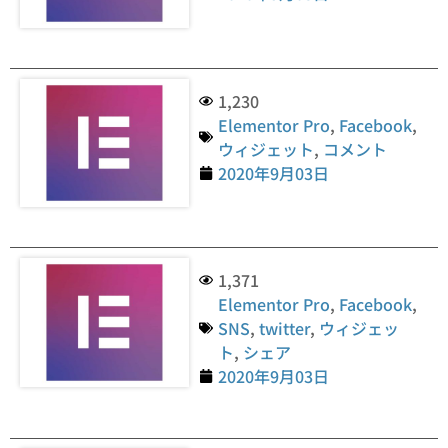
1,230
Elementor Pro
,
Facebook
,
ウィジェット
,
コメント
2020年9月03日
1,371
Elementor Pro
,
Facebook
,
SNS
,
twitter
,
ウィジェッ
ト
,
シェア
2020年9月03日