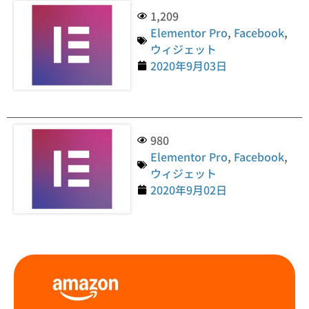
1,209
Elementor Pro
,
Facebook
,
ウィジェット
2020年9月03日
980
Elementor Pro
,
Facebook
,
ウィジェット
2020年9月02日