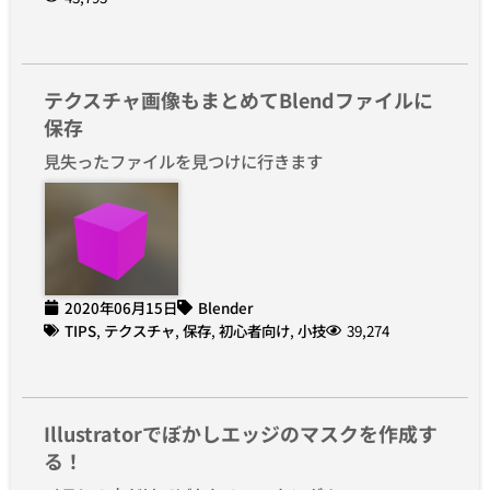
テクスチャ画像もまとめてBlendファイルに
保存
見失ったファイルを見つけに行きます
2020年06月15日
Blender
TIPS
,
テクスチャ
,
保存
,
初心者向け
,
小技
39,274
Illustratorでぼかしエッジのマスクを作成す
る！