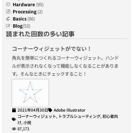
Hardware
(95)
Processing
(2)
Basics
(86)
Blog
(53)
読まれた回数の多い記事
コーナーウィジェットがでない！
角丸を簡単につくれるコーナーウィジェット。ハンド
ルが表示されなくなって機能しなくなることがありま
す。そんなときにチェックすること！
2021年04月30日
Adobe Illustrator
コーナーウィジェット
,
トラブルシューティング
,
初心者向
け
,
小技
87,173