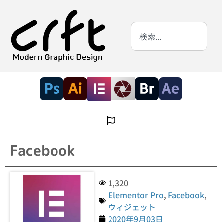
Facebook
1,320
Elementor Pro
,
Facebook
,
ウィジェット
2020年9月03日