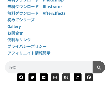
無料ダウンロード Illustrator
無料ダウンロード AfterEffects
初めてシリーズ
Gallery
お問合せ
便利なリンク
プライバシーポリシー
アフィリエイト情報開示