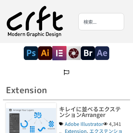
Extension
キレイに並べるエクステ
ンションArranger
Adobe Illustrator
4,341
Extension
,
エクステンショ