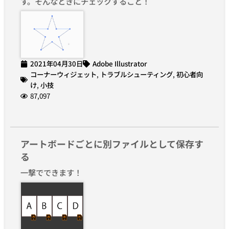
す。そんなときにチェックすること！
2021年04月30日
Adobe Illustrator
コーナーウィジェット
,
トラブルシューティング
,
初心者向
け
,
小技
87,097
アートボードごとに別ファイルとして保存す
る
一撃でできます！