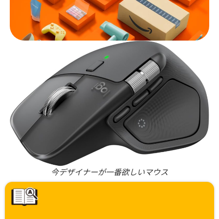
今デザイナーが一番欲しいマウス