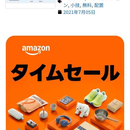
ン
,
小技
,
無料
,
配置
2021年7月05日