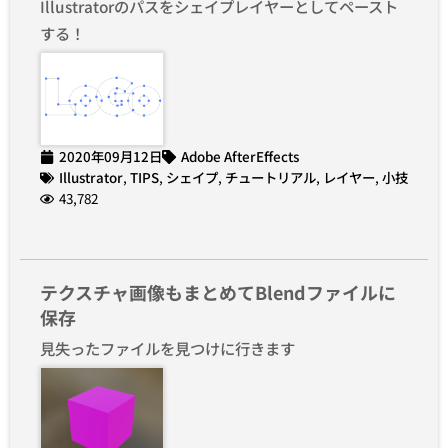
Illustratorのパスをシェイプレイヤーとしてペースト
する！
2020年09月12日
Adobe AfterEffects
Illustrator
,
TIPS
,
シェイプ
,
チュートリアル
,
レイヤー
,
小技
43,782
テクスチャ画像もまとめてBlendファイルに
保存
見失ったファイルを見つけに行きます