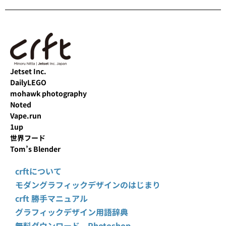
Jetset Inc.
DailyLEGO
mohawk photography
Noted
Vape.run
1up
世界フード
Tom’s Blender
crftについて
モダングラフィックデザインのはじまり
crft 勝手マニュアル
グラフィックデザイン用語辞典
無料ダウンロード Photoshop