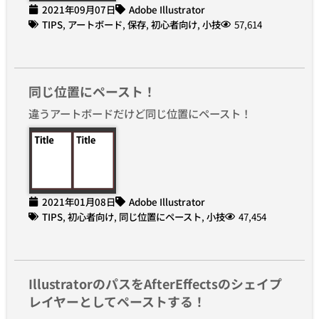
2021年09月07日
Adobe Illustrator
TIPS
,
アートボード
,
保存
,
初心者向け
,
小技
57,614
同じ位置にペースト！
違うアートボードだけど同じ位置にペースト！
2021年01月08日
Adobe Illustrator
TIPS
,
初心者向け
,
同じ位置にペースト
,
小技
47,454
IllustratorのパスをAfterEffectsのシェイプ
レイヤーとしてペーストする！