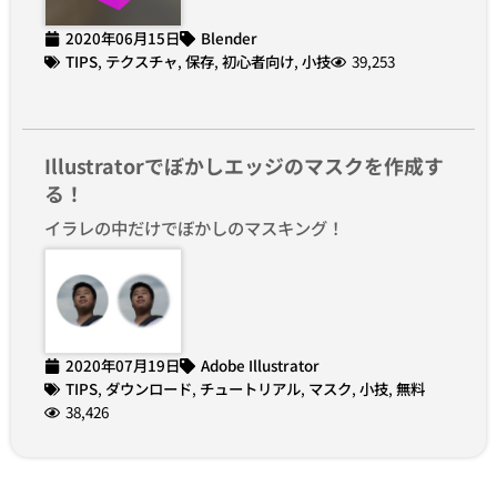
2020年06月15日
Blender
TIPS
,
テクスチャ
,
保存
,
初心者向け
,
小技
39,253
Illustratorでぼかしエッジのマスクを作成す
る！
イラレの中だけでぼかしのマスキング！
2020年07月19日
Adobe Illustrator
TIPS
,
ダウンロード
,
チュートリアル
,
マスク
,
小技
,
無料
38,426