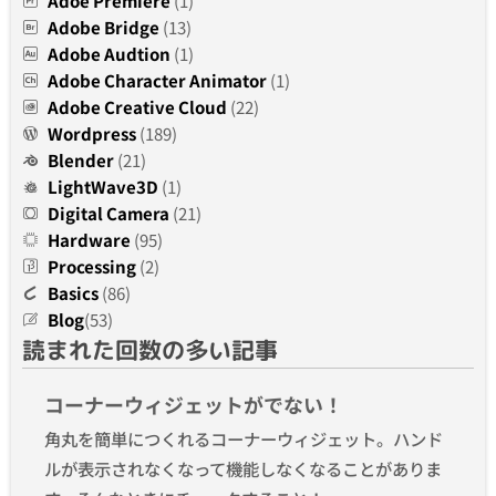
Adoe Premiere
(1)
Adobe Bridge
(13)
Adobe Audtion
(1)
Adobe Character Animator
(1)
Adobe Creative Cloud
(22)
Wordpress
(189)
Blender
(21)
LightWave3D
(1)
Digital Camera
(21)
Hardware
(95)
Processing
(2)
Basics
(86)
Blog
(53)
読まれた回数の多い記事
コーナーウィジェットがでない！
角丸を簡単につくれるコーナーウィジェット。ハンド
ルが表示されなくなって機能しなくなることがありま