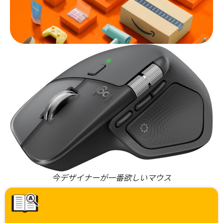
今デザイナーが一番欲しいマウス