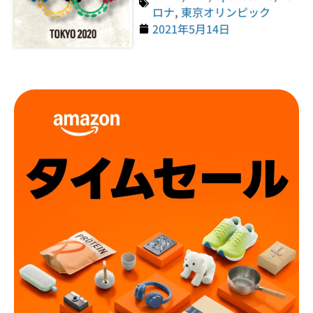
ロナ
,
東京オリンピック
2021年5月14日