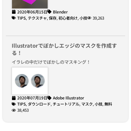
2020年06月15日
Blender
TIPS
,
テクスチャ
,
保存
,
初心者向け
,
小技
39,263
Illustratorでぼかしエッジのマスクを作成す
る！
イラレの中だけでぼかしのマスキング！
2020年07月19日
Adobe Illustrator
TIPS
,
ダウンロード
,
チュートリアル
,
マスク
,
小技
,
無料
38,453