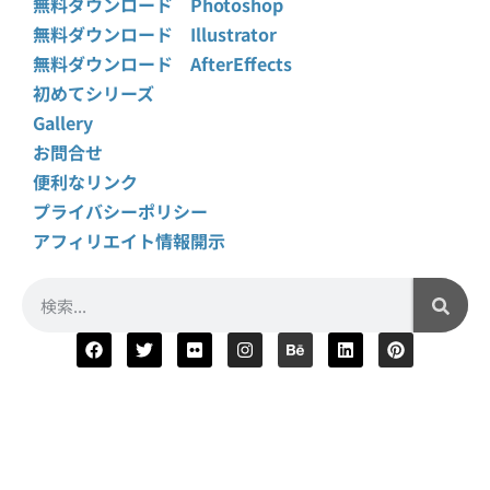
無料ダウンロード Photoshop
無料ダウンロード Illustrator
無料ダウンロード AfterEffects
初めてシリーズ
Gallery
お問合せ
便利なリンク
プライバシーポリシー
アフィリエイト情報開示