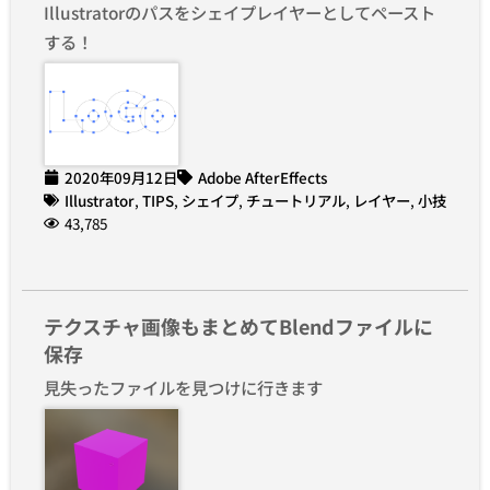
Illustratorのパスをシェイプレイヤーとしてペースト
する！
2020年09月12日
Adobe AfterEffects
Illustrator
,
TIPS
,
シェイプ
,
チュートリアル
,
レイヤー
,
小技
43,785
テクスチャ画像もまとめてBlendファイルに
保存
見失ったファイルを見つけに行きます