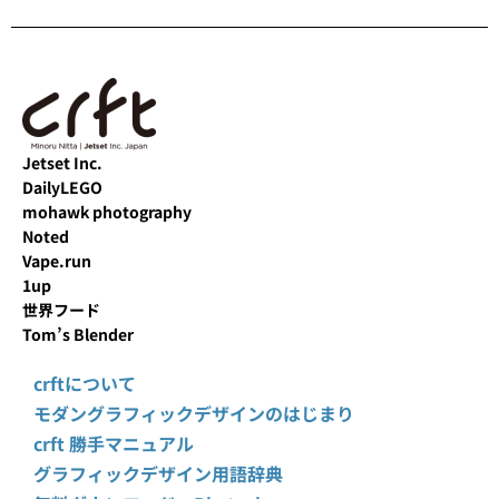
Jetset Inc.
DailyLEGO
mohawk photography
Noted
Vape.run
1up
世界フード
Tom’s Blender
crftについて
モダングラフィックデザインのはじまり
crft 勝手マニュアル
グラフィックデザイン用語辞典