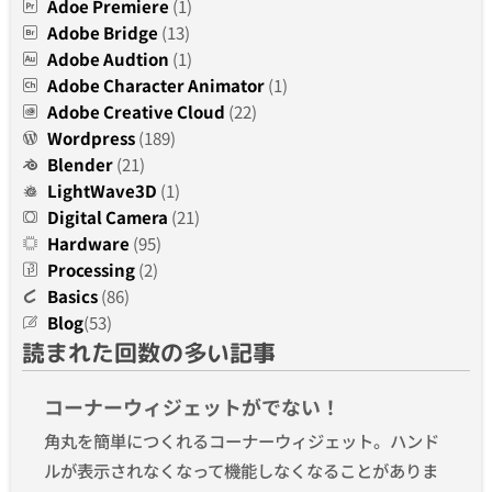
Adoe Premiere
(1)
Adobe Bridge
(13)
Adobe Audtion
(1)
Adobe Character Animator
(1)
Adobe Creative Cloud
(22)
Wordpress
(189)
Blender
(21)
LightWave3D
(1)
Digital Camera
(21)
Hardware
(95)
Processing
(2)
Basics
(86)
Blog
(53)
読まれた回数の多い記事
コーナーウィジェットがでない！
角丸を簡単につくれるコーナーウィジェット。ハンド
ルが表示されなくなって機能しなくなることがありま