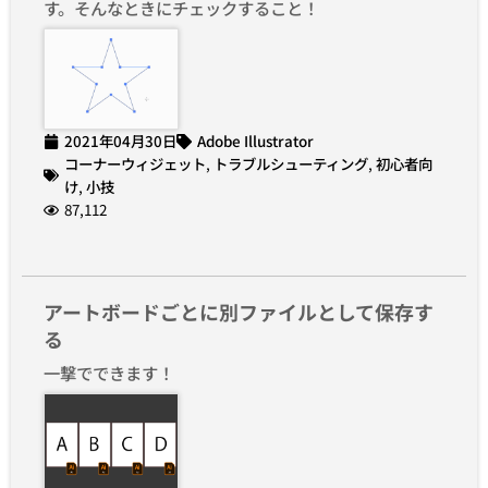
す。そんなときにチェックすること！
2021年04月30日
Adobe Illustrator
コーナーウィジェット
,
トラブルシューティング
,
初心者向
け
,
小技
87,112
アートボードごとに別ファイルとして保存す
る
一撃でできます！