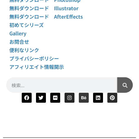
無料ダウンロード Illustrator
無料ダウンロード AfterEffects
初めてシリーズ
Gallery
お問合せ
便利なリンク
プライバシーポリシー
アフィリエイト情報開示