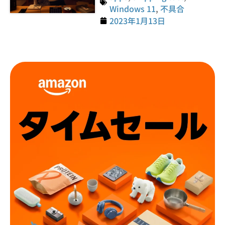
Windows 11
,
不具合
2023年1月13日