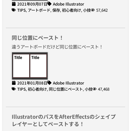
2021年09月07日
Adobe Illustrator
TIPS
,
アートボード
,
保存
,
初心者向け
,
小技
57,642
同じ位置にペースト！
違うアートボードだけど同じ位置にペースト！
2021年01月08日
Adobe Illustrator
TIPS
,
初心者向け
,
同じ位置にペースト
,
小技
47,468
IllustratorのパスをAfterEffectsのシェイプ
レイヤーとしてペーストする！