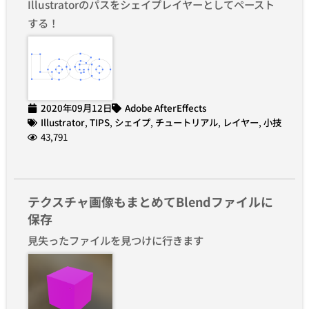
Illustratorのパスをシェイプレイヤーとしてペースト
する！
2020年09月12日
Adobe AfterEffects
Illustrator
,
TIPS
,
シェイプ
,
チュートリアル
,
レイヤー
,
小技
43,791
テクスチャ画像もまとめてBlendファイルに
保存
見失ったファイルを見つけに行きます