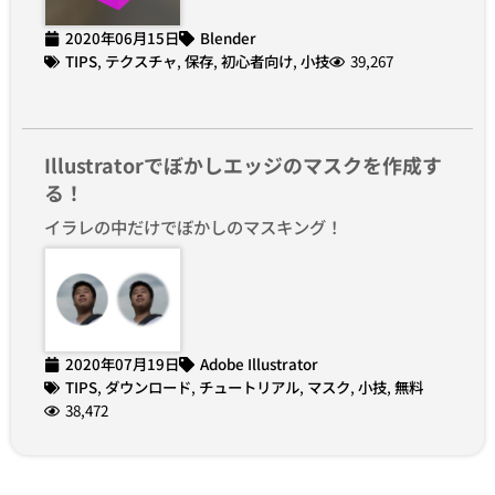
2020年06月15日
Blender
TIPS
,
テクスチャ
,
保存
,
初心者向け
,
小技
39,267
Illustratorでぼかしエッジのマスクを作成す
る！
イラレの中だけでぼかしのマスキング！
2020年07月19日
Adobe Illustrator
TIPS
,
ダウンロード
,
チュートリアル
,
マスク
,
小技
,
無料
38,472