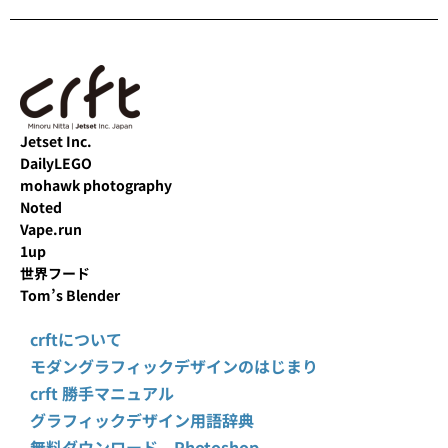
Jetset Inc.
DailyLEGO
mohawk photography
Noted
Vape.run
1up
世界フード
Tom’s Blender
crftについて
モダングラフィックデザインのはじまり
crft 勝手マニュアル
グラフィックデザイン用語辞典
無料ダウンロード Photoshop