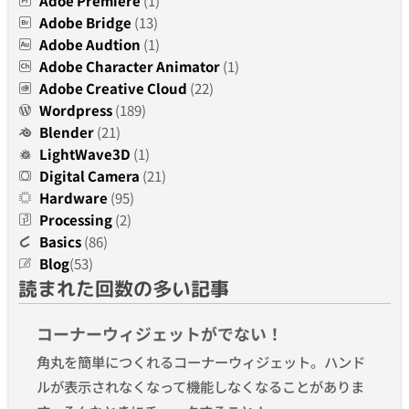
Adoe Premiere
(1)
Adobe Bridge
(13)
Adobe Audtion
(1)
Adobe Character Animator
(1)
Adobe Creative Cloud
(22)
Wordpress
(189)
Blender
(21)
LightWave3D
(1)
Digital Camera
(21)
Hardware
(95)
Processing
(2)
Basics
(86)
Blog
(53)
読まれた回数の多い記事
コーナーウィジェットがでない！
角丸を簡単につくれるコーナーウィジェット。ハンド
ルが表示されなくなって機能しなくなることがありま