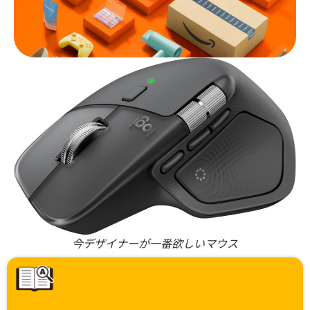
今デザイナーが一番欲しいマウス