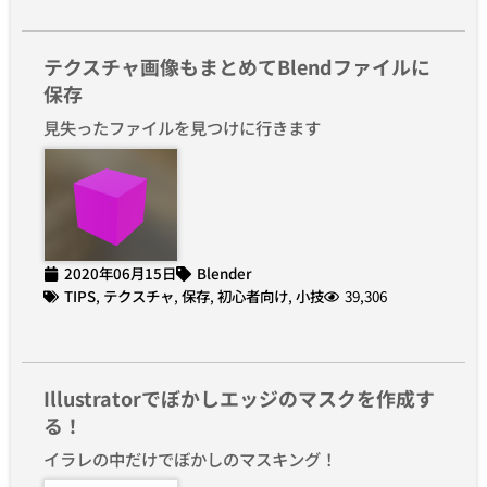
テクスチャ画像もまとめてBlendファイルに
保存
見失ったファイルを見つけに行きます
2020年06月15日
Blender
TIPS
,
テクスチャ
,
保存
,
初心者向け
,
小技
39,306
Illustratorでぼかしエッジのマスクを作成す
る！
イラレの中だけでぼかしのマスキング！