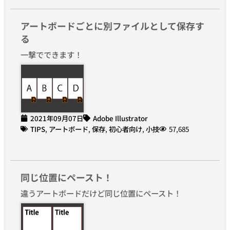
アートボードごとに別ファイルとして保存す
る
一撃でできます！
2021年09月07日
Adobe Illustrator
TIPS
,
アートボード
,
保存
,
初心者向け
,
小技
57,685
同じ位置にペースト！
違うアートボードだけど同じ位置にペースト！