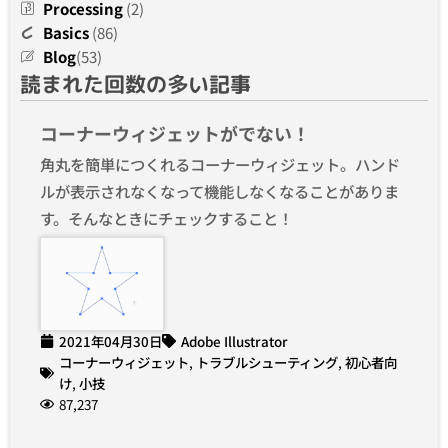
Processing
(2)
Basics
(86)
Blog
(53)
読まれた回数の多い記事
コーナーウィジェットがでない！
角丸を簡単につくれるコーナーウィジェット。ハンド
ルが表示されなくなって機能しなくなることがありま
す。そんなときにチェックすること！
2021年04月30日
Adobe Illustrator
コーナーウィジェット
,
トラブルシューティング
,
初心者向
け
,
小技
87,237