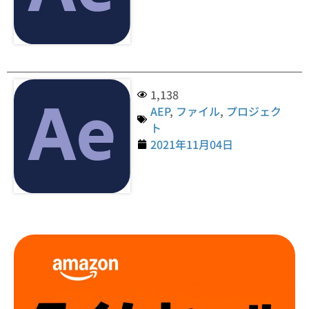
1,138
AEP
,
ファイル
,
プロジェク
ト
2021年11月04日