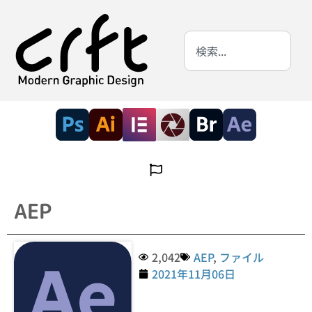
AEP
2,042
AEP
,
ファイル
2021年11月06日