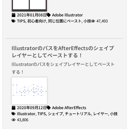
2021年01月08日
Adobe Illustrator
TIPS
,
初心者向け
,
同じ位置にペースト
,
小技
47,493
IllustratorのパスをAfterEffectsのシェイプ
レイヤーとしてペーストする！
Illustratorのパスをシェイプレイヤーとしてペースト
する！
2020年09月12日
Adobe AfterEffects
Illustrator
,
TIPS
,
シェイプ
,
チュートリアル
,
レイヤー
,
小技
43,806