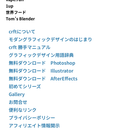
1up
世界フード
Tom’s Blender
crftについて
モダングラフィックデザインのはじまり
crft 勝手マニュアル
グラフィックデザイン用語辞典
無料ダウンロード Photoshop
無料ダウンロード Illustrator
無料ダウンロード AfterEffects
初めてシリーズ
Gallery
お問合せ
便利なリンク
プライバシーポリシー
アフィリエイト情報開示