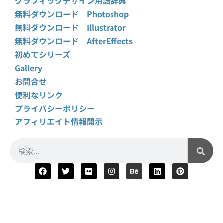
グラフィックデザイン用語辞典
無料ダウンロード Photoshop
無料ダウンロード Illustrator
無料ダウンロード AfterEffects
初めてシリーズ
Gallery
お問合せ
便利なリンク
プライバシーポリシー
アフィリエイト情報開示