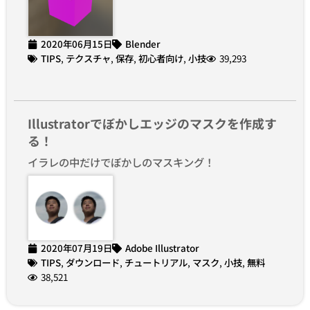
2020年06月15日
Blender
TIPS
,
テクスチャ
,
保存
,
初心者向け
,
小技
39,293
Illustratorでぼかしエッジのマスクを作成す
る！
イラレの中だけでぼかしのマスキング！
2020年07月19日
Adobe Illustrator
TIPS
,
ダウンロード
,
チュートリアル
,
マスク
,
小技
,
無料
38,521