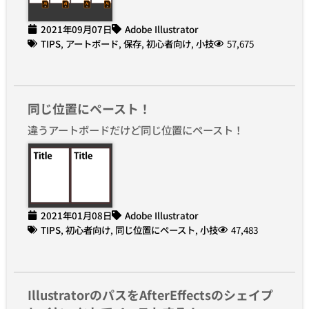
2021年09月07日
Adobe Illustrator
TIPS
,
アートボード
,
保存
,
初心者向け
,
小技
57,675
同じ位置にペースト！
違うアートボードだけど同じ位置にペースト！
2021年01月08日
Adobe Illustrator
TIPS
,
初心者向け
,
同じ位置にペースト
,
小技
47,483
IllustratorのパスをAfterEffectsのシェイプ