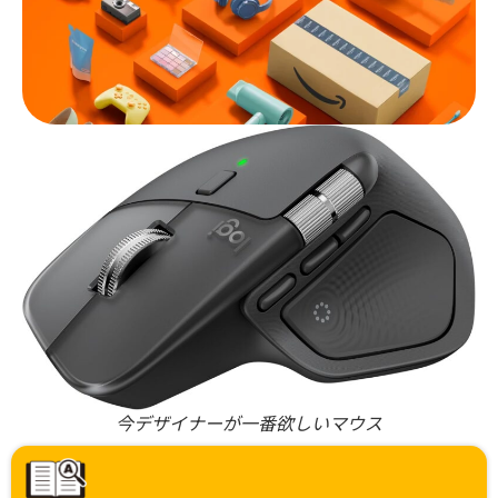
今デザイナーが一番欲しいマウス