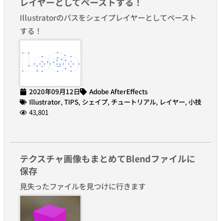
レイヤーとしてペーストする！
Illustratorのパスをシェイプレイヤーとしてペースト
する！
2020年09月12日
Adobe AfterEffects
Illustrator
,
TIPS
,
シェイプ
,
チュートリアル
,
レイヤー
,
小技
43,801
テクスチャ画像もまとめてBlendファイルに
保存
見失ったファイルを見つけに行きます