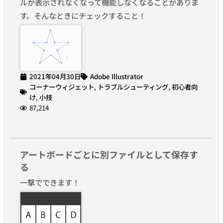
ルが表示されなくなって機能しなくなることがありま
す。そんなときにチェックすること！
2021年04月30日
Adobe Illustrator
コーナーウィジェット
,
トラブルシューティング
,
初心者向
け
,
小技
87,214
アートボードごとに別ファイルとして保存す
る
一撃でできます！