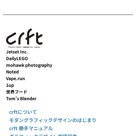
Jetset Inc.
DailyLEGO
mohawk photography
Noted
Vape.run
1up
世界フード
Tom’s Blender
crftについて
モダングラフィックデザインのはじまり
crft 勝手マニュアル