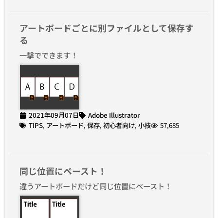
アートボードごとに別ファイルとして保存す
る
一撃でできます！
2021年09月07日
Adobe Illustrator
TIPS
,
アートボード
,
保存
,
初心者向け
,
小技
57,685
同じ位置にペースト！
違うアートボードだけど同じ位置にペースト！