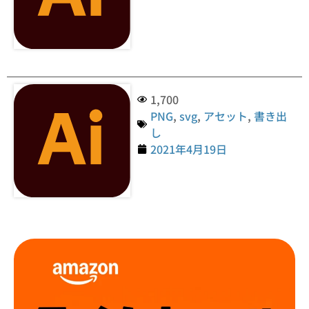
1,700
PNG
,
svg
,
アセット
,
書き出
し
2021年4月19日