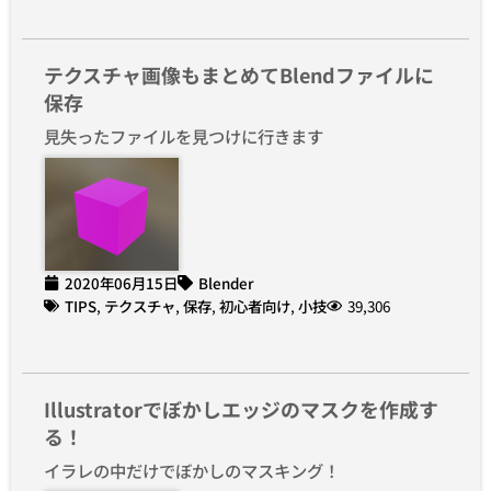
テクスチャ画像もまとめてBlendファイルに
保存
見失ったファイルを見つけに行きます
2020年06月15日
Blender
TIPS
,
テクスチャ
,
保存
,
初心者向け
,
小技
39,306
Illustratorでぼかしエッジのマスクを作成す
る！
イラレの中だけでぼかしのマスキング！