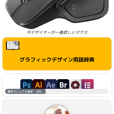
今デザイナーが一番欲しいマウス
グラフィックデザイン用語辞典
勝手マニュアル進捗
39%