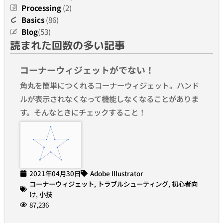
Processing
(2)
Basics
(86)
Blog
(53)
読まれた回数の多い記事
コーナーウィジェットがでない！
角丸を簡単につくれるコーナーウィジェット。ハンド
ルが表示されなくなって機能しなくなることがありま
す。そんなときにチェックすること！
2021年04月30日
Adobe Illustrator
コーナーウィジェット
,
トラブルシューティング
,
初心者向
け
,
小技
87,236