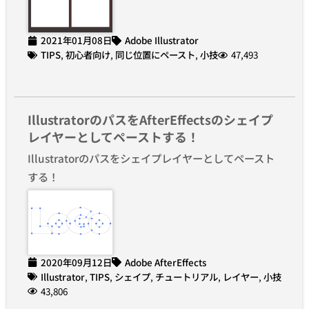
2021年01月08日
Adobe Illustrator
TIPS
,
初心者向け
,
同じ位置にペースト
,
小技
47,493
IllustratorのパスをAfterEffectsのシェイプ
レイヤーとしてペーストする！
Illustratorのパスをシェイプレイヤーとしてペースト
する！
2020年09月12日
Adobe AfterEffects
Illustrator
,
TIPS
,
シェイプ
,
チュートリアル
,
レイヤー
,
小技
43,806