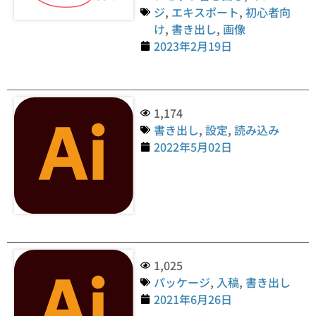
ジ
,
エキスポート
,
初心者向
け
,
書き出し
,
画像
2023年2月19日
1,174
書き出し
,
設定
,
読み込み
2022年5月02日
1,025
パッケージ
,
入稿
,
書き出し
2021年6月26日