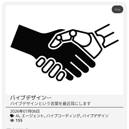
blog
バイブデザイン…
バイブデザインという言葉を最近耳にします
2026年07月06日
AI
,
エージェント
,
バイブコーディング
,
バイブデザイン
155