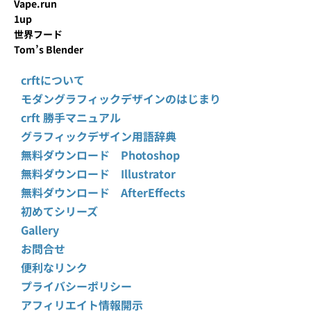
Vape.run
1up
世界フード
Tom’s Blender
crftについて
モダングラフィックデザインのはじまり
crft 勝手マニュアル
グラフィックデザイン用語辞典
無料ダウンロード Photoshop
無料ダウンロード Illustrator
無料ダウンロード AfterEffects
初めてシリーズ
Gallery
お問合せ
便利なリンク
プライバシーポリシー
アフィリエイト情報開示