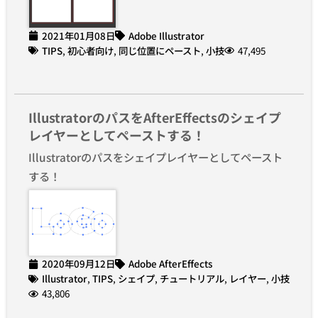
2021年01月08日
Adobe Illustrator
TIPS
,
初心者向け
,
同じ位置にペースト
,
小技
47,495
IllustratorのパスをAfterEffectsのシェイプ
レイヤーとしてペーストする！
Illustratorのパスをシェイプレイヤーとしてペースト
する！
2020年09月12日
Adobe AfterEffects
Illustrator
,
TIPS
,
シェイプ
,
チュートリアル
,
レイヤー
,
小技
43,806