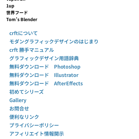
1up
世界フード
Tom’s Blender
crftについて
モダングラフィックデザインのはじまり
crft 勝手マニュアル
グラフィックデザイン用語辞典
無料ダウンロード Photoshop
無料ダウンロード Illustrator
無料ダウンロード AfterEffects
初めてシリーズ
Gallery
お問合せ
便利なリンク
プライバシーポリシー
アフィリエイト情報開示