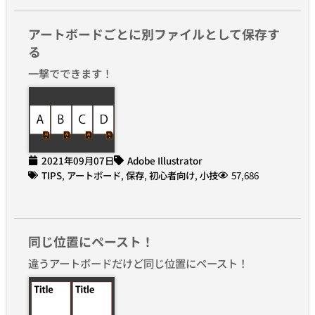
アートボードごとに別ファイルとして保存す
る
一撃でできます！
2021年09月07日
Adobe Illustrator
TIPS
,
アートボード
,
保存
,
初心者向け
,
小技
57,686
同じ位置にペースト！
違うアートボードだけど同じ位置にペースト！