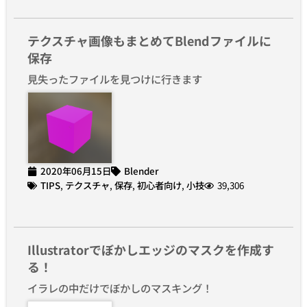
テクスチャ画像もまとめてBlendファイルに
保存
見失ったファイルを見つけに行きます
2020年06月15日
Blender
TIPS
,
テクスチャ
,
保存
,
初心者向け
,
小技
39,306
Illustratorでぼかしエッジのマスクを作成す
る！
イラレの中だけでぼかしのマスキング！