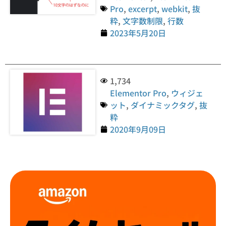
Pro
,
excerpt
,
webkit
,
抜
粋
,
文字数制限
,
行数
2023年5月20日
1,734
Elementor Pro
,
ウィジェ
ット
,
ダイナミックタグ
,
抜
粋
2020年9月09日