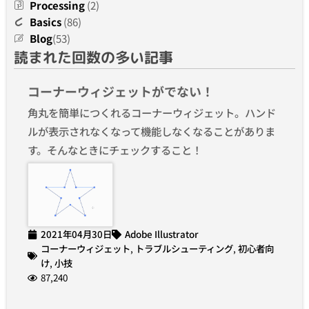
Processing
(2)
Basics
(86)
Blog
(53)
読まれた回数の多い記事
コーナーウィジェットがでない！
角丸を簡単につくれるコーナーウィジェット。ハンド
ルが表示されなくなって機能しなくなることがありま
す。そんなときにチェックすること！
2021年04月30日
Adobe Illustrator
コーナーウィジェット
,
トラブルシューティング
,
初心者向
け
,
小技
87,240