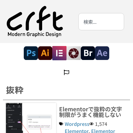
抜粋
Elementorで抜粋の文字
制限がうまく機能しない
Wordpress
1,574
Elementor
,
Elementor