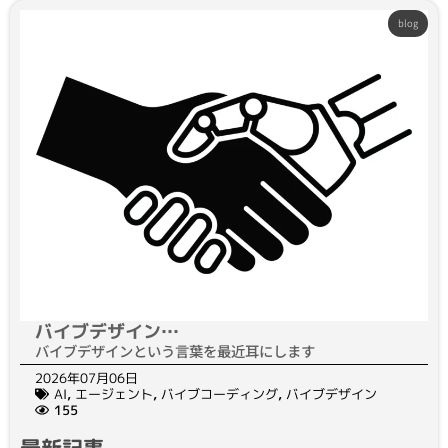
blog
バイブデザイン…
バイブデザインという言葉を最近耳にします
2026年07月06日
AI
,
エージェント
,
バイブコーディング
,
バイブデザイン
155